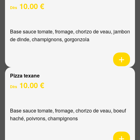
10.00 €
Dès
Base sauce tomate, fromage, chorizo de veau, jambon
de dinde, champignons, gorgonzola
Pizza texane
10.00 €
Dès
Base sauce tomate, fromage, chorizo de veau, boeuf
haché, poivrons, champignons