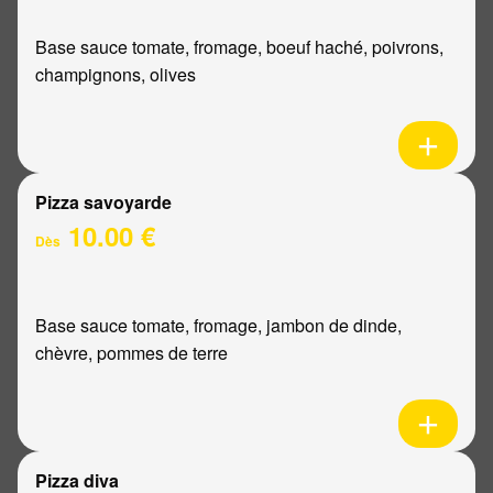
Base sauce tomate, fromage, boeuf haché, poivrons,
champignons, olives
Pizza savoyarde
10.00 €
Dès
Base sauce tomate, fromage, jambon de dinde,
chèvre, pommes de terre
Pizza diva