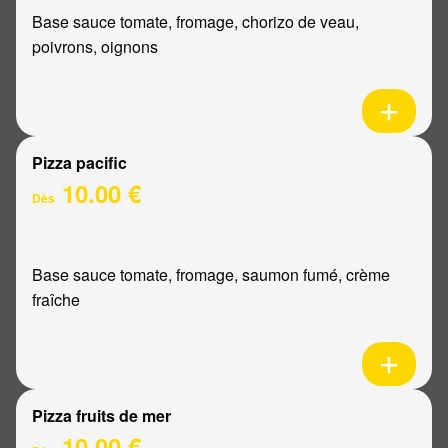
Base sauce tomate, fromage, chorizo de veau,
poivrons, oignons
Pizza pacific
10.00 €
Dès
Base sauce tomate, fromage, saumon fumé, crème
fraîche
Pizza fruits de mer
10.00 €