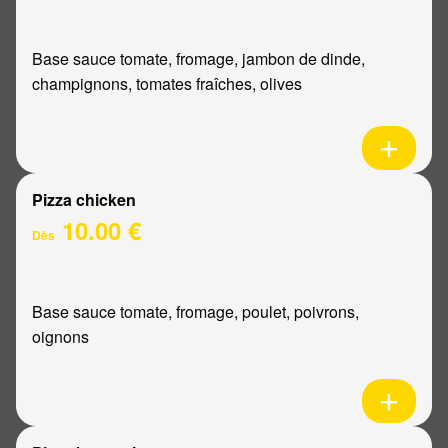
Base sauce tomate, fromage, jambon de dinde,
champignons, tomates fraîches, olives
Pizza chicken
10.00 €
Dès
Base sauce tomate, fromage, poulet, poivrons,
oignons