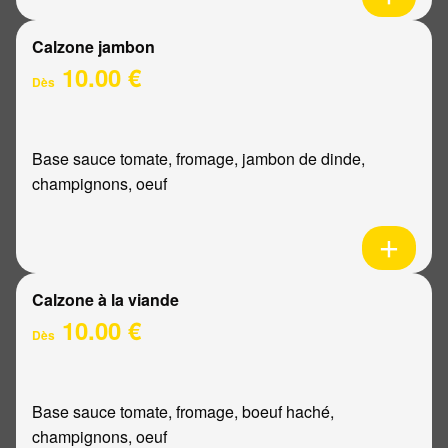
Calzone jambon
10.00 €
Dès
Base sauce tomate, fromage, jambon de dinde,
champignons, oeuf
Calzone à la viande
10.00 €
Dès
Base sauce tomate, fromage, boeuf haché,
champignons, oeuf