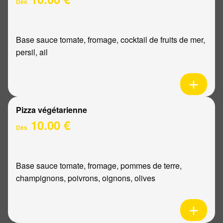
Dès
Base sauce tomate, fromage, cocktail de fruits de mer,
persil, ail
Pizza végétarienne
10.00 €
Dès
Base sauce tomate, fromage, pommes de terre,
champignons, poivrons, oignons, olives