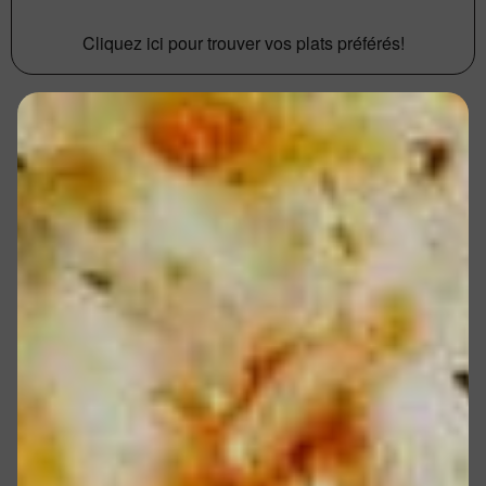
Cliquez ici pour trouver vos plats préférés!