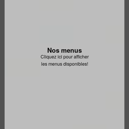
Nos menus
Cliquez ici pour afficher
les menus disponibles!