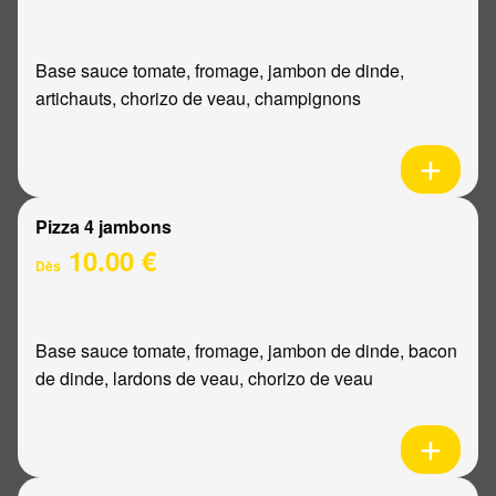
Base sauce tomate, fromage, jambon de dinde,
artichauts, chorizo de veau, champignons
Pizza 4 jambons
10.00 €
Dès
Base sauce tomate, fromage, jambon de dinde, bacon
de dinde, lardons de veau, chorizo de veau