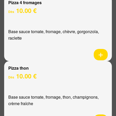
Pizza 4 fromages
10.00 €
Dès
Base sauce tomate, fromage, chèvre, gorgonzola,
raclette
Pizza thon
10.00 €
Dès
Base sauce tomate, fromage, thon, champignons,
crème fraîche