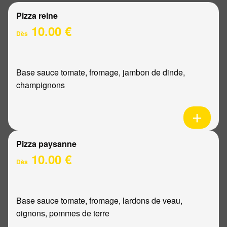
Pizza reine
10.00 €
Dès
Base sauce tomate, fromage, jambon de dinde,
champignons
Pizza paysanne
10.00 €
Dès
Base sauce tomate, fromage, lardons de veau,
oignons, pommes de terre