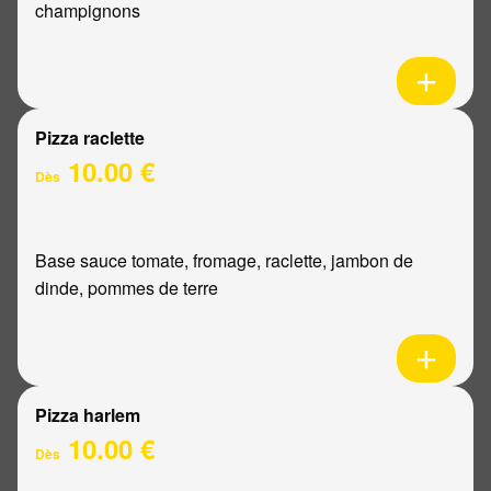
champignons
Pizza raclette
10.00 €
Dès
Base sauce tomate, fromage, raclette, jambon de
dinde, pommes de terre
Pizza harlem
10.00 €
Dès