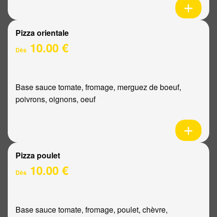
Pizza orientale
10.00 €
Dès
Base sauce tomate, fromage, merguez de boeuf,
poivrons, oignons, oeuf
Pizza poulet
10.00 €
Dès
Base sauce tomate, fromage, poulet, chèvre,