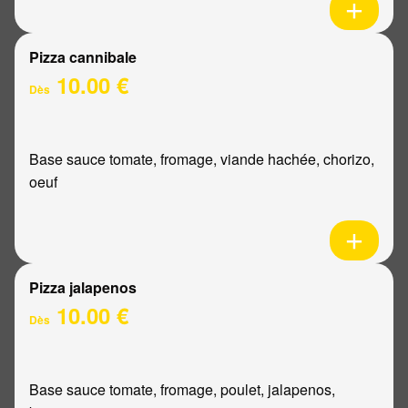
Pizza cannibale
10.00 €
Dès
Base sauce tomate, fromage, viande hachée, chorizo,
oeuf
Pizza jalapenos
10.00 €
Dès
Base sauce tomate, fromage, poulet, jalapenos,