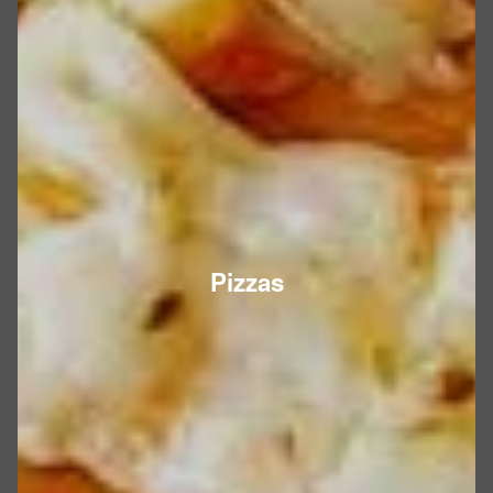
Pizzas