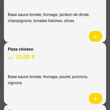
Base sauce tomate, fromage, jambon de dinde,
champignons, tomates fraîches, olives
Pizza chicken
10.00 €
Dès
Base sauce tomate, fromage, poulet, poivrons,
oignons