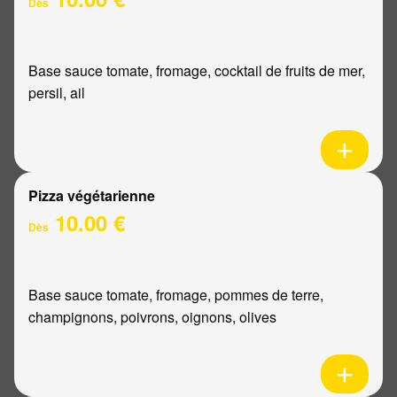
Dès
Base sauce tomate, fromage, cocktail de fruits de mer,
persil, ail
Pizza végétarienne
10.00 €
Dès
Base sauce tomate, fromage, pommes de terre,
champignons, poivrons, oignons, olives