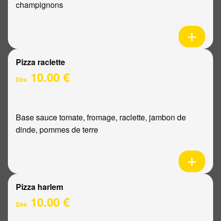
champignons
Pizza raclette
10.00 €
Dès
Base sauce tomate, fromage, raclette, jambon de
dinde, pommes de terre
Pizza harlem
10.00 €
Dès