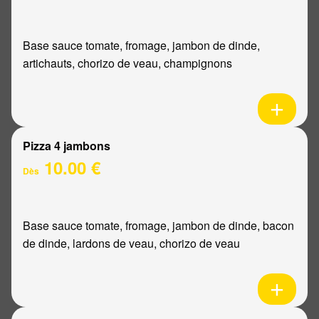
Base sauce tomate, fromage, jambon de dinde,
artichauts, chorizo de veau, champignons
Pizza 4 jambons
10.00 €
Dès
Base sauce tomate, fromage, jambon de dinde, bacon
de dinde, lardons de veau, chorizo de veau