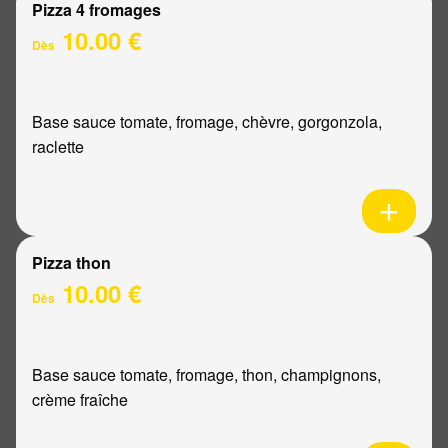
Pizza 4 fromages
10.00 €
Dès
Base sauce tomate, fromage, chèvre, gorgonzola,
raclette
Pizza thon
10.00 €
Dès
Base sauce tomate, fromage, thon, champignons,
crème fraîche