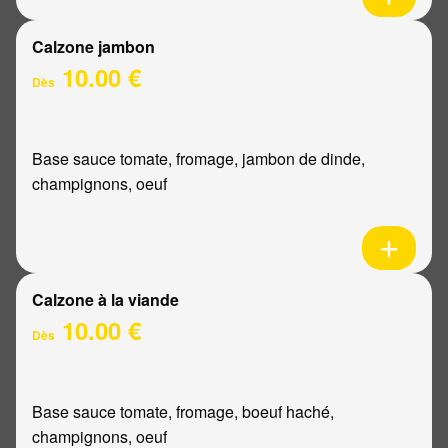
Calzone jambon
10.00 €
Dès
Base sauce tomate, fromage, jambon de dinde,
champignons, oeuf
Calzone à la viande
10.00 €
Dès
Base sauce tomate, fromage, boeuf haché,
champignons, oeuf