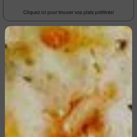
Cliquez ici pour trouver vos plats préférés!