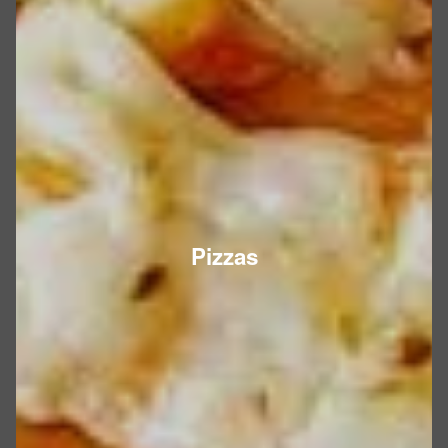
Pizzas