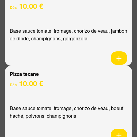
10.00 €
Dès
Base sauce tomate, fromage, chorizo de veau, jambon
de dinde, champignons, gorgonzola
Pizza texane
10.00 €
Dès
Base sauce tomate, fromage, chorizo de veau, boeuf
haché, poivrons, champignons