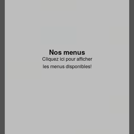
Nos menus
Cliquez ici pour afficher
les menus disponibles!