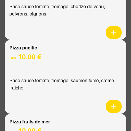
Base sauce tomate, fromage, chorizo de veau,
poivrons, oignons
Pizza pacific
10.00 €
Dès
Base sauce tomate, fromage, saumon fumé, crème
fraîche
Pizza fruits de mer
10.00 €