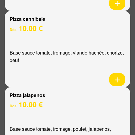
Pizza cannibale
10.00 €
Dès
Base sauce tomate, fromage, viande hachée, chorizo,
oeuf
Pizza jalapenos
10.00 €
Dès
Base sauce tomate, fromage, poulet, jalapenos,