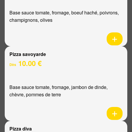
Base sauce tomate, fromage, boeuf haché, poivrons,
champignons, olives
Pizza savoyarde
10.00 €
Dès
Base sauce tomate, fromage, jambon de dinde,
chèvre, pommes de terre
Pizza diva