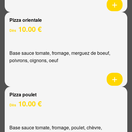
Pizza orientale
10.00 €
Dès
Base sauce tomate, fromage, merguez de boeuf,
poivrons, oignons, oeuf
Pizza poulet
10.00 €
Dès
Base sauce tomate, fromage, poulet, chèvre,