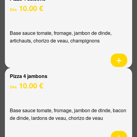
10.00 €
Dès
Base sauce tomate, fromage, jambon de dinde,
artichauts, chorizo de veau, champignons
Pizza 4 jambons
10.00 €
Dès
Base sauce tomate, fromage, jambon de dinde, bacon
de dinde, lardons de veau, chorizo de veau