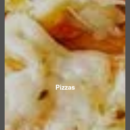
Pizzas