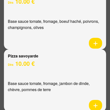
10.00 €
Dès
Base sauce tomate, fromage, boeuf haché, poivrons,
champignons, olives
Pizza savoyarde
10.00 €
Dès
Base sauce tomate, fromage, jambon de dinde,
chèvre, pommes de terre