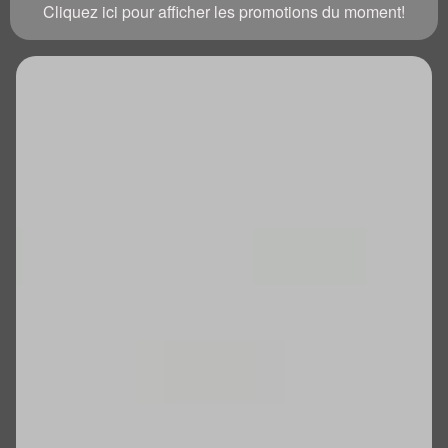
Cliquez ici pour afficher les promotions du moment!