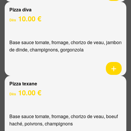
Pizza diva
10.00 €
Dès
Base sauce tomate, fromage, chorizo de veau, jambon
de dinde, champignons, gorgonzola
Pizza texane
10.00 €
Dès
Base sauce tomate, fromage, chorizo de veau, boeuf
haché, poivrons, champignons