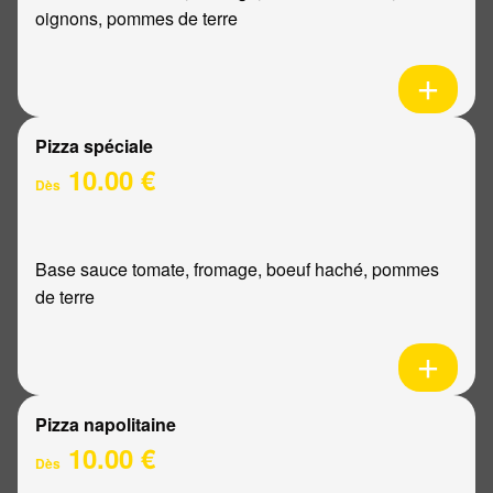
oignons, pommes de terre
Pizza spéciale
10.00 €
Dès
Base sauce tomate, fromage, boeuf haché, pommes
de terre
Pizza napolitaine
10.00 €
Dès