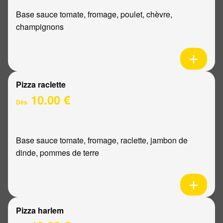
Base sauce tomate, fromage, poulet, chèvre,
champignons
Pizza raclette
10.00 €
Dès
Base sauce tomate, fromage, raclette, jambon de
dinde, pommes de terre
Pizza harlem