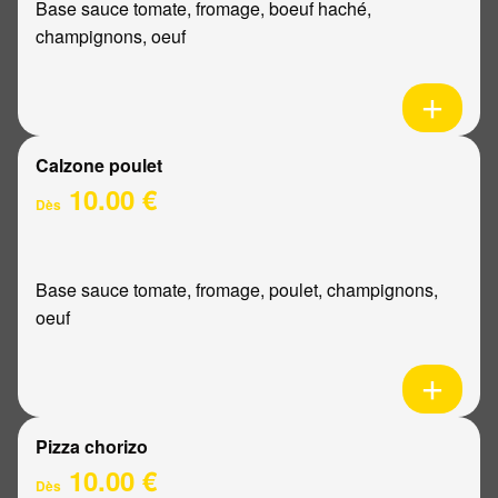
Base sauce tomate, fromage, boeuf haché,
champignons, oeuf
Calzone poulet
10.00 €
Dès
Base sauce tomate, fromage, poulet, champignons,
oeuf
Pizza chorizo
10.00 €
Dès