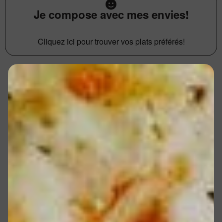
Je compose avec mes envies!
Cliquez ici pour trouver vos plats préférés!