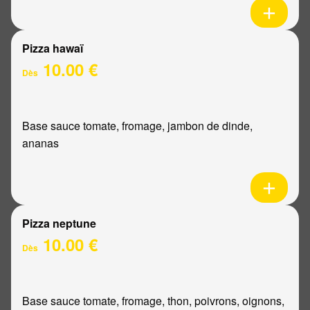
Pizza hawaï
10.00 €
Dès
Base sauce tomate, fromage, jambon de dinde,
ananas
Pizza neptune
10.00 €
Dès
Base sauce tomate, fromage, thon, poivrons, oignons,