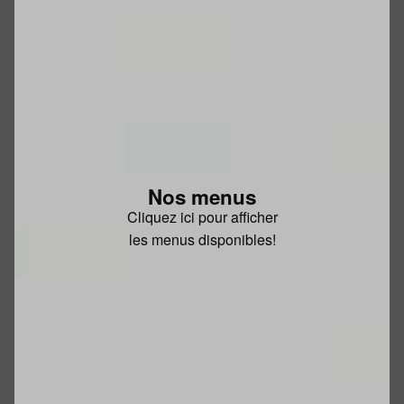
Nos menus
Cliquez ici pour afficher
les menus disponibles!