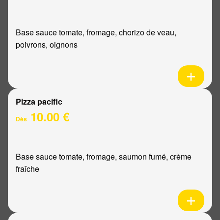
Base sauce tomate, fromage, chorizo de veau,
poivrons, oignons
Pizza pacific
10.00 €
Dès
Base sauce tomate, fromage, saumon fumé, crème
fraîche