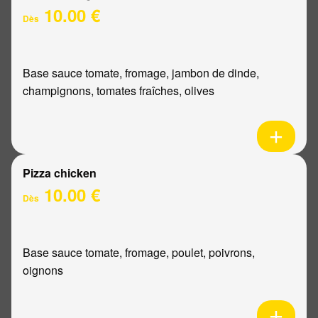
10.00 €
Dès
Base sauce tomate, fromage, jambon de dinde,
champignons, tomates fraîches, olives
Pizza chicken
10.00 €
Dès
Base sauce tomate, fromage, poulet, poivrons,
oignons