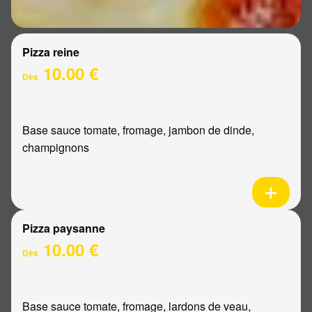
Pizza reine
10.00 €
Dès
Base sauce tomate, fromage, jambon de dinde,
champignons
Pizza paysanne
10.00 €
Dès
Base sauce tomate, fromage, lardons de veau,