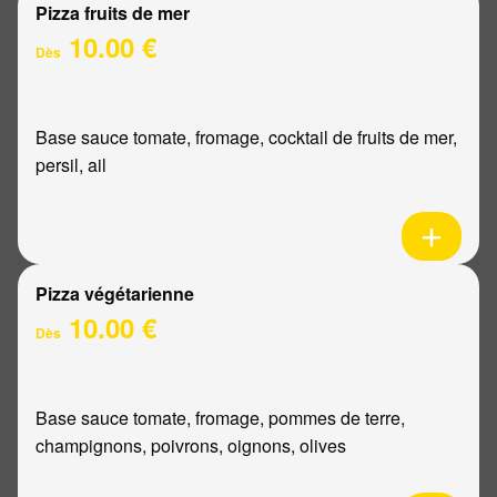
Pizza fruits de mer
10.00 €
Dès
Base sauce tomate, fromage, cocktail de fruits de mer,
persil, ail
Pizza végétarienne
10.00 €
Dès
Base sauce tomate, fromage, pommes de terre,
champignons, poivrons, oignons, olives