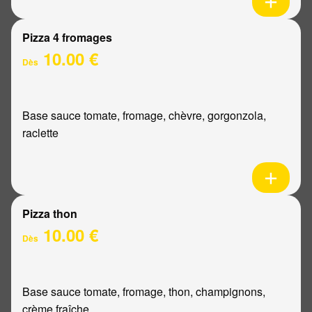
Pizza 4 fromages
10.00 €
Dès
Base sauce tomate, fromage, chèvre, gorgonzola,
raclette
Pizza thon
10.00 €
Dès
Base sauce tomate, fromage, thon, champignons,
crème fraîche