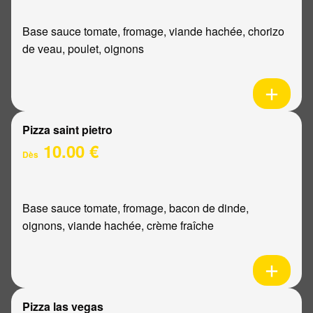
Base sauce tomate, fromage, viande hachée, chorizo
de veau, poulet, oignons
Pizza saint pietro
10.00 €
Dès
Base sauce tomate, fromage, bacon de dinde,
oignons, viande hachée, crème fraîche
Pizza las vegas