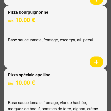
Pizza bourguignonne
10.00 €
Dès
Base sauce tomate, fromage, escargot, ail, persil
Pizza spéciale apollino
10.00 €
Dès
Base sauce tomate, fromage, viande hachée,
merguez de boeuf, pommes de terre, oignon, crème