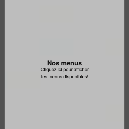
Nos menus
Cliquez ici pour afficher
les menus disponibles!