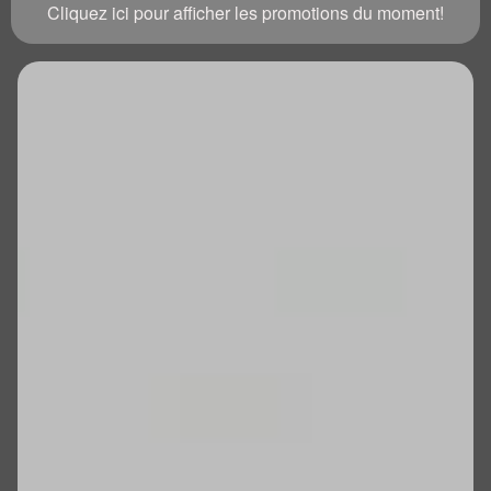
Cliquez ici pour afficher les promotions du moment!