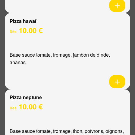
Pizza hawaï
10.00 €
Dès
Base sauce tomate, fromage, jambon de dinde,
ananas
Pizza neptune
10.00 €
Dès
Base sauce tomate, fromage, thon, poivrons, oignons,