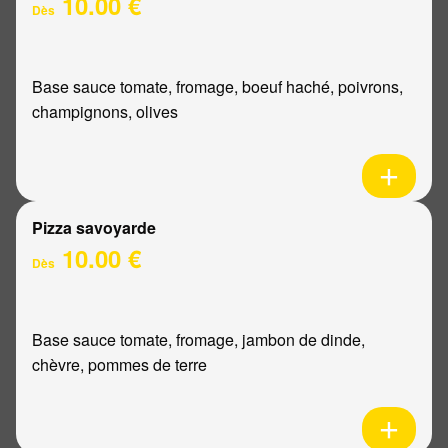
10.00 €
Dès
Base sauce tomate, fromage, boeuf haché, poivrons,
champignons, olives
Pizza savoyarde
10.00 €
Dès
Base sauce tomate, fromage, jambon de dinde,
chèvre, pommes de terre