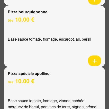
Pizza bourguignonne
10.00 €
Dès
Base sauce tomate, fromage, escargot, ail, persil
Pizza spéciale apollino
10.00 €
Dès
Base sauce tomate, fromage, viande hachée,
merguez de boeuf, pommes de terre, oignon, crème