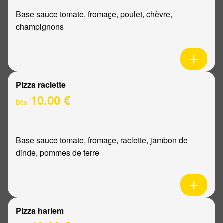
Base sauce tomate, fromage, poulet, chèvre,
champignons
Pizza raclette
10.00 €
Dès
Base sauce tomate, fromage, raclette, jambon de
dinde, pommes de terre
Pizza harlem