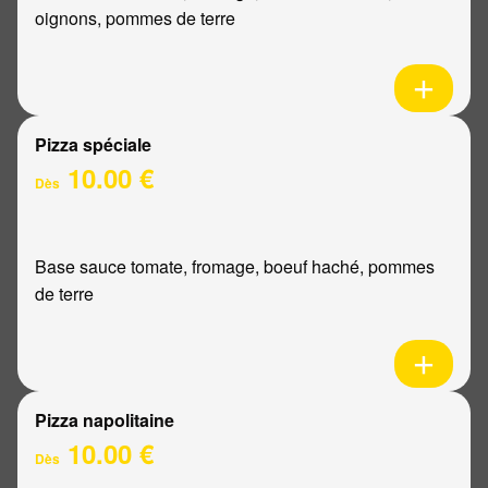
oignons, pommes de terre
Pizza spéciale
10.00 €
Dès
Base sauce tomate, fromage, boeuf haché, pommes
de terre
Pizza napolitaine
10.00 €
Dès