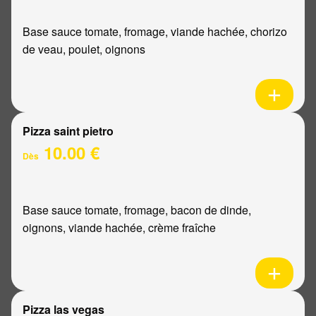
Base sauce tomate, fromage, viande hachée, chorizo
de veau, poulet, oignons
Pizza saint pietro
10.00 €
Dès
Base sauce tomate, fromage, bacon de dinde,
oignons, viande hachée, crème fraîche
Pizza las vegas