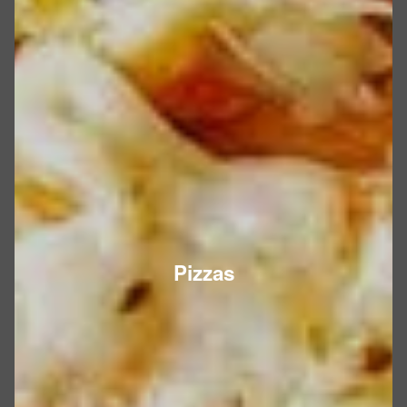
Pizzas