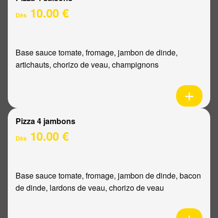
10.00 €
Dès
Base sauce tomate, fromage, jambon de dinde,
artichauts, chorizo de veau, champignons
Pizza 4 jambons
10.00 €
Dès
Base sauce tomate, fromage, jambon de dinde, bacon
de dinde, lardons de veau, chorizo de veau