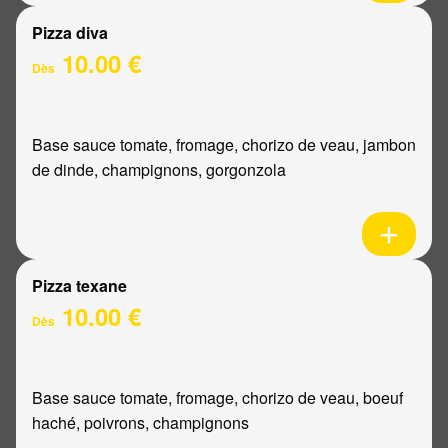
Pizza diva
10.00 €
Dès
Base sauce tomate, fromage, chorizo de veau, jambon
de dinde, champignons, gorgonzola
Pizza texane
10.00 €
Dès
Base sauce tomate, fromage, chorizo de veau, boeuf
haché, poivrons, champignons