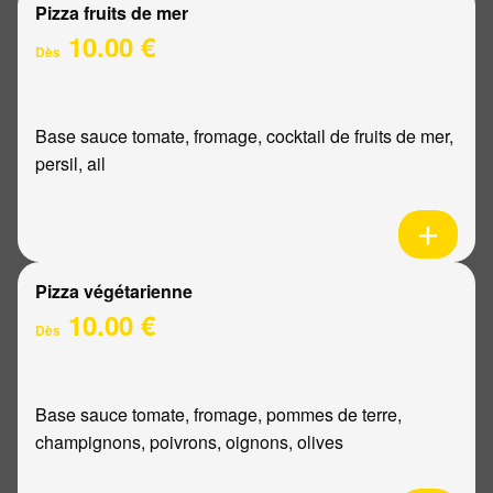
Pizza fruits de mer
10.00 €
Dès
Base sauce tomate, fromage, cocktail de fruits de mer,
persil, ail
Pizza végétarienne
10.00 €
Dès
Base sauce tomate, fromage, pommes de terre,
champignons, poivrons, oignons, olives