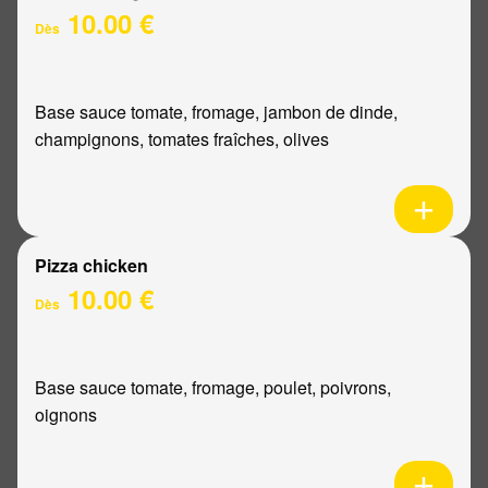
10.00 €
Dès
Base sauce tomate, fromage, jambon de dinde,
champignons, tomates fraîches, olives
Pizza chicken
10.00 €
Dès
Base sauce tomate, fromage, poulet, poivrons,
oignons