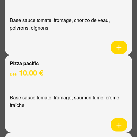
Base sauce tomate, fromage, chorizo de veau,
poivrons, oignons
Pizza pacific
10.00 €
Dès
Base sauce tomate, fromage, saumon fumé, crème
fraîche