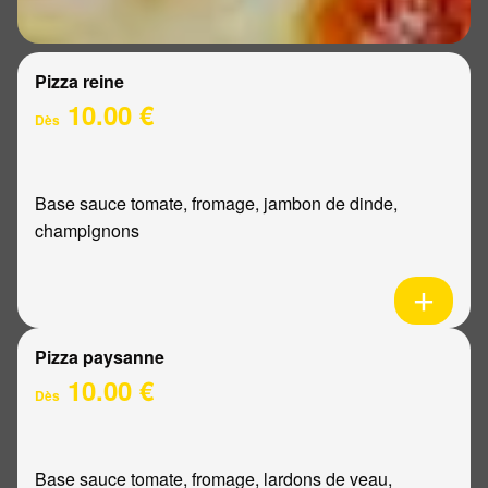
Pizza reine
10.00 €
Dès
Base sauce tomate, fromage, jambon de dinde,
champignons
Pizza paysanne
10.00 €
Dès
Base sauce tomate, fromage, lardons de veau,