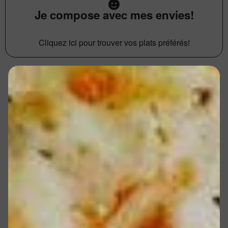
Je compose avec mes envies!
Cliquez ici pour trouver vos plats préférés!