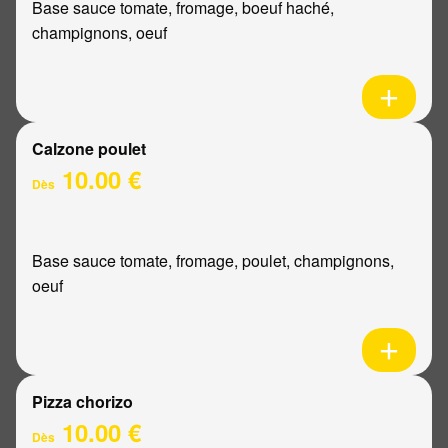
Base sauce tomate, fromage, boeuf haché,
champignons, oeuf
Calzone poulet
10.00 €
Dès
Base sauce tomate, fromage, poulet, champignons,
oeuf
Pizza chorizo
10.00 €
Dès