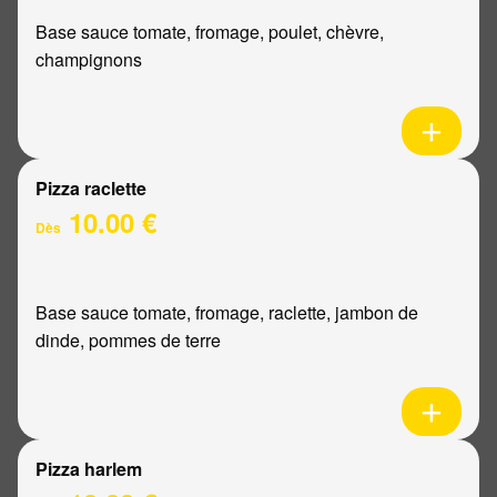
Base sauce tomate, fromage, poulet, chèvre,
champignons
Pizza raclette
10.00 €
Dès
Base sauce tomate, fromage, raclette, jambon de
dinde, pommes de terre
Pizza harlem