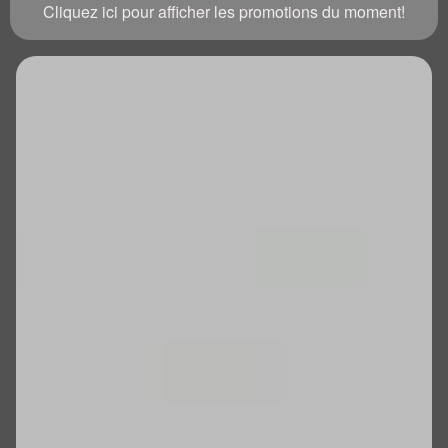
Cliquez ici pour afficher les promotions du moment!