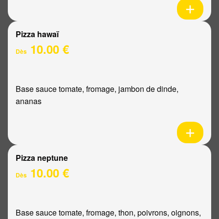
Pizza hawaï
10.00 €
Dès
Base sauce tomate, fromage, jambon de dinde,
ananas
Pizza neptune
10.00 €
Dès
Base sauce tomate, fromage, thon, poivrons, oignons,