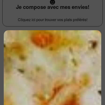
Je compose avec mes envies!
Cliquez ici pour trouver vos plats préférés!