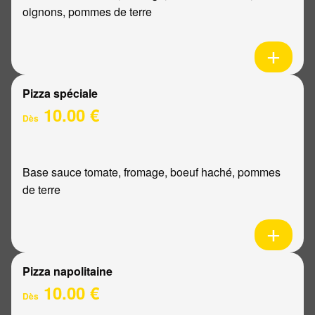
oignons, pommes de terre
Pizza spéciale
10.00 €
Dès
Base sauce tomate, fromage, boeuf haché, pommes
de terre
Pizza napolitaine
10.00 €
Dès