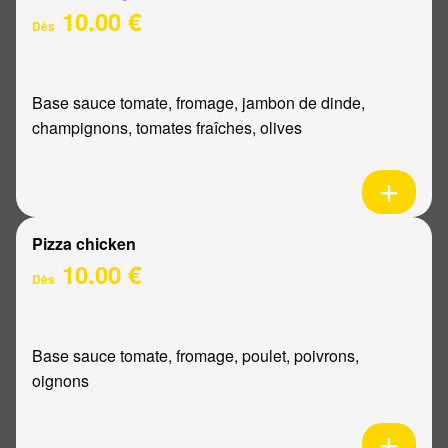
10.00 €
Dès
Base sauce tomate, fromage, jambon de dinde,
champignons, tomates fraîches, olives
Pizza chicken
10.00 €
Dès
Base sauce tomate, fromage, poulet, poivrons,
oignons