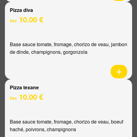
Pizza diva
10.00 €
Dès
Base sauce tomate, fromage, chorizo de veau, jambon
de dinde, champignons, gorgonzola
Pizza texane
10.00 €
Dès
Base sauce tomate, fromage, chorizo de veau, boeuf
haché, poivrons, champignons