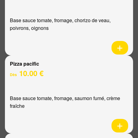
Base sauce tomate, fromage, chorizo de veau,
poivrons, oignons
Pizza pacific
10.00 €
Dès
Base sauce tomate, fromage, saumon fumé, crème
fraîche