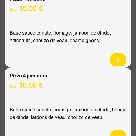
10.00 €
Dès
Base sauce tomate, fromage, jambon de dinde,
artichauts, chorizo de veau, champignons
Pizza 4 jambons
10.00 €
Dès
Base sauce tomate, fromage, jambon de dinde, bacon
de dinde, lardons de veau, chorizo de veau