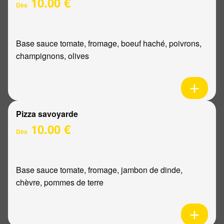
10.00 €
Dès
Base sauce tomate, fromage, boeuf haché, poivrons,
champignons, olives
Pizza savoyarde
10.00 €
Dès
Base sauce tomate, fromage, jambon de dinde,
chèvre, pommes de terre