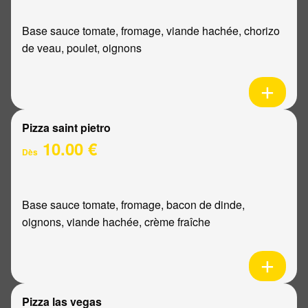
Base sauce tomate, fromage, viande hachée, chorizo
de veau, poulet, oignons
Pizza saint pietro
10.00 €
Dès
Base sauce tomate, fromage, bacon de dinde,
oignons, viande hachée, crème fraîche
Pizza las vegas