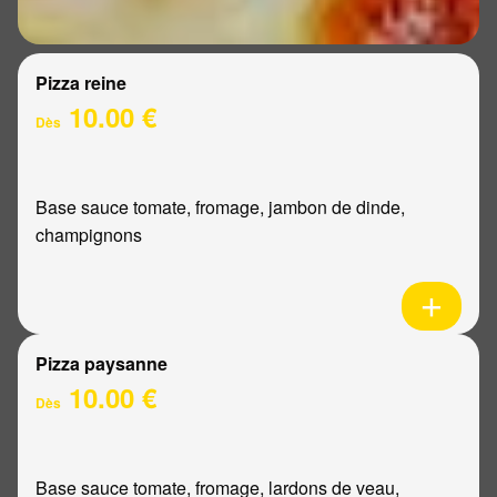
Pizza reine
10.00 €
Dès
Base sauce tomate, fromage, jambon de dinde,
champignons
Pizza paysanne
10.00 €
Dès
Base sauce tomate, fromage, lardons de veau,