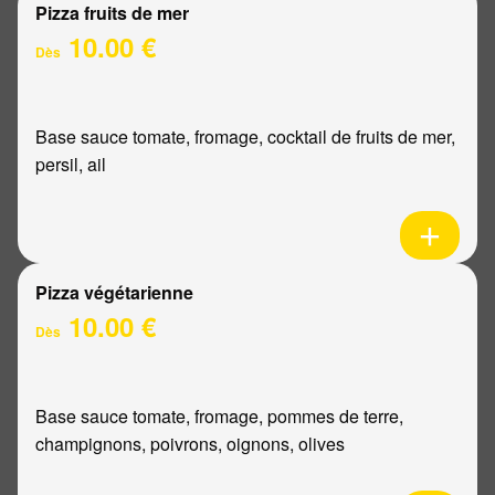
Pizza fruits de mer
10.00 €
Dès
Base sauce tomate, fromage, cocktail de fruits de mer,
persil, ail
Pizza végétarienne
10.00 €
Dès
Base sauce tomate, fromage, pommes de terre,
champignons, poivrons, oignons, olives