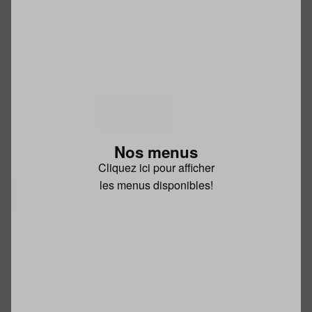
Nos menus
Cliquez ici pour afficher
les menus disponibles!