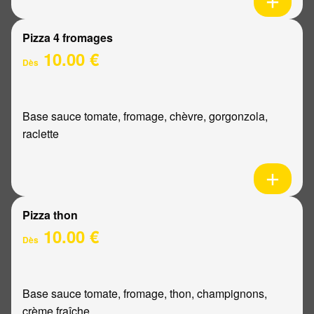
Pizza 4 fromages
10.00 €
Dès
Base sauce tomate, fromage, chèvre, gorgonzola,
raclette
Pizza thon
10.00 €
Dès
Base sauce tomate, fromage, thon, champignons,
crème fraîche