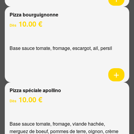
Pizza bourguignonne
10.00 €
Dès
Base sauce tomate, fromage, escargot, ail, persil
Pizza spéciale apollino
10.00 €
Dès
Base sauce tomate, fromage, viande hachée,
merguez de boeuf, pommes de terre, oignon, crème