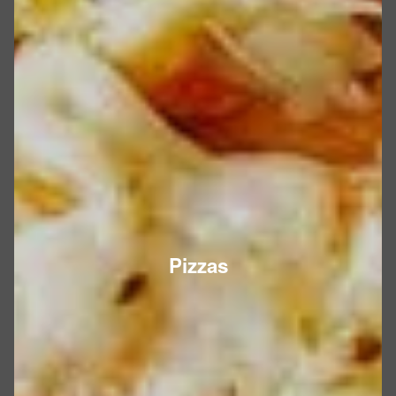
Pizzas