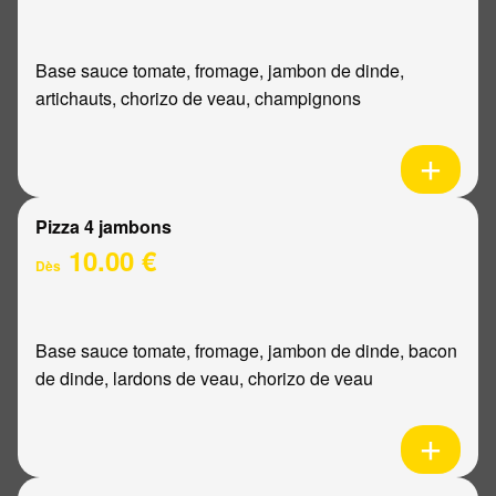
Base sauce tomate, fromage, jambon de dinde,
artichauts, chorizo de veau, champignons
Pizza 4 jambons
10.00 €
Dès
Base sauce tomate, fromage, jambon de dinde, bacon
de dinde, lardons de veau, chorizo de veau