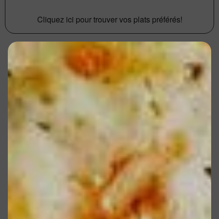
Cliquez ici pour trouver vos plats préférés!