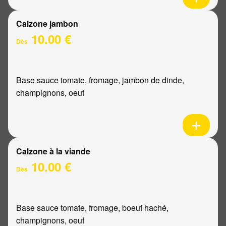
Calzone jambon
10.00 €
Dès
Base sauce tomate, fromage, jambon de dinde,
champignons, oeuf
Calzone à la viande
10.00 €
Dès
Base sauce tomate, fromage, boeuf haché,
champignons, oeuf