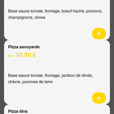
Base sauce tomate, fromage, boeuf haché, poivrons,
champignons, olives
Pizza savoyarde
10.00 €
Dès
Base sauce tomate, fromage, jambon de dinde,
chèvre, pommes de terre
Pizza diva