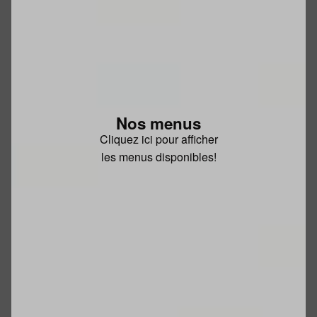
Nos menus
Cliquez ici pour afficher
les menus disponibles!