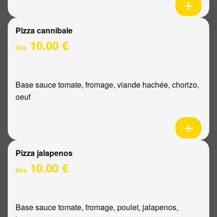
Pizza cannibale
10.00 €
Dès
Base sauce tomate, fromage, viande hachée, chorizo,
oeuf
Pizza jalapenos
10.00 €
Dès
Base sauce tomate, fromage, poulet, jalapenos,