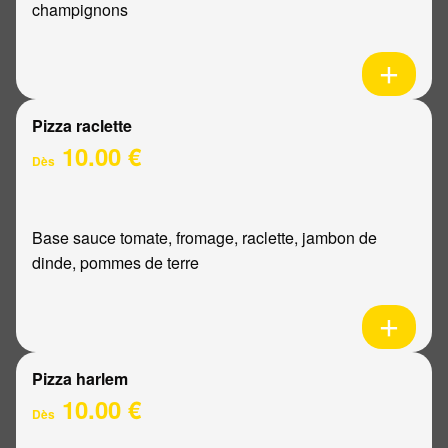
champignons
Pizza raclette
10.00 €
Dès
Base sauce tomate, fromage, raclette, jambon de
dinde, pommes de terre
Pizza harlem
10.00 €
Dès