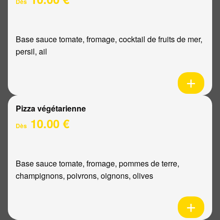
Dès
Base sauce tomate, fromage, cocktail de fruits de mer,
persil, ail
Pizza végétarienne
10.00 €
Dès
Base sauce tomate, fromage, pommes de terre,
champignons, poivrons, oignons, olives