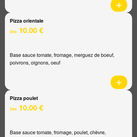
Pizza orientale
10.00 €
Dès
Base sauce tomate, fromage, merguez de boeuf,
poivrons, oignons, oeuf
Pizza poulet
10.00 €
Dès
Base sauce tomate, fromage, poulet, chèvre,