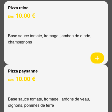
Pizza reine
10.00 €
Dès
Base sauce tomate, fromage, jambon de dinde,
champignons
Pizza paysanne
10.00 €
Dès
Base sauce tomate, fromage, lardons de veau,
oignons, pommes de terre