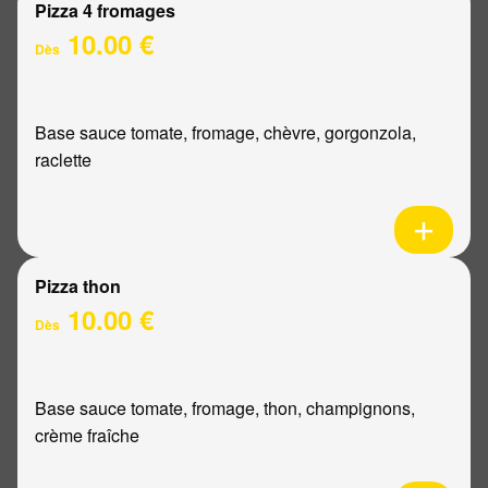
Pizza 4 fromages
10.00 €
Dès
Base sauce tomate, fromage, chèvre, gorgonzola,
raclette
Pizza thon
10.00 €
Dès
Base sauce tomate, fromage, thon, champignons,
crème fraîche