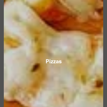
Pizzas