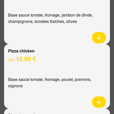
Base sauce tomate, fromage, jambon de dinde,
champignons, tomates fraîches, olives
Pizza chicken
10.00 €
Dès
Base sauce tomate, fromage, poulet, poivrons,
oignons