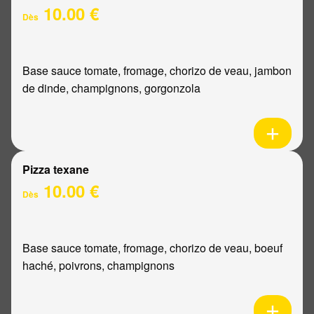
10.00 €
Dès
Base sauce tomate, fromage, chorizo de veau, jambon
de dinde, champignons, gorgonzola
Pizza texane
10.00 €
Dès
Base sauce tomate, fromage, chorizo de veau, boeuf
haché, poivrons, champignons