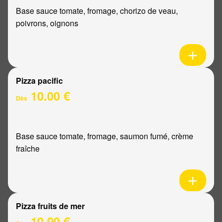
Base sauce tomate, fromage, chorizo de veau,
poivrons, oignons
Pizza pacific
10.00 €
Dès
Base sauce tomate, fromage, saumon fumé, crème
fraîche
Pizza fruits de mer
10.00 €