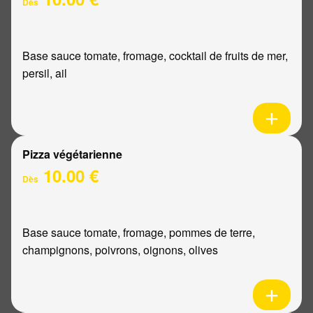
Dès
Base sauce tomate, fromage, cocktail de fruits de mer,
persil, ail
Pizza végétarienne
10.00 €
Dès
Base sauce tomate, fromage, pommes de terre,
champignons, poivrons, oignons, olives