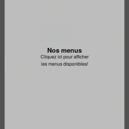
Nos menus
Cliquez ici pour afficher
les menus disponibles!