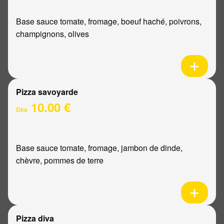
Base sauce tomate, fromage, boeuf haché, poivrons,
champignons, olives
Pizza savoyarde
10.00 €
Dès
Base sauce tomate, fromage, jambon de dinde,
chèvre, pommes de terre
Pizza diva