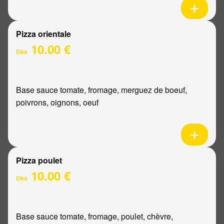
Pizza orientale
10.00 €
Dès
Base sauce tomate, fromage, merguez de boeuf,
poivrons, oignons, oeuf
Pizza poulet
10.00 €
Dès
Base sauce tomate, fromage, poulet, chèvre,