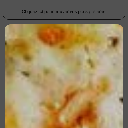
Cliquez ici pour trouver vos plats préférés!