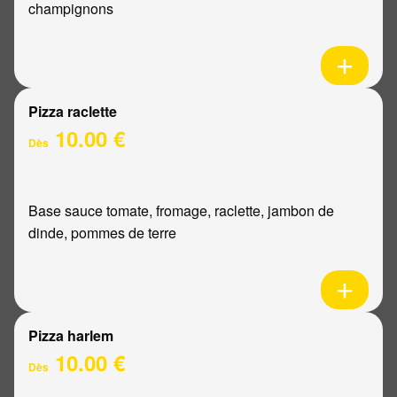
champignons
Pizza raclette
10.00 €
Dès
Base sauce tomate, fromage, raclette, jambon de
dinde, pommes de terre
Pizza harlem
10.00 €
Dès