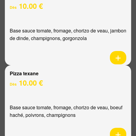
10.00 €
Dès
Base sauce tomate, fromage, chorizo de veau, jambon
de dinde, champignons, gorgonzola
Pizza texane
10.00 €
Dès
Base sauce tomate, fromage, chorizo de veau, boeuf
haché, poivrons, champignons