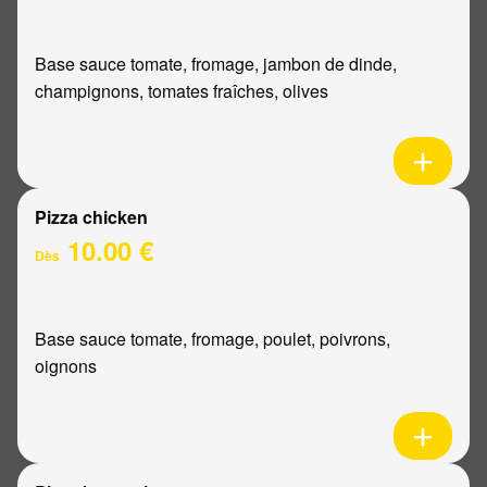
Base sauce tomate, fromage, jambon de dinde,
champignons, tomates fraîches, olives
Pizza chicken
10.00 €
Dès
Base sauce tomate, fromage, poulet, poivrons,
oignons