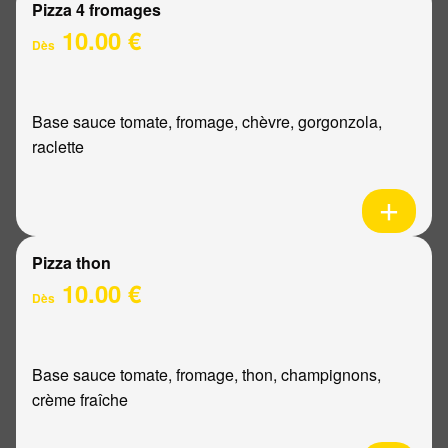
Pizza 4 fromages
10.00 €
Dès
Base sauce tomate, fromage, chèvre, gorgonzola,
raclette
Pizza thon
10.00 €
Dès
Base sauce tomate, fromage, thon, champignons,
crème fraîche