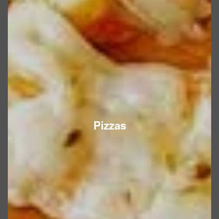
Pizzas