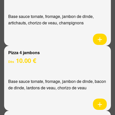
Base sauce tomate, fromage, jambon de dinde,
artichauts, chorizo de veau, champignons
Pizza 4 jambons
10.00 €
Dès
Base sauce tomate, fromage, jambon de dinde, bacon
de dinde, lardons de veau, chorizo de veau