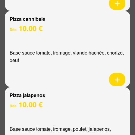
Pizza cannibale
10.00 €
Dès
Base sauce tomate, fromage, viande hachée, chorizo,
oeuf
Pizza jalapenos
10.00 €
Dès
Base sauce tomate, fromage, poulet, jalapenos,