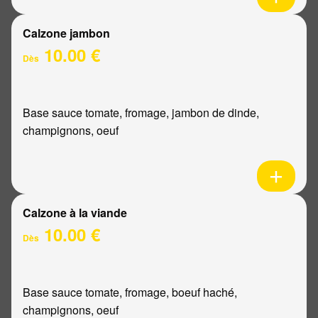
Calzone jambon
10.00 €
Dès
Base sauce tomate, fromage, jambon de dinde,
champignons, oeuf
Calzone à la viande
10.00 €
Dès
Base sauce tomate, fromage, boeuf haché,
champignons, oeuf