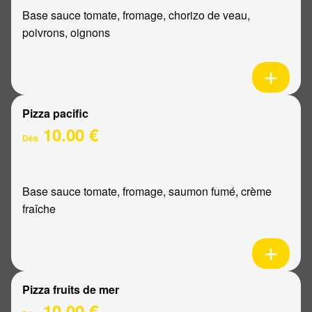
Base sauce tomate, fromage, chorizo de veau,
poivrons, oignons
Pizza pacific
10.00 €
Dès
Base sauce tomate, fromage, saumon fumé, crème
fraîche
Pizza fruits de mer
10.00 €