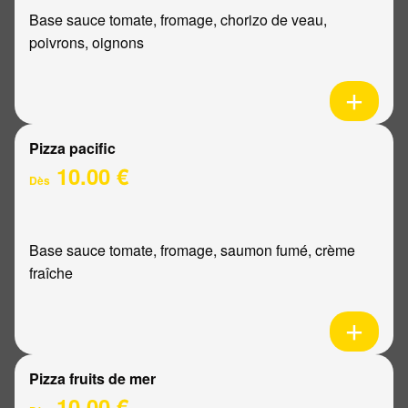
Base sauce tomate, fromage, chorizo de veau,
poivrons, oignons
Pizza pacific
10.00 €
Dès
Base sauce tomate, fromage, saumon fumé, crème
fraîche
Pizza fruits de mer
10.00 €