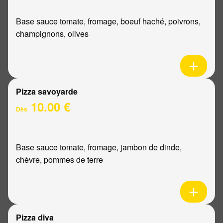
Base sauce tomate, fromage, boeuf haché, poivrons,
champignons, olives
Pizza savoyarde
10.00 €
Dès
Base sauce tomate, fromage, jambon de dinde,
chèvre, pommes de terre
Pizza diva