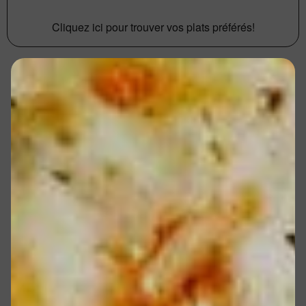
Cliquez ici pour trouver vos plats préférés!