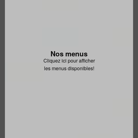
Nos menus
Cliquez ici pour afficher
les menus disponibles!