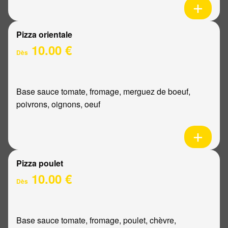
Pizza orientale
10.00 €
Dès
Base sauce tomate, fromage, merguez de boeuf,
poivrons, oignons, oeuf
Pizza poulet
10.00 €
Dès
Base sauce tomate, fromage, poulet, chèvre,