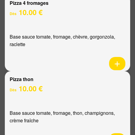
Pizza 4 fromages
10.00 €
Dès
Base sauce tomate, fromage, chèvre, gorgonzola,
raclette
Pizza thon
10.00 €
Dès
Base sauce tomate, fromage, thon, champignons,
crème fraîche