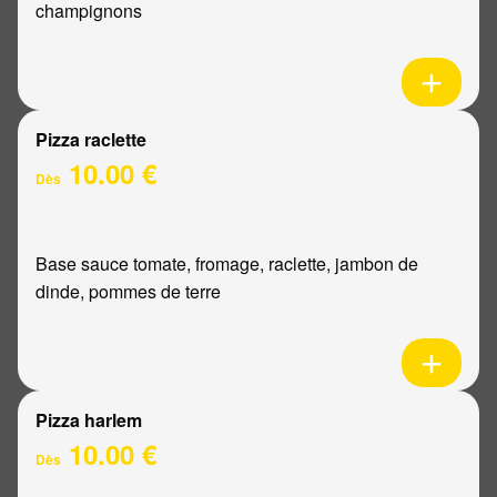
champignons
Pizza raclette
10.00 €
Dès
Base sauce tomate, fromage, raclette, jambon de
dinde, pommes de terre
Pizza harlem
10.00 €
Dès