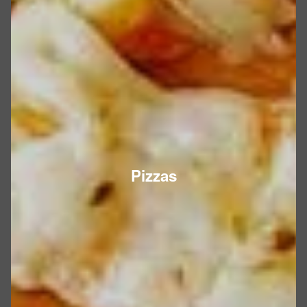
Pizzas