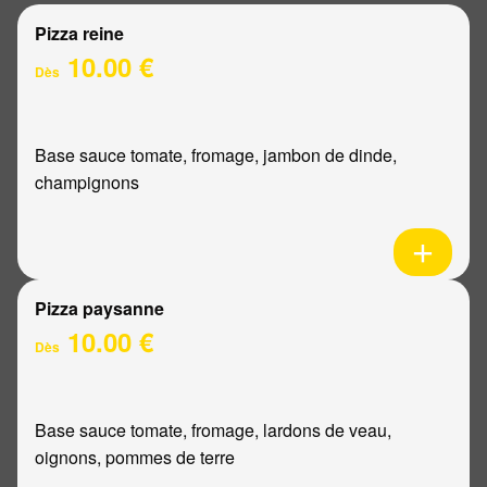
Pizza reine
10.00 €
Dès
Base sauce tomate, fromage, jambon de dinde,
champignons
Pizza paysanne
10.00 €
Dès
Base sauce tomate, fromage, lardons de veau,
oignons, pommes de terre