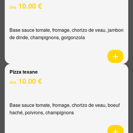
10.00 €
Dès
Base sauce tomate, fromage, chorizo de veau, jambon
de dinde, champignons, gorgonzola
Pizza texane
10.00 €
Dès
Base sauce tomate, fromage, chorizo de veau, boeuf
haché, poivrons, champignons