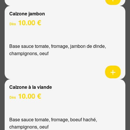
Calzone jambon
10.00 €
Dès
Base sauce tomate, fromage, jambon de dinde,
champignons, oeuf
Calzone à la viande
10.00 €
Dès
Base sauce tomate, fromage, boeuf haché,
champignons, oeuf