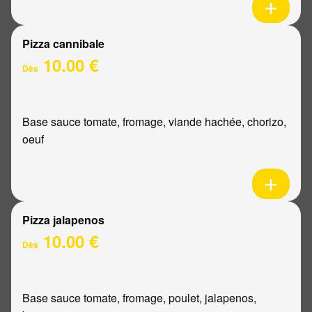
Pizza cannibale
10.00 €
Dès
Base sauce tomate, fromage, viande hachée, chorizo,
oeuf
Pizza jalapenos
10.00 €
Dès
Base sauce tomate, fromage, poulet, jalapenos,