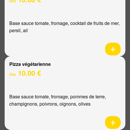
Dès
Base sauce tomate, fromage, cocktail de fruits de mer,
persil, ail
Pizza végétarienne
10.00 €
Dès
Base sauce tomate, fromage, pommes de terre,
champignons, poivrons, oignons, olives