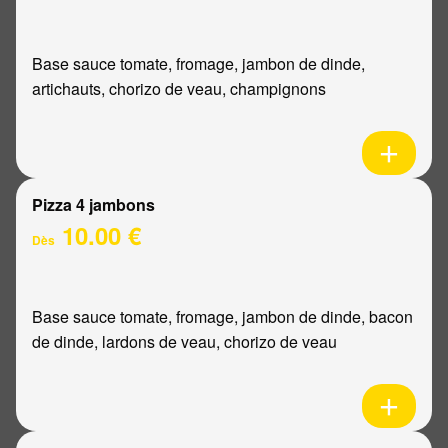
Base sauce tomate, fromage, jambon de dinde,
artichauts, chorizo de veau, champignons
Pizza 4 jambons
10.00 €
Dès
Base sauce tomate, fromage, jambon de dinde, bacon
de dinde, lardons de veau, chorizo de veau