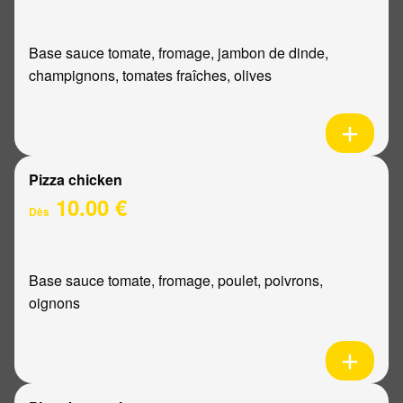
Base sauce tomate, fromage, jambon de dinde,
champignons, tomates fraîches, olives
Pizza chicken
10.00 €
Dès
Base sauce tomate, fromage, poulet, poivrons,
oignons