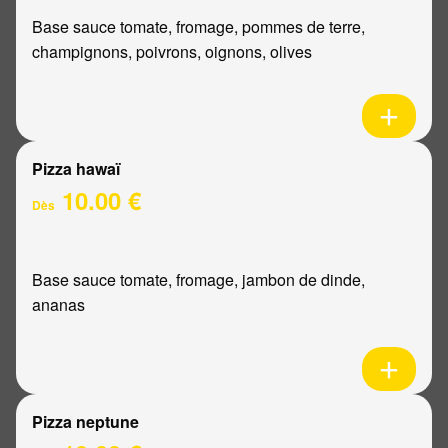
Base sauce tomate, fromage, pommes de terre,
champignons, poivrons, oignons, olives
Pizza hawaï
10.00 €
Dès
Base sauce tomate, fromage, jambon de dinde,
ananas
Pizza neptune