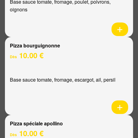
Base sauce tomate, fromage, poulet, poivrons,
oignons
Pizza bourguignonne
10.00 €
Dès
Base sauce tomate, fromage, escargot, ail, persil
Pizza spéciale apollino
10.00 €
Dès