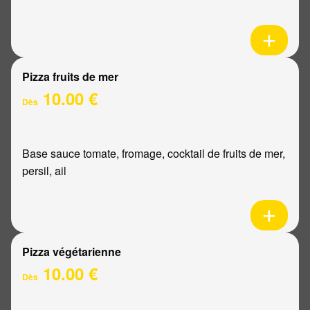
Pizza fruits de mer
10.00 €
Dès
Base sauce tomate, fromage, cocktail de fruits de mer,
persil, ail
Pizza végétarienne
10.00 €
Dès