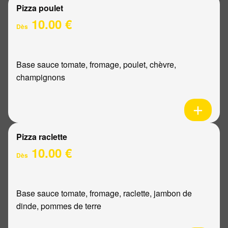
Pizza poulet
10.00 €
Dès
Base sauce tomate, fromage, poulet, chèvre,
champignons
Pizza raclette
10.00 €
Dès
Base sauce tomate, fromage, raclette, jambon de
dinde, pommes de terre