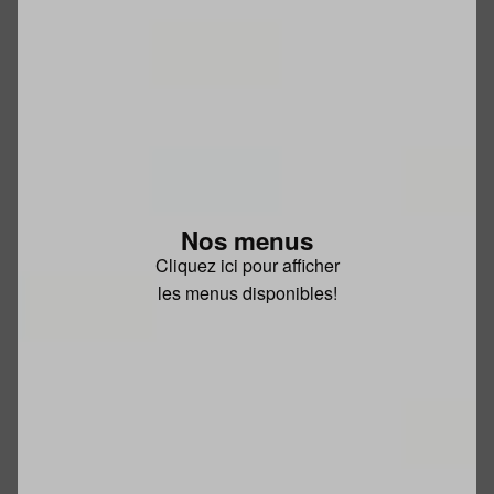
Nos menus
Cliquez ici pour afficher
les menus disponibles!