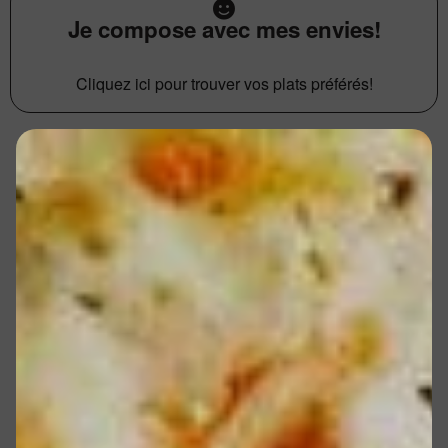
Je compose avec mes envies!
Cliquez ici pour trouver vos plats préférés!