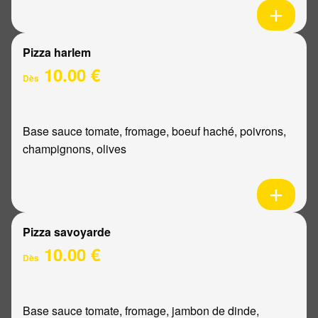
Pizza harlem
10.00 €
Dès
Base sauce tomate, fromage, boeuf haché, poivrons,
champignons, olives
Pizza savoyarde
10.00 €
Dès
Base sauce tomate, fromage, jambon de dinde,