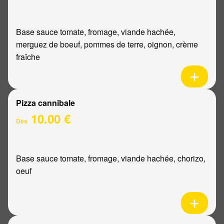
Base sauce tomate, fromage, viande hachée,
merguez de boeuf, pommes de terre, oignon, crème
fraîche
Pizza cannibale
10.00 €
Dès
Base sauce tomate, fromage, viande hachée, chorizo,
oeuf