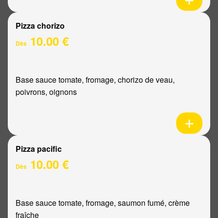
Pizza chorizo
10.00 €
Dès
Base sauce tomate, fromage, chorizo de veau,
poivrons, oignons
Pizza pacific
10.00 €
Dès
Base sauce tomate, fromage, saumon fumé, crème
fraîche