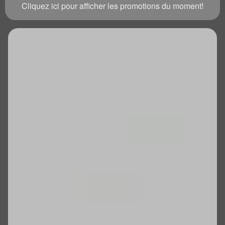
Cliquez ici pour afficher les promotions du moment!