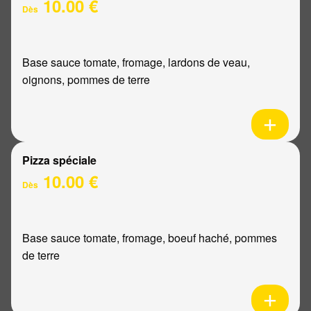
10.00 €
Dès
Base sauce tomate, fromage, lardons de veau,
oignons, pommes de terre
Pizza spéciale
10.00 €
Dès
Base sauce tomate, fromage, boeuf haché, pommes
de terre