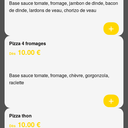
Base sauce tomate, fromage, jambon de dinde, bacon
de dinde, lardons de veau, chorizo de veau
Pizza 4 fromages
10.00 €
Dès
Base sauce tomate, fromage, chèvre, gorgonzola,
raclette
Pizza thon
10.00 €
Dès