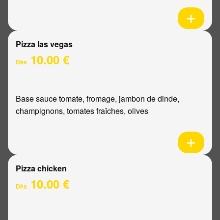
Pizza las vegas
10.00 €
Dès
Base sauce tomate, fromage, jambon de dinde,
champignons, tomates fraîches, olives
Pizza chicken
10.00 €
Dès