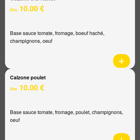
10.00 €
Dès
Base sauce tomate, fromage, boeuf haché,
champignons, oeuf
Calzone poulet
10.00 €
Dès
Base sauce tomate, fromage, poulet, champignons,
oeuf