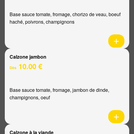
Base sauce tomate, fromage, chorizo de veau, boeuf
haché, poivrons, champignons
Calzone jambon
10.00 €
Dès
Base sauce tomate, fromage, jambon de dinde,
champignons, oeuf
Calzone à la viande