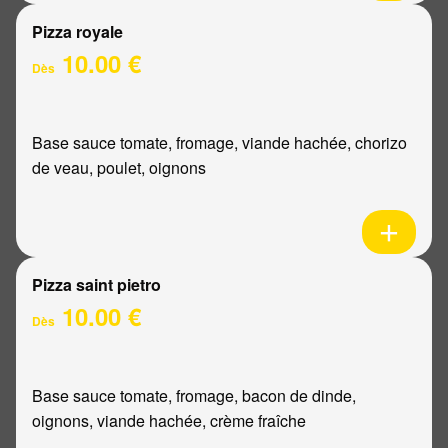
Pizza royale
10.00 €
Dès
Base sauce tomate, fromage, viande hachée, chorizo
de veau, poulet, oignons
Pizza saint pietro
10.00 €
Dès
Base sauce tomate, fromage, bacon de dinde,
oignons, viande hachée, crème fraîche