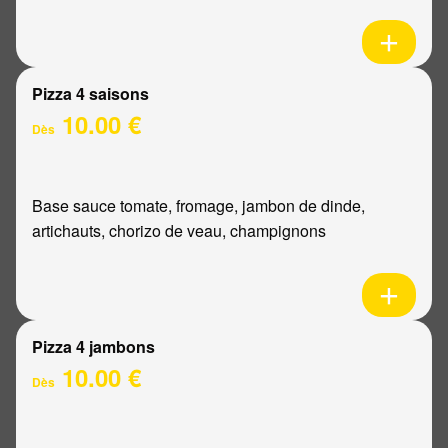
Pizza 4 saisons
10.00 €
Dès
Base sauce tomate, fromage, jambon de dinde,
artichauts, chorizo de veau, champignons
Pizza 4 jambons
10.00 €
Dès