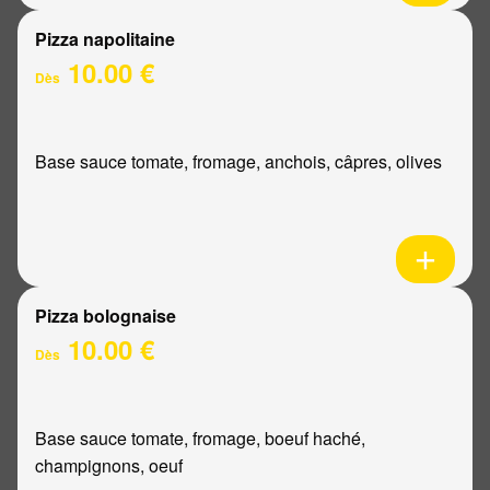
Pizza napolitaine
10.00 €
Dès
Base sauce tomate, fromage, anchois, câpres, olives
Pizza bolognaise
10.00 €
Dès
Base sauce tomate, fromage, boeuf haché,
champignons, oeuf