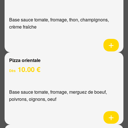
Base sauce tomate, fromage, thon, champignons,
crème fraîche
Pizza orientale
10.00 €
Dès
Base sauce tomate, fromage, merguez de boeuf,
poivrons, oignons, oeuf