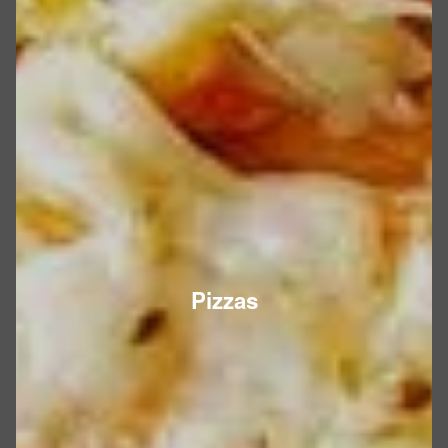
Pizzas