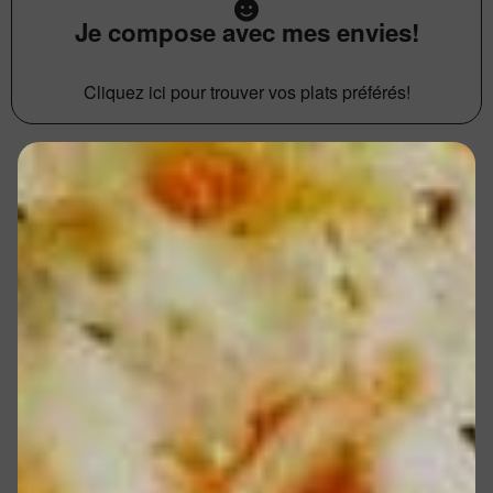
Je compose avec mes envies!
Cliquez ici pour trouver vos plats préférés!