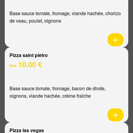
Base sauce tomate, fromage, viande hachée, chorizo
de veau, poulet, oignons
Pizza saint pietro
10.00 €
Dès
Base sauce tomate, fromage, bacon de dinde,
oignons, viande hachée, crème fraîche
Pizza las vegas