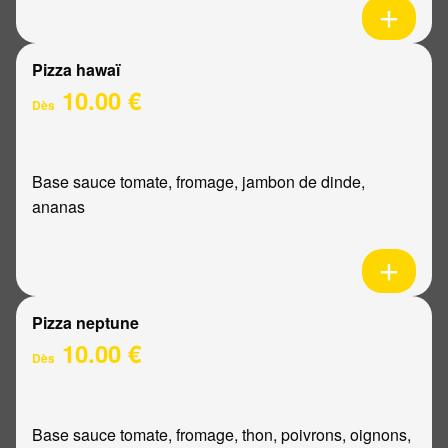
Pizza hawaï
10.00 €
Dès
Base sauce tomate, fromage, jambon de dinde,
ananas
Pizza neptune
10.00 €
Dès
Base sauce tomate, fromage, thon, poivrons, oignons,