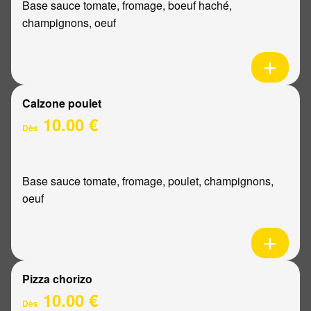
Base sauce tomate, fromage, boeuf haché,
champignons, oeuf
Calzone poulet
10.00 €
Dès
Base sauce tomate, fromage, poulet, champignons,
oeuf
Pizza chorizo
10.00 €
Dès