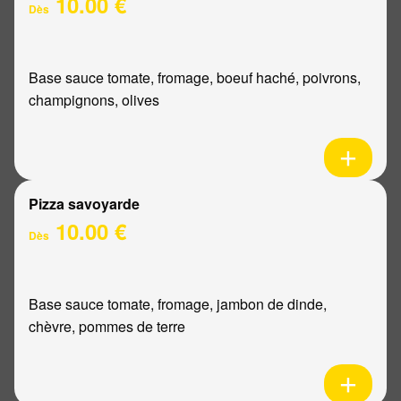
10.00 €
Dès
Base sauce tomate, fromage, boeuf haché, poivrons,
champignons, olives
Pizza savoyarde
10.00 €
Dès
Base sauce tomate, fromage, jambon de dinde,
chèvre, pommes de terre