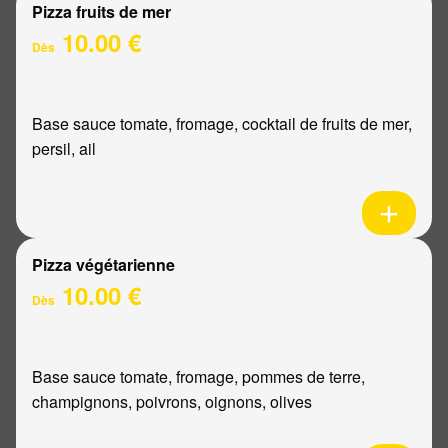
Pizza fruits de mer
10.00 €
Dès
Base sauce tomate, fromage, cocktail de fruits de mer,
persil, ail
Pizza végétarienne
10.00 €
Dès
Base sauce tomate, fromage, pommes de terre,
champignons, poivrons, oignons, olives