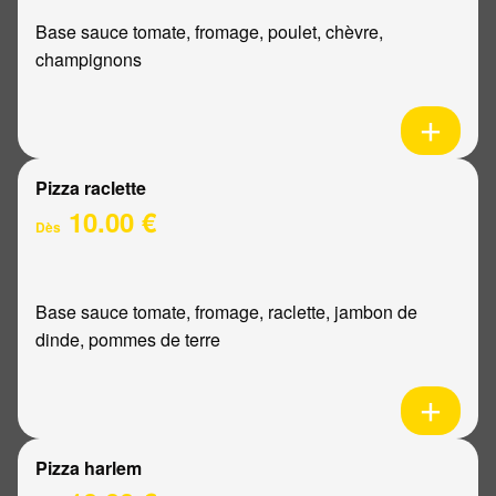
Base sauce tomate, fromage, poulet, chèvre,
champignons
Pizza raclette
10.00 €
Dès
Base sauce tomate, fromage, raclette, jambon de
dinde, pommes de terre
Pizza harlem