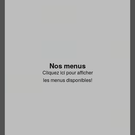
Nos menus
Cliquez ici pour afficher
les menus disponibles!