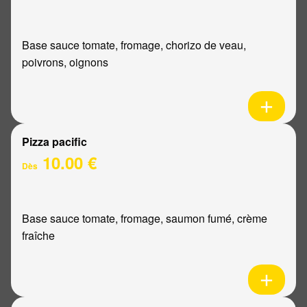
Base sauce tomate, fromage, chorizo de veau,
poivrons, oignons
Pizza pacific
10.00 €
Dès
Base sauce tomate, fromage, saumon fumé, crème
fraîche