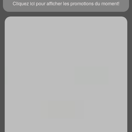
Cliquez ici pour afficher les promotions du moment!