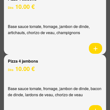
10.00 €
Dès
Base sauce tomate, fromage, jambon de dinde,
artichauts, chorizo de veau, champignons
Pizza 4 jambons
10.00 €
Dès
Base sauce tomate, fromage, jambon de dinde, bacon
de dinde, lardons de veau, chorizo de veau