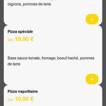
oignons, pommes de terre
Pizza spéciale
10.00 €
Dès
Base sauce tomate, fromage, boeuf haché, pommes
de terre
Pizza napolitaine
10.00 €
Dès