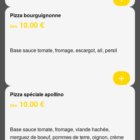
Pizza bourguignonne
10.00 €
Dès
Base sauce tomate, fromage, escargot, ail, persil
Pizza spéciale apollino
10.00 €
Dès
Base sauce tomate, fromage, viande hachée,
merguez de boeuf, pommes de terre, oignon, crème