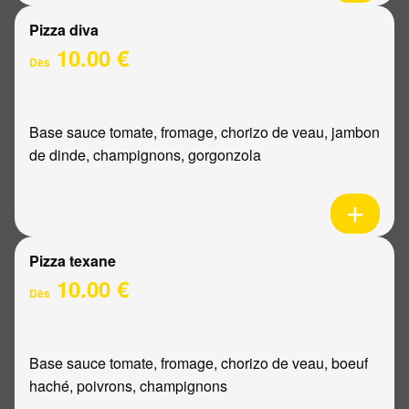
Pizza diva
10.00 €
Dès
Base sauce tomate, fromage, chorizo de veau, jambon
de dinde, champignons, gorgonzola
Pizza texane
10.00 €
Dès
Base sauce tomate, fromage, chorizo de veau, boeuf
haché, poivrons, champignons