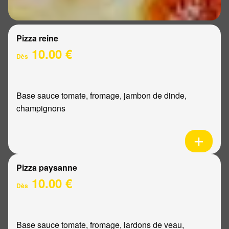
Pizza reine
10.00 €
Dès
Base sauce tomate, fromage, jambon de dinde,
champignons
Pizza paysanne
10.00 €
Dès
Base sauce tomate, fromage, lardons de veau,