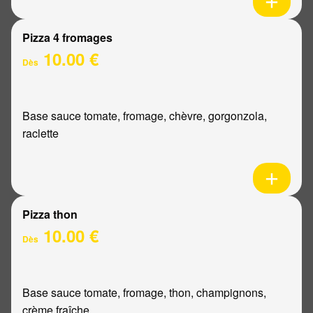
Pizza 4 fromages
10.00 €
Dès
Base sauce tomate, fromage, chèvre, gorgonzola,
raclette
Pizza thon
10.00 €
Dès
Base sauce tomate, fromage, thon, champignons,
crème fraîche