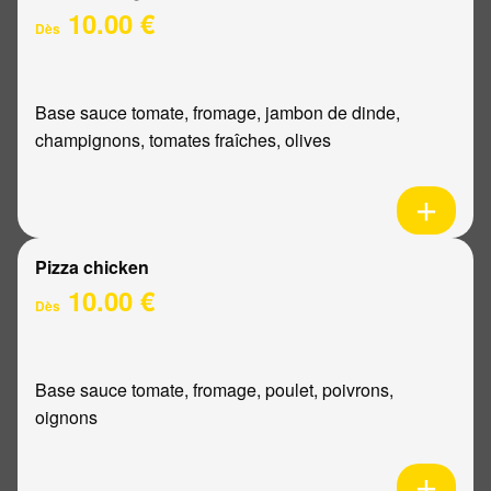
10.00 €
Dès
Base sauce tomate, fromage, jambon de dinde,
champignons, tomates fraîches, olives
Pizza chicken
10.00 €
Dès
Base sauce tomate, fromage, poulet, poivrons,
oignons