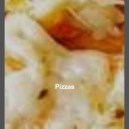
Pizzas