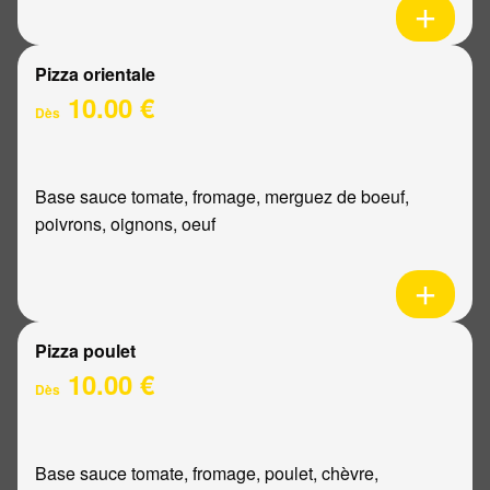
Pizza orientale
10.00 €
Dès
Base sauce tomate, fromage, merguez de boeuf,
poivrons, oignons, oeuf
Pizza poulet
10.00 €
Dès
Base sauce tomate, fromage, poulet, chèvre,