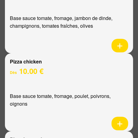
Base sauce tomate, fromage, jambon de dinde,
champignons, tomates fraîches, olives
Pizza chicken
10.00 €
Dès
Base sauce tomate, fromage, poulet, poivrons,
oignons