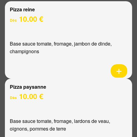
Pizza reine
10.00 €
Dès
Base sauce tomate, fromage, jambon de dinde,
champignons
Pizza paysanne
10.00 €
Dès
Base sauce tomate, fromage, lardons de veau,
oignons, pommes de terre