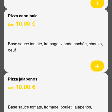
Pizza cannibale
10.00 €
Dès
Base sauce tomate, fromage, viande hachée, chorizo,
oeuf
Pizza jalapenos
10.00 €
Dès
Base sauce tomate, fromage, poulet, jalapenos,