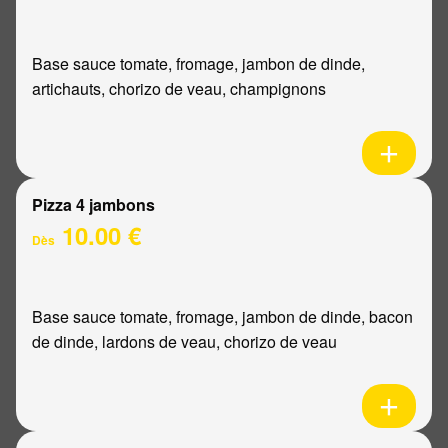
Base sauce tomate, fromage, jambon de dinde,
artichauts, chorizo de veau, champignons
Pizza 4 jambons
10.00 €
Dès
Base sauce tomate, fromage, jambon de dinde, bacon
de dinde, lardons de veau, chorizo de veau