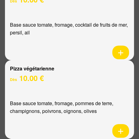
Dès
Base sauce tomate, fromage, cocktail de fruits de mer,
persil, ail
Pizza végétarienne
10.00 €
Dès
Base sauce tomate, fromage, pommes de terre,
champignons, poivrons, oignons, olives