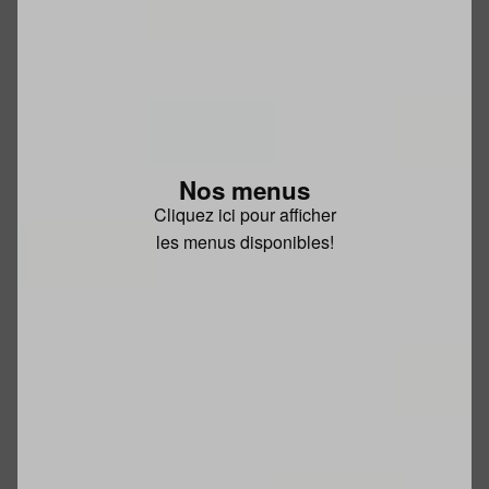
Nos menus
Cliquez ici pour afficher
les menus disponibles!