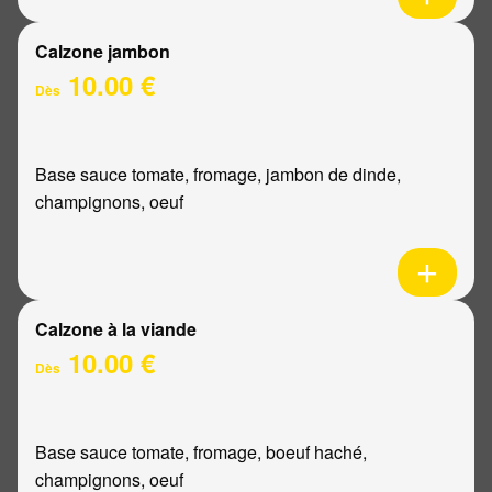
Calzone jambon
10.00 €
Dès
Base sauce tomate, fromage, jambon de dinde,
champignons, oeuf
Calzone à la viande
10.00 €
Dès
Base sauce tomate, fromage, boeuf haché,
champignons, oeuf