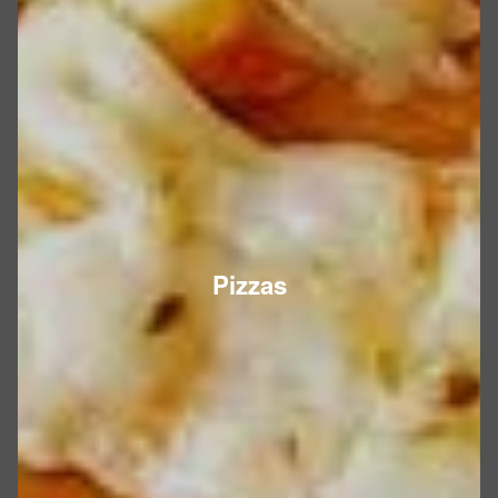
Pizzas