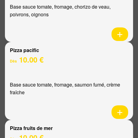
Base sauce tomate, fromage, chorizo de veau,
poivrons, oignons
Pizza pacific
10.00 €
Dès
Base sauce tomate, fromage, saumon fumé, crème
fraîche
Pizza fruits de mer
10.00 €