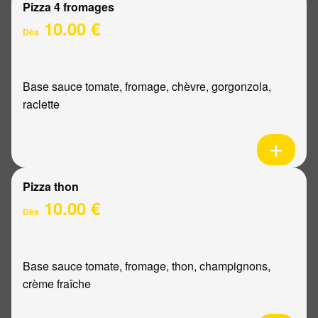
Pizza 4 fromages
10.00 €
Dès
Base sauce tomate, fromage, chèvre, gorgonzola,
raclette
Pizza thon
10.00 €
Dès
Base sauce tomate, fromage, thon, champignons,
crème fraîche