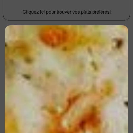
Cliquez ici pour trouver vos plats préférés!