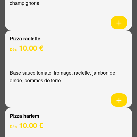
champignons
Pizza raclette
10.00 €
Dès
Base sauce tomate, fromage, raclette, jambon de
dinde, pommes de terre
Pizza harlem
10.00 €
Dès