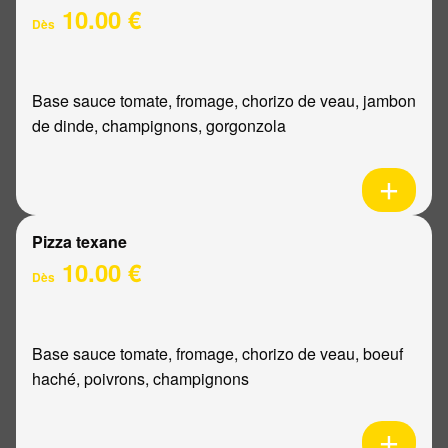
10.00 €
Dès
Base sauce tomate, fromage, chorizo de veau, jambon
de dinde, champignons, gorgonzola
Pizza texane
10.00 €
Dès
Base sauce tomate, fromage, chorizo de veau, boeuf
haché, poivrons, champignons