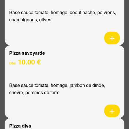
Base sauce tomate, fromage, boeuf haché, poivrons,
champignons, olives
Pizza savoyarde
10.00 €
Dès
Base sauce tomate, fromage, jambon de dinde,
chèvre, pommes de terre
Pizza diva