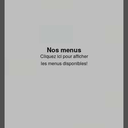
Nos menus
Cliquez ici pour afficher
les menus disponibles!