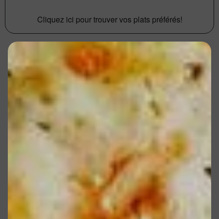
Cliquez ici pour trouver vos plats préférés!