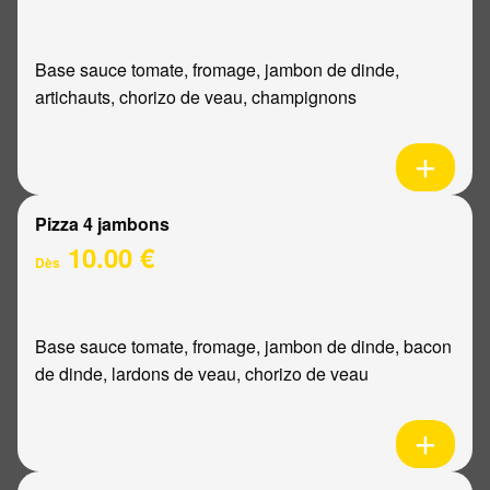
Base sauce tomate, fromage, jambon de dinde,
artichauts, chorizo de veau, champignons
Pizza 4 jambons
10.00 €
Dès
Base sauce tomate, fromage, jambon de dinde, bacon
de dinde, lardons de veau, chorizo de veau