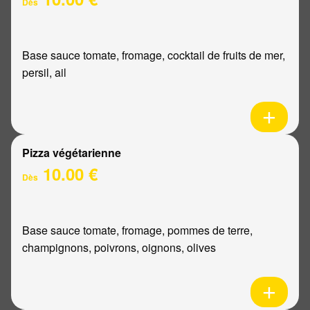
Dès
Base sauce tomate, fromage, cocktail de fruits de mer,
persil, ail
Pizza végétarienne
10.00 €
Dès
Base sauce tomate, fromage, pommes de terre,
champignons, poivrons, oignons, olives