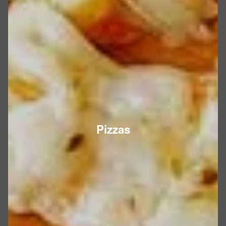
Pizzas