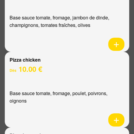
Base sauce tomate, fromage, jambon de dinde,
champignons, tomates fraîches, olives
Pizza chicken
10.00 €
Dès
Base sauce tomate, fromage, poulet, poivrons,
oignons