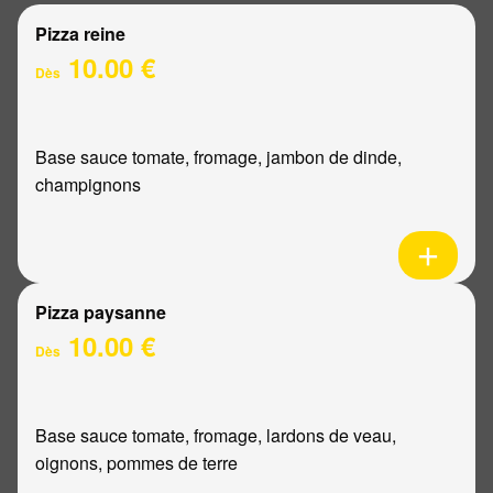
Pizza reine
10.00 €
Dès
Base sauce tomate, fromage, jambon de dinde,
champignons
Pizza paysanne
10.00 €
Dès
Base sauce tomate, fromage, lardons de veau,
oignons, pommes de terre