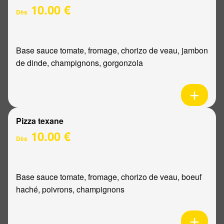
10.00 €
Dès
Base sauce tomate, fromage, chorizo de veau, jambon
de dinde, champignons, gorgonzola
Pizza texane
10.00 €
Dès
Base sauce tomate, fromage, chorizo de veau, boeuf
haché, poivrons, champignons