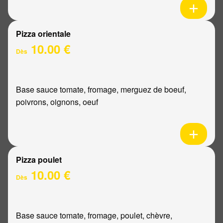
Pizza orientale
10.00 €
Dès
Base sauce tomate, fromage, merguez de boeuf,
poivrons, oignons, oeuf
Pizza poulet
10.00 €
Dès
Base sauce tomate, fromage, poulet, chèvre,