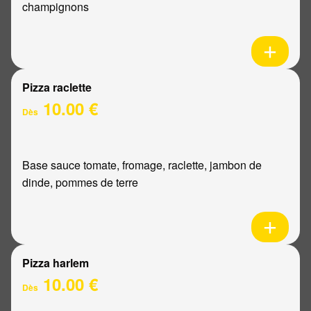
champignons
Pizza raclette
10.00 €
Dès
Base sauce tomate, fromage, raclette, jambon de
dinde, pommes de terre
Pizza harlem
10.00 €
Dès