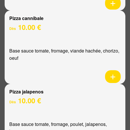
Pizza cannibale
10.00 €
Dès
Base sauce tomate, fromage, viande hachée, chorizo,
oeuf
Pizza jalapenos
10.00 €
Dès
Base sauce tomate, fromage, poulet, jalapenos,