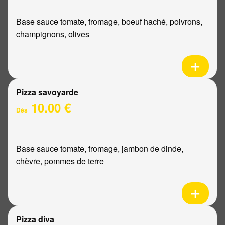
Base sauce tomate, fromage, boeuf haché, poivrons,
champignons, olives
Pizza savoyarde
10.00 €
Dès
Base sauce tomate, fromage, jambon de dinde,
chèvre, pommes de terre
Pizza diva