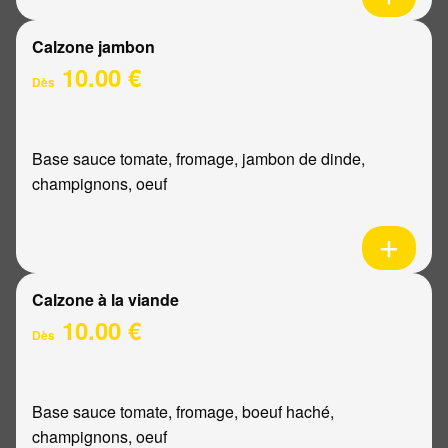
Calzone jambon
10.00 €
Dès
Base sauce tomate, fromage, jambon de dinde,
champignons, oeuf
Calzone à la viande
10.00 €
Dès
Base sauce tomate, fromage, boeuf haché,
champignons, oeuf