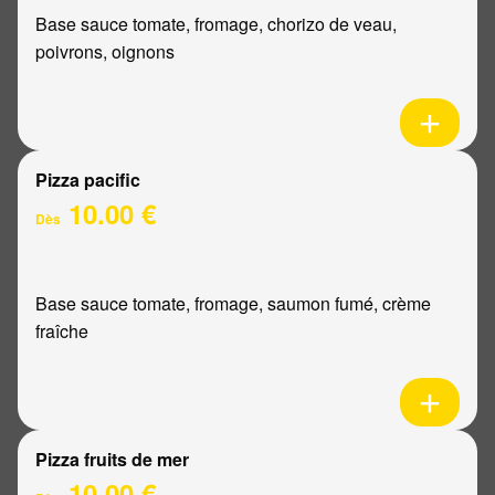
Base sauce tomate, fromage, chorizo de veau,
poivrons, oignons
Pizza pacific
10.00 €
Dès
Base sauce tomate, fromage, saumon fumé, crème
fraîche
Pizza fruits de mer
10.00 €