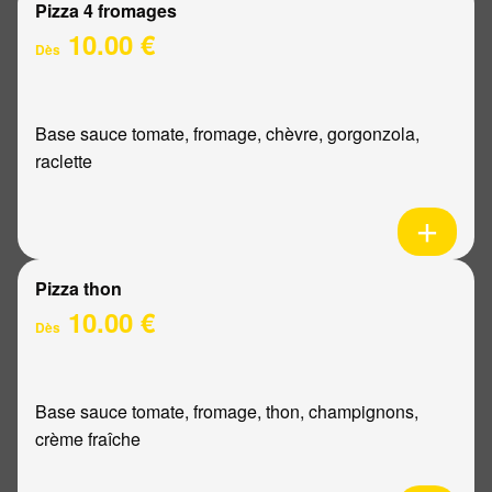
Pizza 4 fromages
10.00 €
Dès
Base sauce tomate, fromage, chèvre, gorgonzola,
raclette
Pizza thon
10.00 €
Dès
Base sauce tomate, fromage, thon, champignons,
crème fraîche