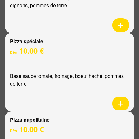
oignons, pommes de terre
Pizza spéciale
10.00 €
Dès
Base sauce tomate, fromage, boeuf haché, pommes
de terre
Pizza napolitaine
10.00 €
Dès