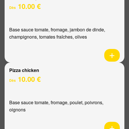
10.00 €
Dès
Base sauce tomate, fromage, jambon de dinde,
champignons, tomates fraîches, olives
Pizza chicken
10.00 €
Dès
Base sauce tomate, fromage, poulet, poivrons,
oignons