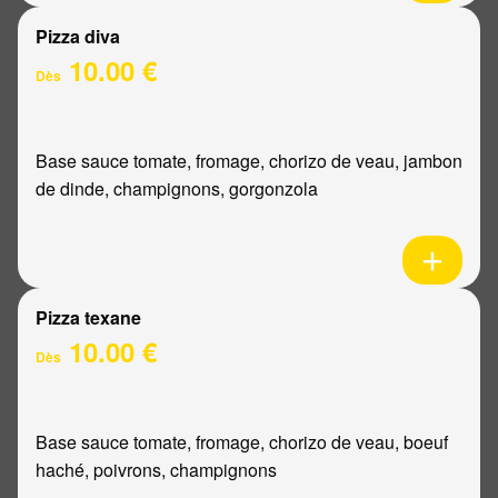
Pizza diva
10.00 €
Dès
Base sauce tomate, fromage, chorizo de veau, jambon
de dinde, champignons, gorgonzola
Pizza texane
10.00 €
Dès
Base sauce tomate, fromage, chorizo de veau, boeuf
haché, poivrons, champignons