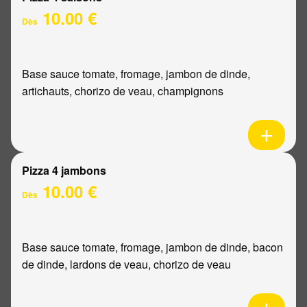
10.00 €
Dès
Base sauce tomate, fromage, jambon de dinde,
artichauts, chorizo de veau, champignons
Pizza 4 jambons
10.00 €
Dès
Base sauce tomate, fromage, jambon de dinde, bacon
de dinde, lardons de veau, chorizo de veau