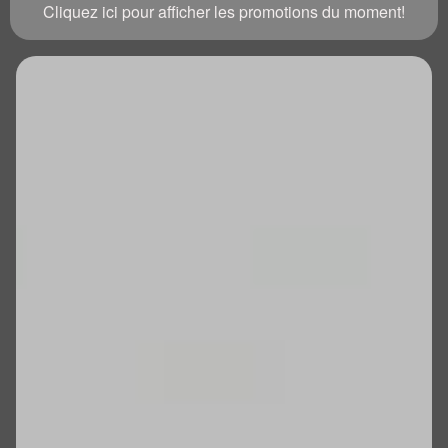
Cliquez ici pour afficher les promotions du moment!