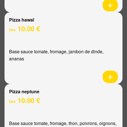
Pizza hawaï
10.00 €
Dès
Base sauce tomate, fromage, jambon de dinde,
ananas
Pizza neptune
10.00 €
Dès
Base sauce tomate, fromage, thon, poivrons, oignons,