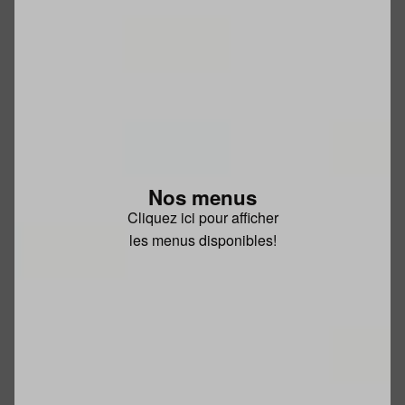
Nos menus
Cliquez ici pour afficher
les menus disponibles!