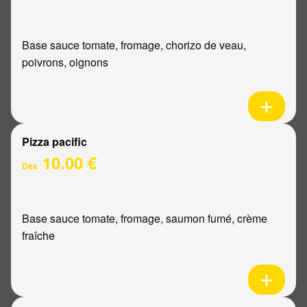
Base sauce tomate, fromage, chorizo de veau,
poivrons, oignons
Pizza pacific
10.00 €
Dès
Base sauce tomate, fromage, saumon fumé, crème
fraîche