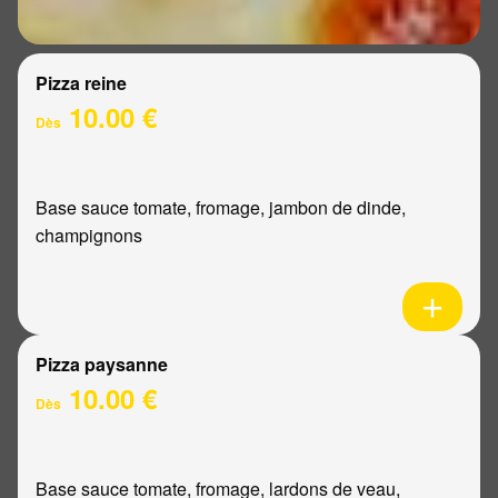
Pizza reine
10.00 €
Dès
Base sauce tomate, fromage, jambon de dinde,
champignons
Pizza paysanne
10.00 €
Dès
Base sauce tomate, fromage, lardons de veau,