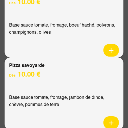
10.00 €
Dès
Base sauce tomate, fromage, boeuf haché, poivrons,
champignons, olives
Pizza savoyarde
10.00 €
Dès
Base sauce tomate, fromage, jambon de dinde,
chèvre, pommes de terre