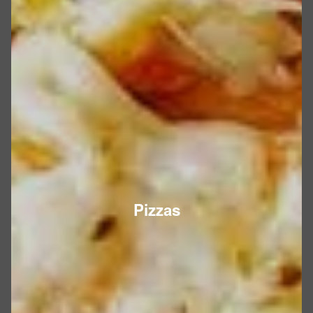
Pizzas