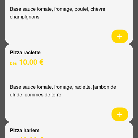
Base sauce tomate, fromage, poulet, chèvre,
champignons
Pizza raclette
10.00 €
Dès
Base sauce tomate, fromage, raclette, jambon de
dinde, pommes de terre
Pizza harlem