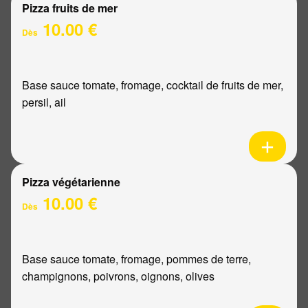
Pizza fruits de mer
10.00 €
Dès
Base sauce tomate, fromage, cocktail de fruits de mer,
persil, ail
Pizza végétarienne
10.00 €
Dès
Base sauce tomate, fromage, pommes de terre,
champignons, poivrons, oignons, olives