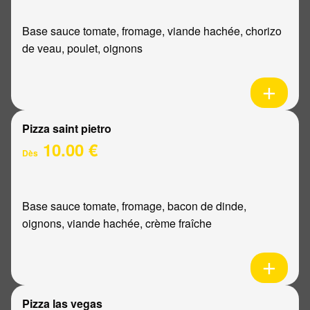
Base sauce tomate, fromage, viande hachée, chorizo
de veau, poulet, oignons
Pizza saint pietro
10.00 €
Dès
Base sauce tomate, fromage, bacon de dinde,
oignons, viande hachée, crème fraîche
Pizza las vegas