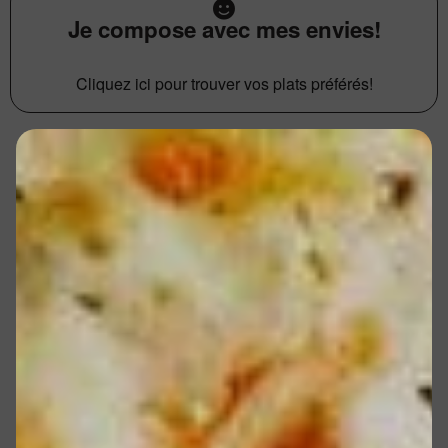
Je compose avec mes envies!
Cliquez ici pour trouver vos plats préférés!