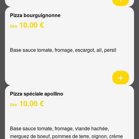
Pizza bourguignonne
10.00 €
Dès
Base sauce tomate, fromage, escargot, ail, persil
Pizza spéciale apollino
10.00 €
Dès
Base sauce tomate, fromage, viande hachée,
merguez de boeuf, pommes de terre, oignon, crème