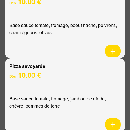
10.00 €
Dès
Base sauce tomate, fromage, boeuf haché, poivrons,
champignons, olives
Pizza savoyarde
10.00 €
Dès
Base sauce tomate, fromage, jambon de dinde,
chèvre, pommes de terre