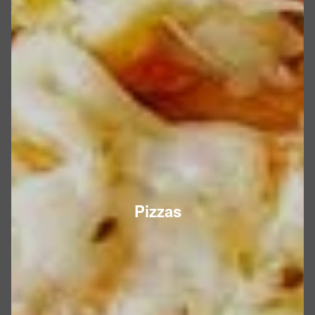
Pizzas