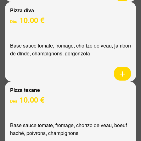
Pizza diva
10.00 €
Dès
Base sauce tomate, fromage, chorizo de veau, jambon
de dinde, champignons, gorgonzola
Pizza texane
10.00 €
Dès
Base sauce tomate, fromage, chorizo de veau, boeuf
haché, poivrons, champignons