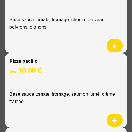
Base sauce tomate, fromage, chorizo de veau,
poivrons, oignons
Pizza pacific
10.00 €
Dès
Base sauce tomate, fromage, saumon fumé, crème
fraîche