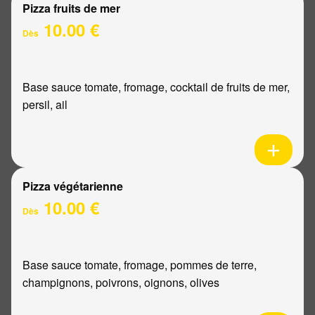
Pizza fruits de mer
10.00 €
Dès
Base sauce tomate, fromage, cocktail de fruits de mer,
persil, ail
Pizza végétarienne
10.00 €
Dès
Base sauce tomate, fromage, pommes de terre,
champignons, poivrons, oignons, olives