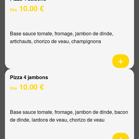
10.00 €
Dès
Base sauce tomate, fromage, jambon de dinde,
artichauts, chorizo de veau, champignons
Pizza 4 jambons
10.00 €
Dès
Base sauce tomate, fromage, jambon de dinde, bacon
de dinde, lardons de veau, chorizo de veau