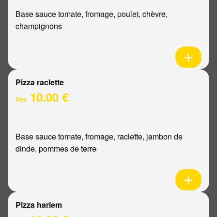
Base sauce tomate, fromage, poulet, chèvre,
champignons
Pizza raclette
10.00 €
Dès
Base sauce tomate, fromage, raclette, jambon de
dinde, pommes de terre
Pizza harlem