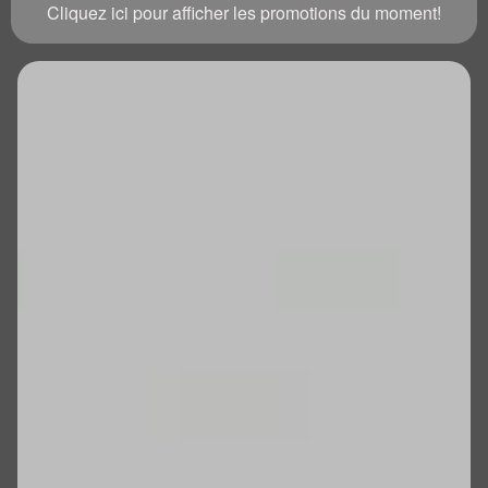
Cliquez ici pour afficher les promotions du moment!