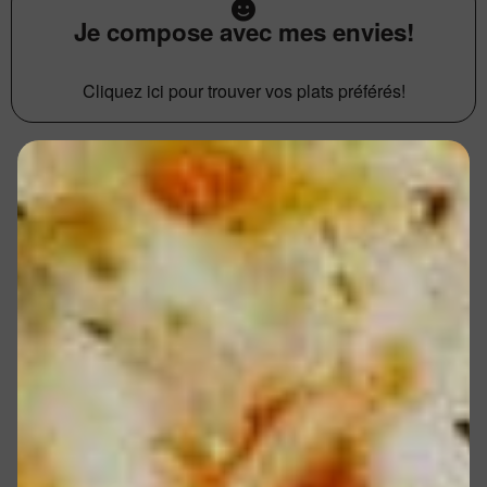
Je compose avec mes envies!
Cliquez ici pour trouver vos plats préférés!