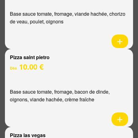
Base sauce tomate, fromage, viande hachée, chorizo
de veau, poulet, oignons
Pizza saint pietro
10.00 €
Dès
Base sauce tomate, fromage, bacon de dinde,
oignons, viande hachée, crème fraîche
Pizza las vegas