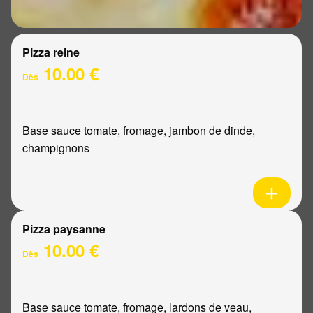
Pizza reine
10.00 €
Dès
Base sauce tomate, fromage, jambon de dinde,
champignons
Pizza paysanne
10.00 €
Dès
Base sauce tomate, fromage, lardons de veau,