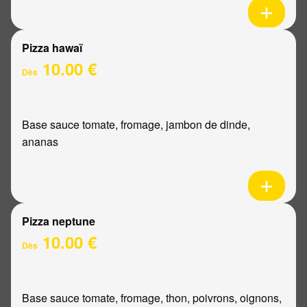
Pizza hawaï
10.00 €
Dès
Base sauce tomate, fromage, jambon de dinde,
ananas
Pizza neptune
10.00 €
Dès
Base sauce tomate, fromage, thon, poivrons, oignons,