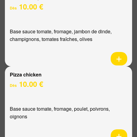
10.00 €
Dès
Base sauce tomate, fromage, jambon de dinde,
champignons, tomates fraîches, olives
Pizza chicken
10.00 €
Dès
Base sauce tomate, fromage, poulet, poivrons,
oignons