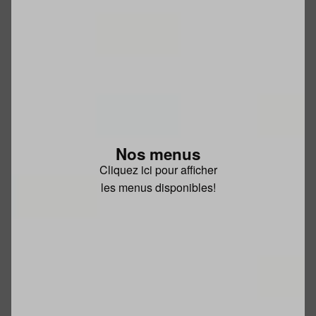
Nos menus
Cliquez ici pour afficher
les menus disponibles!