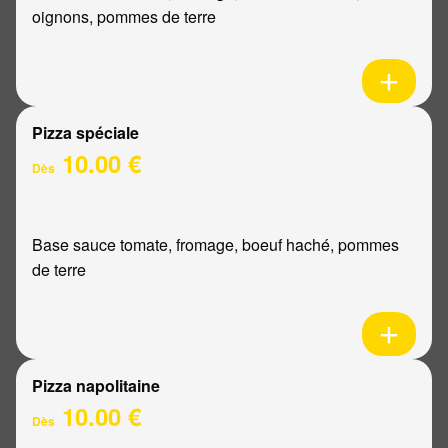
oignons, pommes de terre
Pizza spéciale
10.00 €
Dès
Base sauce tomate, fromage, boeuf haché, pommes
de terre
Pizza napolitaine
10.00 €
Dès