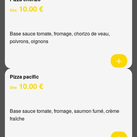
10.00 €
Dès
Base sauce tomate, fromage, chorizo de veau,
poivrons, oignons
Pizza pacific
10.00 €
Dès
Base sauce tomate, fromage, saumon fumé, crème
fraîche