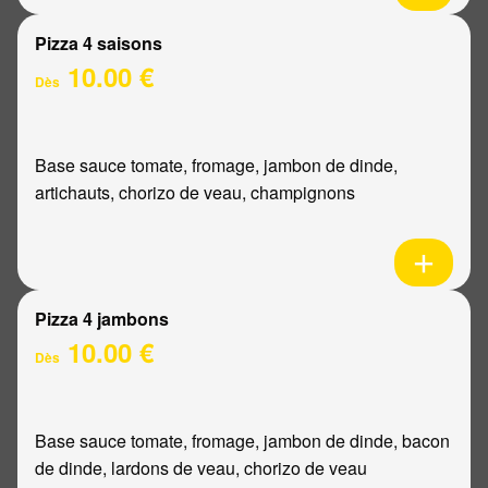
Pizza 4 saisons
10.00 €
Dès
Base sauce tomate, fromage, jambon de dinde,
artichauts, chorizo de veau, champignons
Pizza 4 jambons
10.00 €
Dès
Base sauce tomate, fromage, jambon de dinde, bacon
de dinde, lardons de veau, chorizo de veau