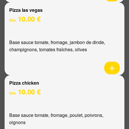
Pizza las vegas
10.00 €
Dès
Base sauce tomate, fromage, jambon de dinde,
champignons, tomates fraîches, olives
Pizza chicken
10.00 €
Dès
Base sauce tomate, fromage, poulet, poivrons,
oignons