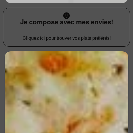
Je compose avec mes envies!
Cliquez ici pour trouver vos plats préférés!