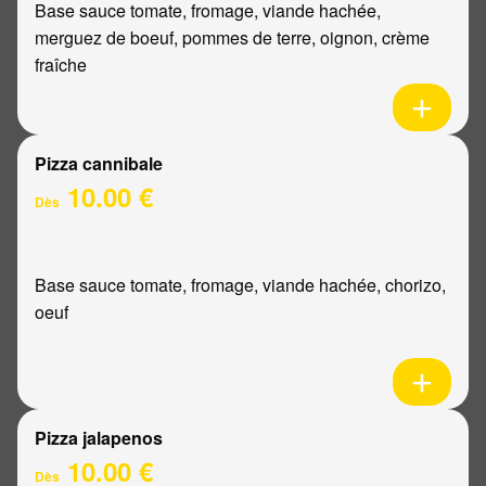
Base sauce tomate, fromage, viande hachée,
merguez de boeuf, pommes de terre, oignon, crème
fraîche
Pizza cannibale
10.00 €
Dès
Base sauce tomate, fromage, viande hachée, chorizo,
oeuf
Pizza jalapenos
10.00 €
Dès