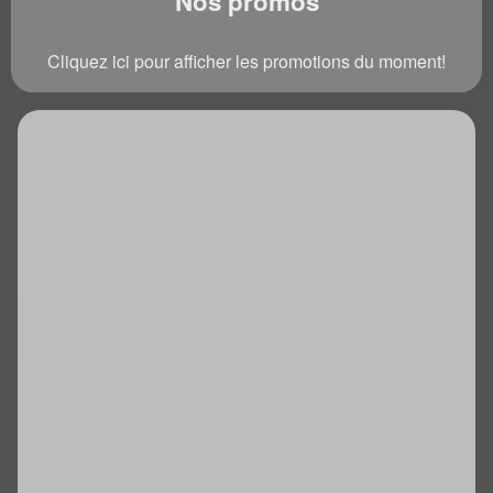
Nos promos
Cliquez ici pour afficher les promotions du moment!