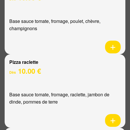
Base sauce tomate, fromage, poulet, chèvre,
champignons
Pizza raclette
10.00 €
Dès
Base sauce tomate, fromage, raclette, jambon de
dinde, pommes de terre