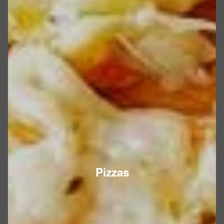
Pizzas