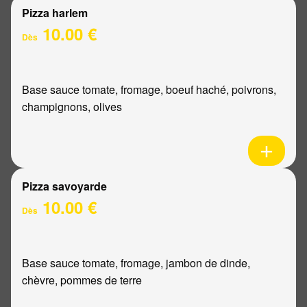
Pizza harlem
10.00 €
Dès
Base sauce tomate, fromage, boeuf haché, poivrons,
champignons, olives
Pizza savoyarde
10.00 €
Dès
Base sauce tomate, fromage, jambon de dinde,
chèvre, pommes de terre