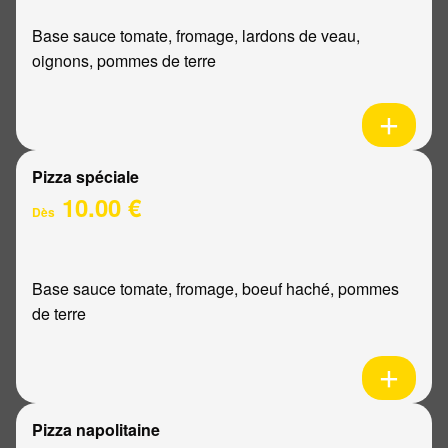
Base sauce tomate, fromage, lardons de veau,
oignons, pommes de terre
Pizza spéciale
10.00 €
Dès
Base sauce tomate, fromage, boeuf haché, pommes
de terre
Pizza napolitaine