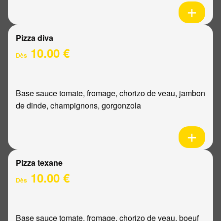
Pizza diva
10.00 €
Dès
Base sauce tomate, fromage, chorizo de veau, jambon
de dinde, champignons, gorgonzola
Pizza texane
10.00 €
Dès
Base sauce tomate, fromage, chorizo de veau, boeuf