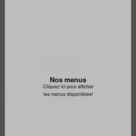
Nos menus
Cliquez ici pour afficher
les menus disponibles!