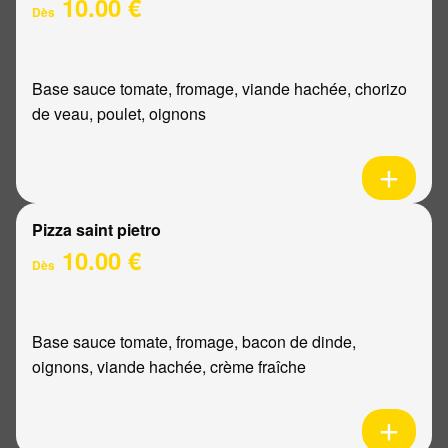
10.00 €
Dès
Base sauce tomate, fromage, viande hachée, chorizo
de veau, poulet, oignons
Pizza saint pietro
10.00 €
Dès
Base sauce tomate, fromage, bacon de dinde,
oignons, viande hachée, crème fraîche