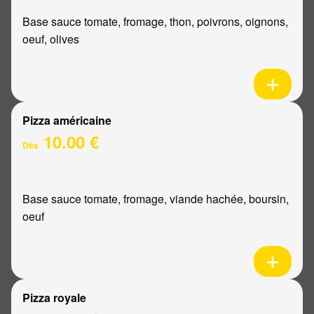
Base sauce tomate, fromage, thon, poivrons, oignons,
oeuf, olives
Pizza américaine
10.00 €
Dès
Base sauce tomate, fromage, viande hachée, boursin,
oeuf
Pizza royale