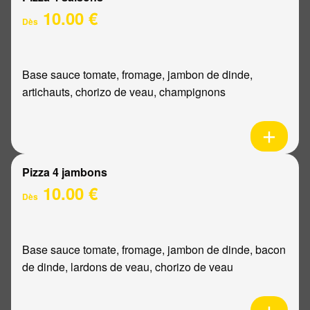
10.00 €
Dès
Base sauce tomate, fromage, jambon de dinde,
artichauts, chorizo de veau, champignons
Pizza 4 jambons
10.00 €
Dès
Base sauce tomate, fromage, jambon de dinde, bacon
de dinde, lardons de veau, chorizo de veau