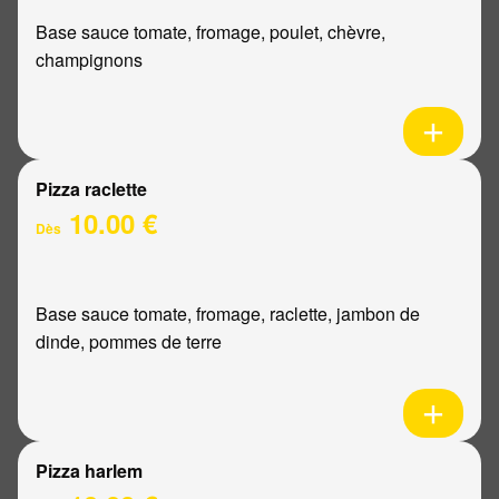
Base sauce tomate, fromage, poulet, chèvre,
champignons
Pizza raclette
10.00 €
Dès
Base sauce tomate, fromage, raclette, jambon de
dinde, pommes de terre
Pizza harlem