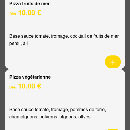
Pizza fruits de mer
10.00 €
Dès
Base sauce tomate, fromage, cocktail de fruits de mer,
persil, ail
Pizza végétarienne
10.00 €
Dès
Base sauce tomate, fromage, pommes de terre,
champignons, poivrons, oignons, olives