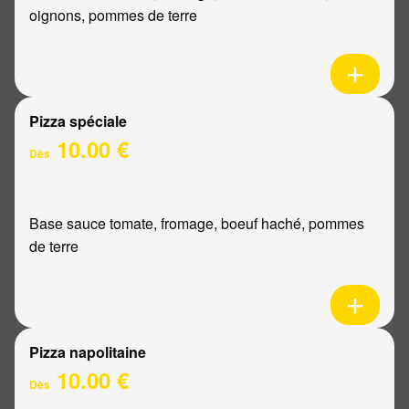
oignons, pommes de terre
Pizza spéciale
10.00 €
Dès
Base sauce tomate, fromage, boeuf haché, pommes
de terre
Pizza napolitaine
10.00 €
Dès