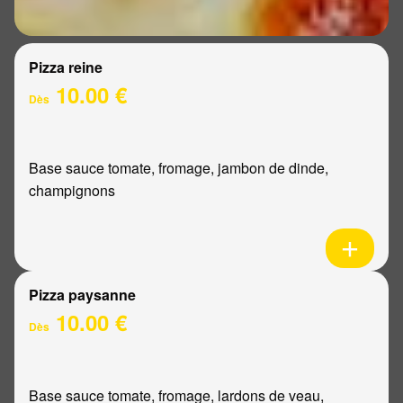
Pizza reine
10.00 €
Dès
Base sauce tomate, fromage, jambon de dinde,
champignons
Pizza paysanne
10.00 €
Dès
Base sauce tomate, fromage, lardons de veau,