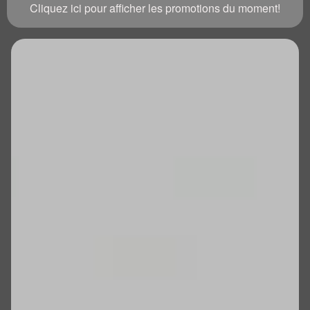
Cliquez ici pour afficher les promotions du moment!