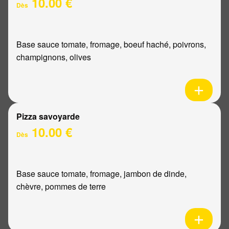
10.00 €
Dès
Base sauce tomate, fromage, boeuf haché, poivrons,
champignons, olives
Pizza savoyarde
10.00 €
Dès
Base sauce tomate, fromage, jambon de dinde,
chèvre, pommes de terre