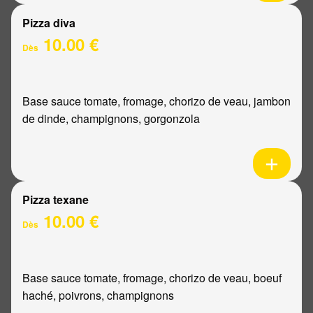
Pizza diva
10.00 €
Dès
Base sauce tomate, fromage, chorizo de veau, jambon
de dinde, champignons, gorgonzola
Pizza texane
10.00 €
Dès
Base sauce tomate, fromage, chorizo de veau, boeuf
haché, poivrons, champignons