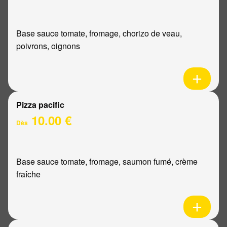
Base sauce tomate, fromage, chorizo de veau,
poivrons, oignons
Pizza pacific
10.00 €
Dès
Base sauce tomate, fromage, saumon fumé, crème
fraîche