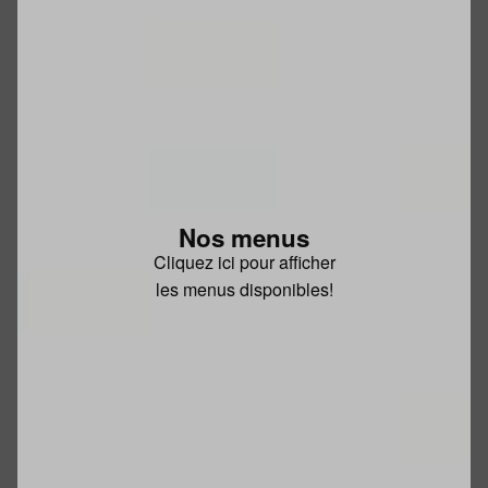
Nos menus
Cliquez ici pour afficher
les menus disponibles!