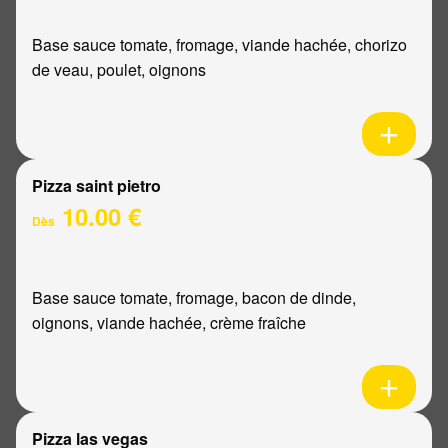
Base sauce tomate, fromage, viande hachée, chorizo
de veau, poulet, oignons
Pizza saint pietro
10.00 €
Dès
Base sauce tomate, fromage, bacon de dinde,
oignons, viande hachée, crème fraîche
Pizza las vegas