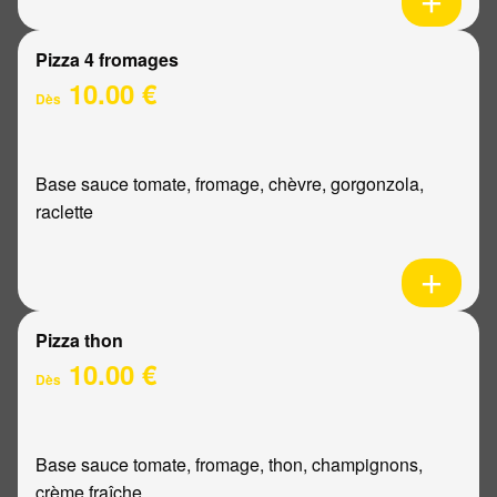
Pizza 4 fromages
10.00 €
Dès
Base sauce tomate, fromage, chèvre, gorgonzola,
raclette
Pizza thon
10.00 €
Dès
Base sauce tomate, fromage, thon, champignons,
crème fraîche