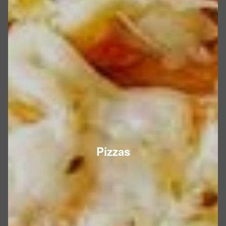
Pizzas