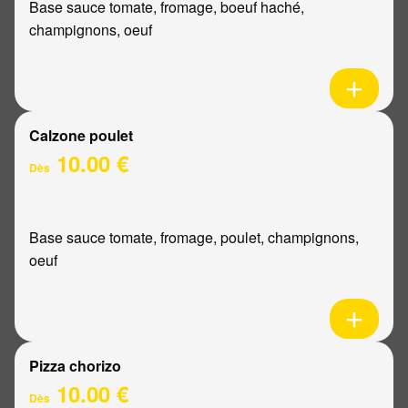
Base sauce tomate, fromage, boeuf haché,
champignons, oeuf
Calzone poulet
10.00 €
Dès
Base sauce tomate, fromage, poulet, champignons,
oeuf
Pizza chorizo
10.00 €
Dès