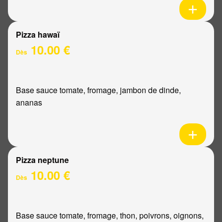
Pizza hawaï
10.00 €
Dès
Base sauce tomate, fromage, jambon de dinde,
ananas
Pizza neptune
10.00 €
Dès
Base sauce tomate, fromage, thon, poivrons, oignons,