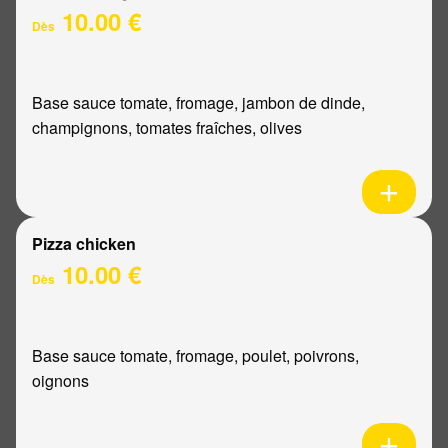
10.00 €
Dès
Base sauce tomate, fromage, jambon de dinde,
champignons, tomates fraîches, olives
Pizza chicken
10.00 €
Dès
Base sauce tomate, fromage, poulet, poivrons,
oignons