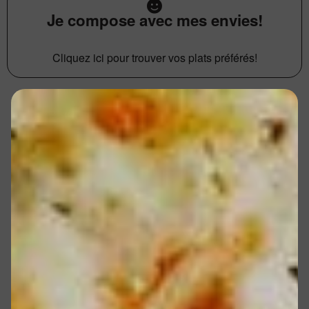
Je compose avec mes envies!
Cliquez ici pour trouver vos plats préférés!