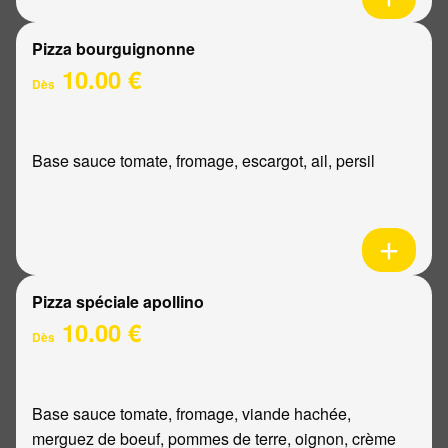
Pizza bourguignonne
10.00 €
Dès
Base sauce tomate, fromage, escargot, ail, persil
Pizza spéciale apollino
10.00 €
Dès
Base sauce tomate, fromage, viande hachée,
merguez de boeuf, pommes de terre, oignon, crème