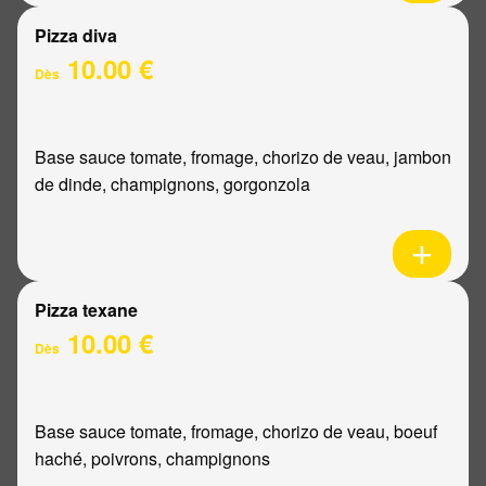
Pizza diva
10.00 €
Dès
Base sauce tomate, fromage, chorizo de veau, jambon
de dinde, champignons, gorgonzola
Pizza texane
10.00 €
Dès
Base sauce tomate, fromage, chorizo de veau, boeuf
haché, poivrons, champignons