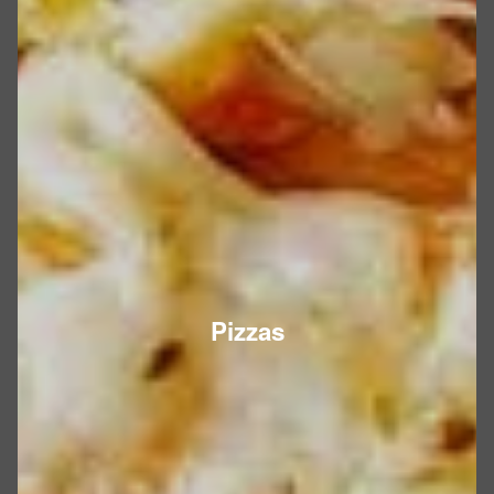
Pizzas