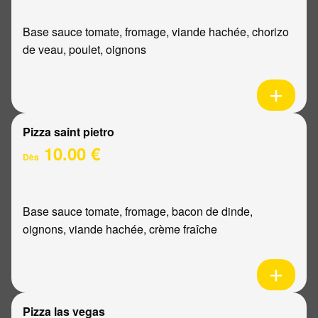
Base sauce tomate, fromage, viande hachée, chorizo
de veau, poulet, oignons
Pizza saint pietro
10.00 €
Dès
Base sauce tomate, fromage, bacon de dinde,
oignons, viande hachée, crème fraîche
Pizza las vegas