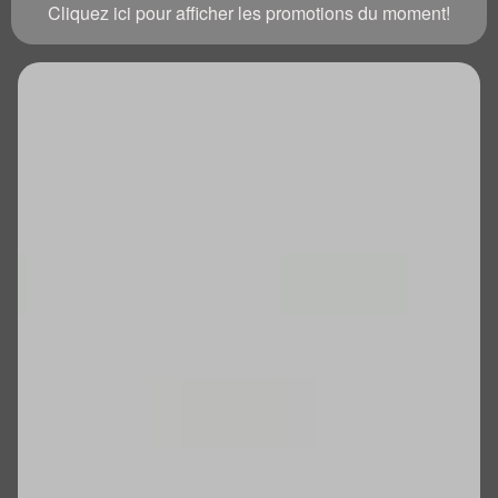
Cliquez ici pour afficher les promotions du moment!