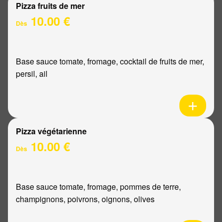
Pizza fruits de mer
10.00 €
Dès
Base sauce tomate, fromage, cocktail de fruits de mer,
persil, ail
Pizza végétarienne
10.00 €
Dès
Base sauce tomate, fromage, pommes de terre,
champignons, poivrons, oignons, olives