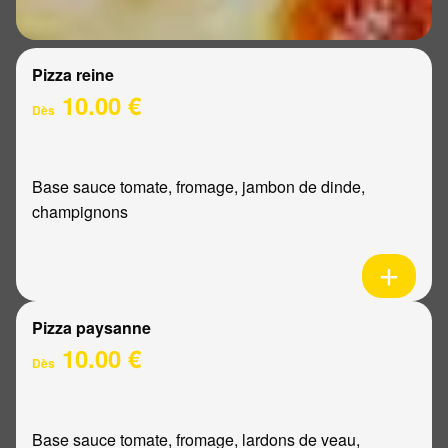
Pizza reine
10.00 €
Dès
Base sauce tomate, fromage, jambon de dinde,
champignons
Pizza paysanne
10.00 €
Dès
Base sauce tomate, fromage, lardons de veau,