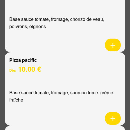
Base sauce tomate, fromage, chorizo de veau,
poivrons, oignons
Pizza pacific
10.00 €
Dès
Base sauce tomate, fromage, saumon fumé, crème
fraîche