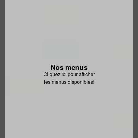
Nos menus
Cliquez ici pour afficher
les menus disponibles!