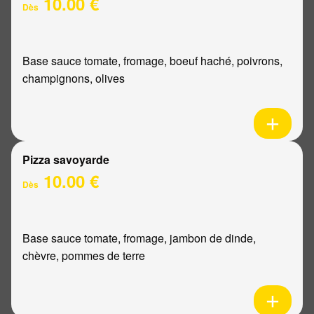
10.00 €
Dès
Base sauce tomate, fromage, boeuf haché, poivrons,
champignons, olives
Pizza savoyarde
10.00 €
Dès
Base sauce tomate, fromage, jambon de dinde,
chèvre, pommes de terre