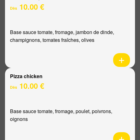
10.00 €
Dès
Base sauce tomate, fromage, jambon de dinde,
champignons, tomates fraîches, olives
Pizza chicken
10.00 €
Dès
Base sauce tomate, fromage, poulet, poivrons,
oignons