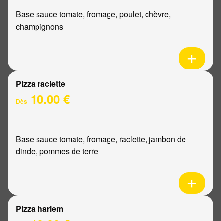
Base sauce tomate, fromage, poulet, chèvre,
champignons
Pizza raclette
10.00 €
Dès
Base sauce tomate, fromage, raclette, jambon de
dinde, pommes de terre
Pizza harlem