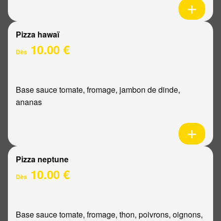
Pizza hawaï
10.00 €
Dès
Base sauce tomate, fromage, jambon de dinde,
ananas
Pizza neptune
10.00 €
Dès
Base sauce tomate, fromage, thon, poivrons, oignons,