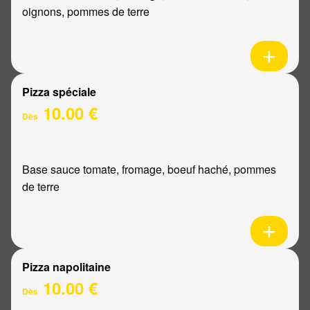
oignons, pommes de terre
Pizza spéciale
10.00 €
Dès
Base sauce tomate, fromage, boeuf haché, pommes
de terre
Pizza napolitaine
10.00 €
Dès