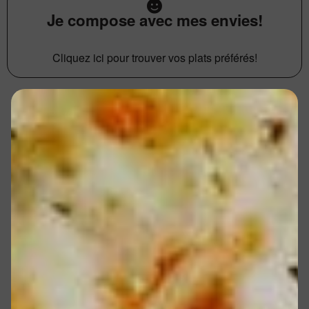
Je compose avec mes envies!
Cliquez ici pour trouver vos plats préférés!