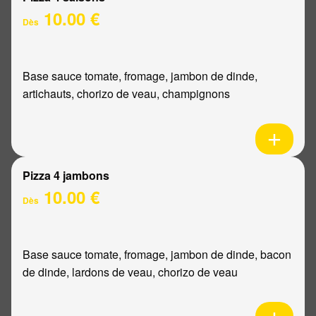
10.00 €
Dès
Base sauce tomate, fromage, jambon de dinde,
artichauts, chorizo de veau, champignons
Pizza 4 jambons
10.00 €
Dès
Base sauce tomate, fromage, jambon de dinde, bacon
de dinde, lardons de veau, chorizo de veau