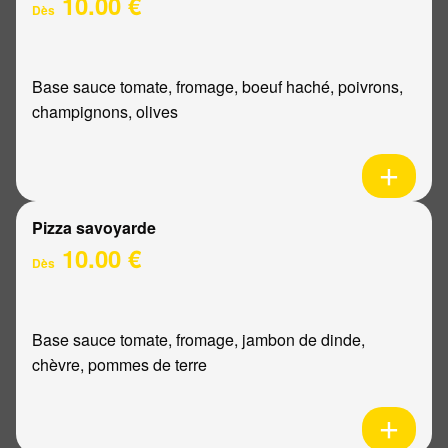
10.00 €
Dès
Base sauce tomate, fromage, boeuf haché, poivrons,
champignons, olives
Pizza savoyarde
10.00 €
Dès
Base sauce tomate, fromage, jambon de dinde,
chèvre, pommes de terre