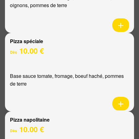
oignons, pommes de terre
Pizza spéciale
10.00 €
Dès
Base sauce tomate, fromage, boeuf haché, pommes
de terre
Pizza napolitaine
10.00 €
Dès