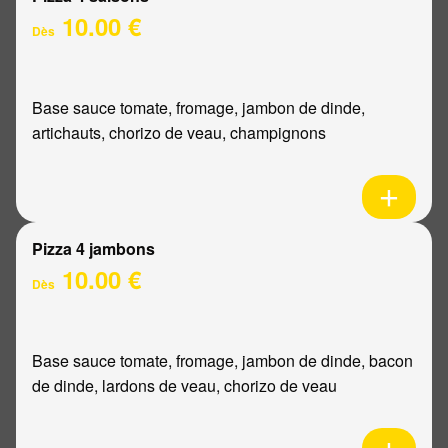
10.00 €
Dès
Base sauce tomate, fromage, jambon de dinde,
artichauts, chorizo de veau, champignons
Pizza 4 jambons
10.00 €
Dès
Base sauce tomate, fromage, jambon de dinde, bacon
de dinde, lardons de veau, chorizo de veau