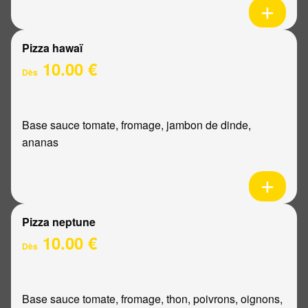
Pizza hawaï
10.00 €
Dès
Base sauce tomate, fromage, jambon de dinde,
ananas
Pizza neptune
10.00 €
Dès
Base sauce tomate, fromage, thon, poivrons, oignons,