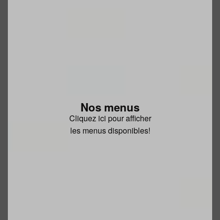
Nos menus
Cliquez ici pour afficher
les menus disponibles!