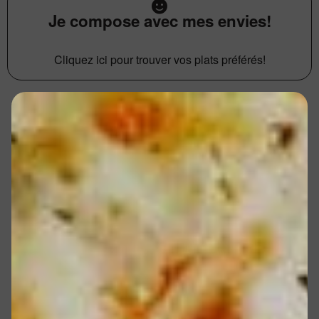
Je compose avec mes envies!
Cliquez ici pour trouver vos plats préférés!