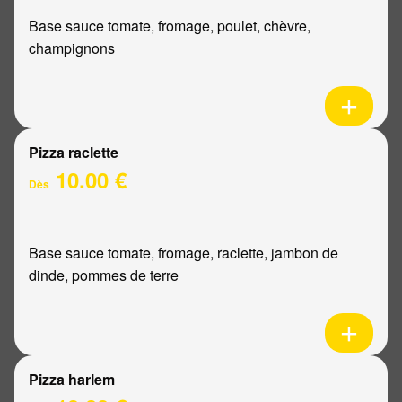
Base sauce tomate, fromage, poulet, chèvre,
champignons
Pizza raclette
10.00 €
Dès
Base sauce tomate, fromage, raclette, jambon de
dinde, pommes de terre
Pizza harlem