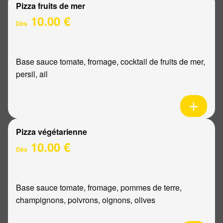
Pizza fruits de mer
10.00 €
Dès
Base sauce tomate, fromage, cocktail de fruits de mer,
persil, ail
Pizza végétarienne
10.00 €
Dès
Base sauce tomate, fromage, pommes de terre,
champignons, poivrons, oignons, olives