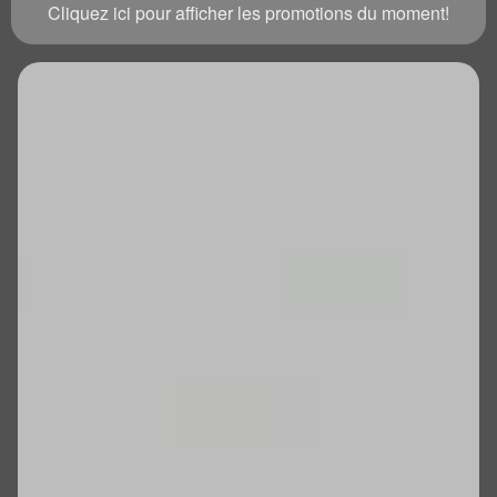
Cliquez ici pour afficher les promotions du moment!