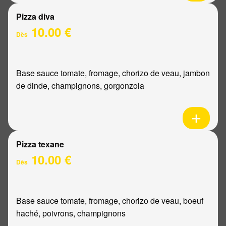
Pizza diva
10.00 €
Dès
Base sauce tomate, fromage, chorizo de veau, jambon
de dinde, champignons, gorgonzola
Pizza texane
10.00 €
Dès
Base sauce tomate, fromage, chorizo de veau, boeuf
haché, poivrons, champignons