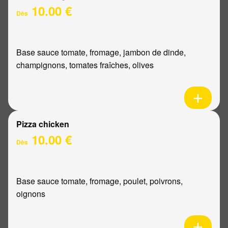
10.00 €
Dès
Base sauce tomate, fromage, jambon de dinde,
champignons, tomates fraîches, olives
Pizza chicken
10.00 €
Dès
Base sauce tomate, fromage, poulet, poivrons,
oignons