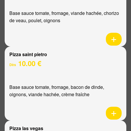
Base sauce tomate, fromage, viande hachée, chorizo
de veau, poulet, oignons
Pizza saint pietro
10.00 €
Dès
Base sauce tomate, fromage, bacon de dinde,
oignons, viande hachée, crème fraîche
Pizza las vegas