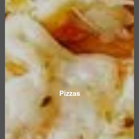
Pizzas