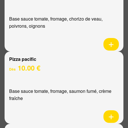
Base sauce tomate, fromage, chorizo de veau,
poivrons, oignons
Pizza pacific
10.00 €
Dès
Base sauce tomate, fromage, saumon fumé, crème
fraîche