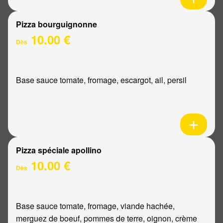
Pizza bourguignonne
10.00 €
Dès
Base sauce tomate, fromage, escargot, ail, persil
Pizza spéciale apollino
10.00 €
Dès
Base sauce tomate, fromage, viande hachée,
merguez de boeuf, pommes de terre, oignon, crème