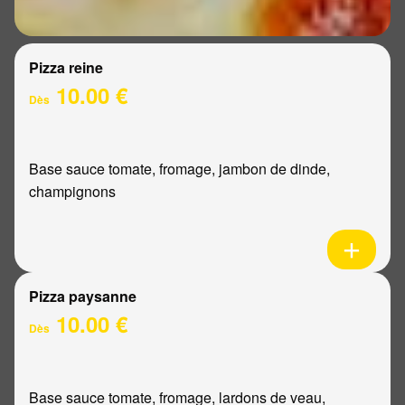
Pizza reine
10.00 €
Dès
Base sauce tomate, fromage, jambon de dinde,
champignons
Pizza paysanne
10.00 €
Dès
Base sauce tomate, fromage, lardons de veau,