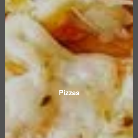
Pizzas