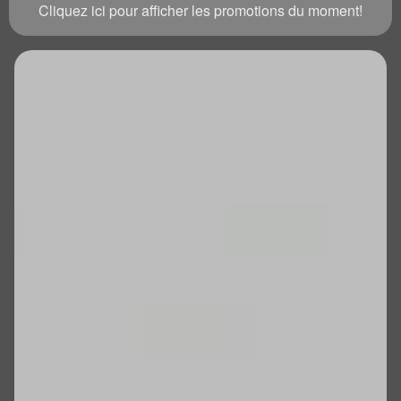
Cliquez ici pour afficher les promotions du moment!