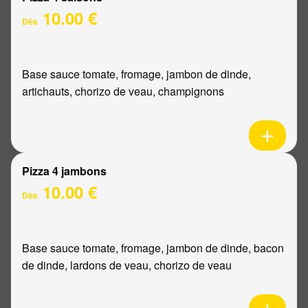
10.00 €
Dès
Base sauce tomate, fromage, jambon de dinde,
artichauts, chorizo de veau, champignons
Pizza 4 jambons
10.00 €
Dès
Base sauce tomate, fromage, jambon de dinde, bacon
de dinde, lardons de veau, chorizo de veau