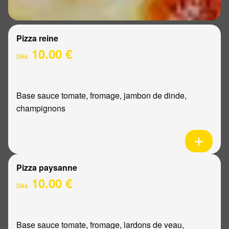
Pizza reine
10.00 €
Dès
Base sauce tomate, fromage, jambon de dinde,
champignons
Pizza paysanne
10.00 €
Dès
Base sauce tomate, fromage, lardons de veau,