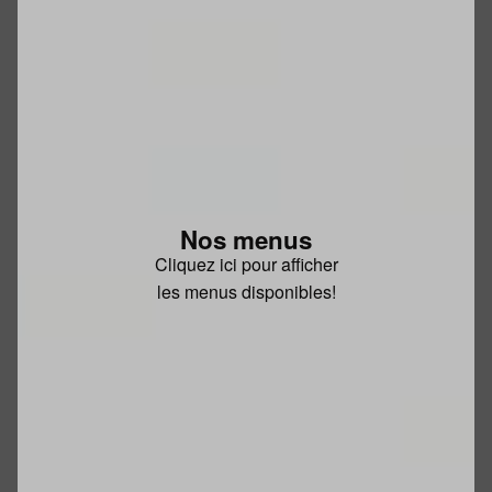
Nos menus
Cliquez ici pour afficher
les menus disponibles!