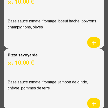
10.00 €
Dès
Base sauce tomate, fromage, boeuf haché, poivrons,
champignons, olives
Pizza savoyarde
10.00 €
Dès
Base sauce tomate, fromage, jambon de dinde,
chèvre, pommes de terre