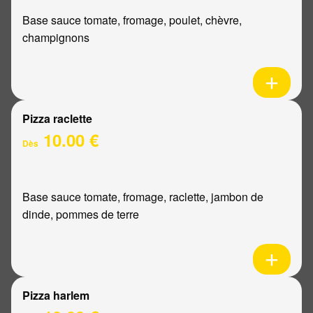
Base sauce tomate, fromage, poulet, chèvre,
champignons
Pizza raclette
10.00 €
Dès
Base sauce tomate, fromage, raclette, jambon de
dinde, pommes de terre
Pizza harlem