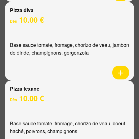
Pizza diva
10.00 €
Dès
Base sauce tomate, fromage, chorizo de veau, jambon
de dinde, champignons, gorgonzola
Pizza texane
10.00 €
Dès
Base sauce tomate, fromage, chorizo de veau, boeuf
haché, poivrons, champignons