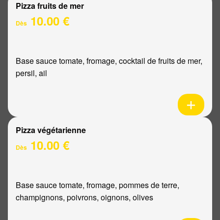
Pizza fruits de mer
10.00 €
Dès
Base sauce tomate, fromage, cocktail de fruits de mer,
persil, ail
Pizza végétarienne
10.00 €
Dès
Base sauce tomate, fromage, pommes de terre,
champignons, poivrons, oignons, olives