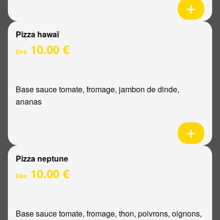
Pizza hawaï
10.00 €
Dès
Base sauce tomate, fromage, jambon de dinde,
ananas
Pizza neptune
10.00 €
Dès
Base sauce tomate, fromage, thon, poivrons, oignons,