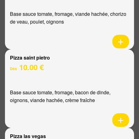
Base sauce tomate, fromage, viande hachée, chorizo
de veau, poulet, oignons
Pizza saint pietro
10.00 €
Dès
Base sauce tomate, fromage, bacon de dinde,
oignons, viande hachée, crème fraîche
Pizza las vegas