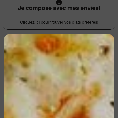
Je compose avec mes envies!
Cliquez ici pour trouver vos plats préférés!