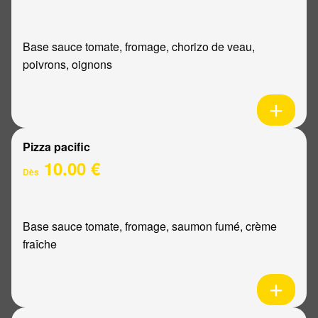
Base sauce tomate, fromage, chorizo de veau,
poivrons, oignons
Pizza pacific
10.00 €
Dès
Base sauce tomate, fromage, saumon fumé, crème
fraîche