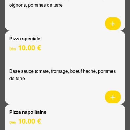
oignons, pommes de terre
Pizza spéciale
10.00 €
Dès
Base sauce tomate, fromage, boeuf haché, pommes
de terre
Pizza napolitaine
10.00 €
Dès