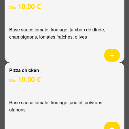
10.00 €
Dès
Base sauce tomate, fromage, jambon de dinde,
champignons, tomates fraîches, olives
Pizza chicken
10.00 €
Dès
Base sauce tomate, fromage, poulet, poivrons,
oignons