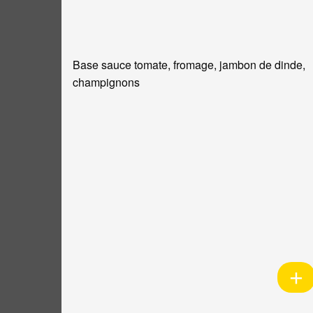
Base sauce tomate, fromage, jambon de dinde,
champignons