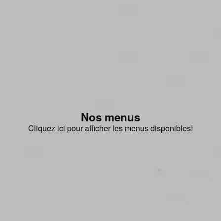
Nos menus
Cliquez ici pour afficher les menus disponibles!