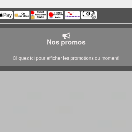
Nos promos
Cliquez ici pour afficher les promotions du moment!