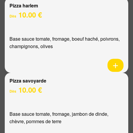
Pizza harlem
10.00 €
Dès
Base sauce tomate, fromage, boeuf haché, poivrons,
champignons, olives
Pizza savoyarde
10.00 €
Dès
Base sauce tomate, fromage, jambon de dinde,
chèvre, pommes de terre