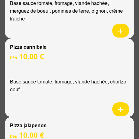
Base sauce tomate, fromage, viande hachée,
merguez de boeuf, pommes de terre, oignon, crème
fraîche
Pizza cannibale
10.00 €
Dès
Base sauce tomate, fromage, viande hachée, chorizo,
oeuf
Pizza jalapenos
10.00 €
Dès