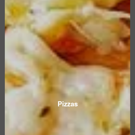
Pizzas