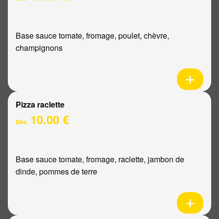
Base sauce tomate, fromage, poulet, chèvre,
champignons
Pizza raclette
10.00 €
Dès
Base sauce tomate, fromage, raclette, jambon de
dinde, pommes de terre