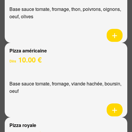
Base sauce tomate, fromage, thon, poivrons, oignons,
oeuf, olives
Pizza américaine
10.00 €
Dès
Base sauce tomate, fromage, viande hachée, boursin,
oeuf
Pizza royale