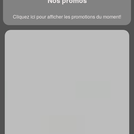
Nos promos
Cliquez ici pour afficher les promotions du moment!