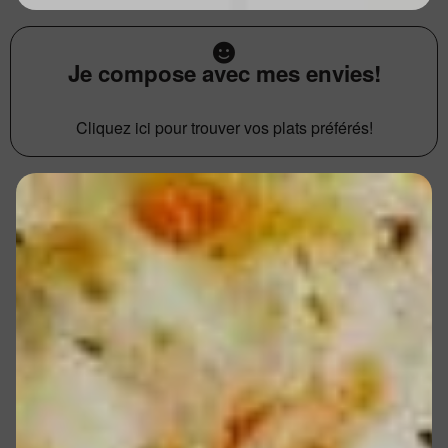
Je compose avec mes envies!
Cliquez ici pour trouver vos plats préférés!