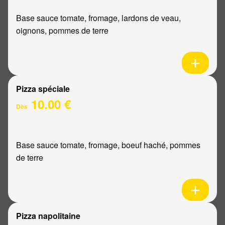
Base sauce tomate, fromage, lardons de veau,
oignons, pommes de terre
Pizza spéciale
10.00 €
Dès
Base sauce tomate, fromage, boeuf haché, pommes
de terre
Pizza napolitaine