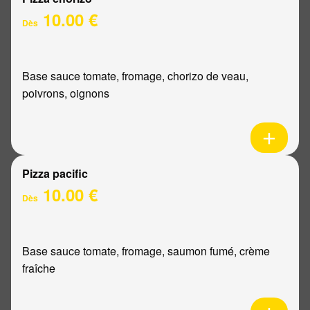
10.00 €
Dès
Base sauce tomate, fromage, chorizo de veau,
poivrons, oignons
Pizza pacific
10.00 €
Dès
Base sauce tomate, fromage, saumon fumé, crème
fraîche