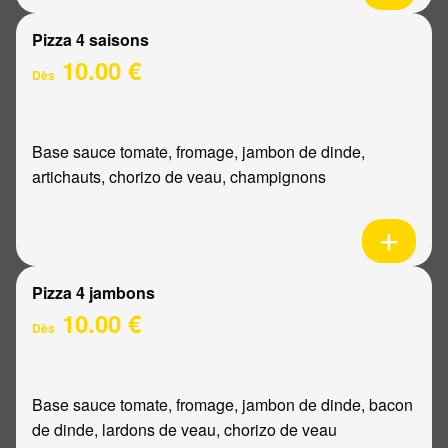
Pizza 4 saisons
10.00 €
Dès
Base sauce tomate, fromage, jambon de dinde,
artichauts, chorizo de veau, champignons
Pizza 4 jambons
10.00 €
Dès
Base sauce tomate, fromage, jambon de dinde, bacon
de dinde, lardons de veau, chorizo de veau