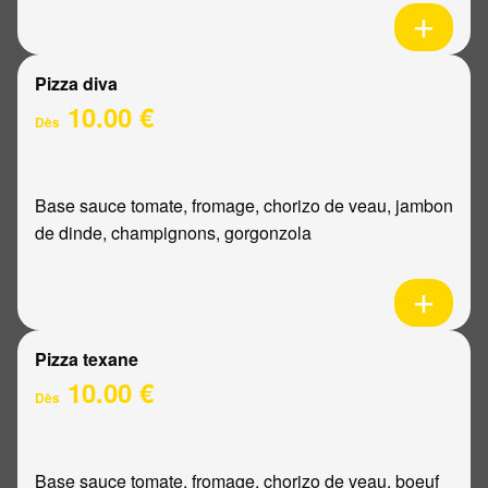
Pizza diva
10.00 €
Dès
Base sauce tomate, fromage, chorizo de veau, jambon
de dinde, champignons, gorgonzola
Pizza texane
10.00 €
Dès
Base sauce tomate, fromage, chorizo de veau, boeuf