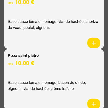
10.00 €
Dès
Base sauce tomate, fromage, viande hachée, chorizo
de veau, poulet, oignons
Pizza saint pietro
10.00 €
Dès
Base sauce tomate, fromage, bacon de dinde,
oignons, viande hachée, crème fraîche