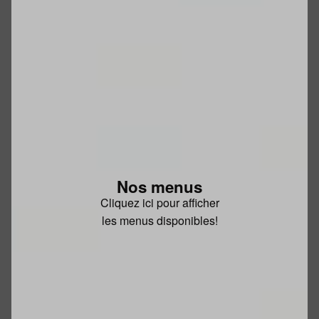
Nos menus
Cliquez ici pour afficher
les menus disponibles!