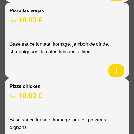
Pizza las vegas
10.00 €
Dès
Base sauce tomate, fromage, jambon de dinde,
champignons, tomates fraîches, olives
Pizza chicken
10.00 €
Dès
Base sauce tomate, fromage, poulet, poivrons,
oignons