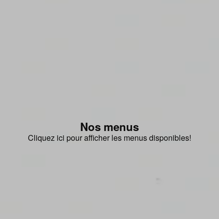
Nos menus
Cliquez ici pour afficher les menus disponibles!