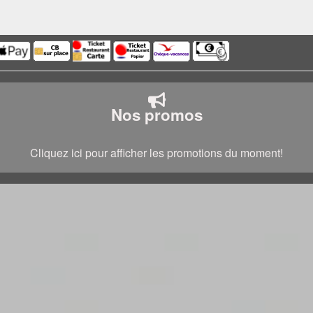
Nos promos
Cliquez ici pour afficher les promotions du moment!