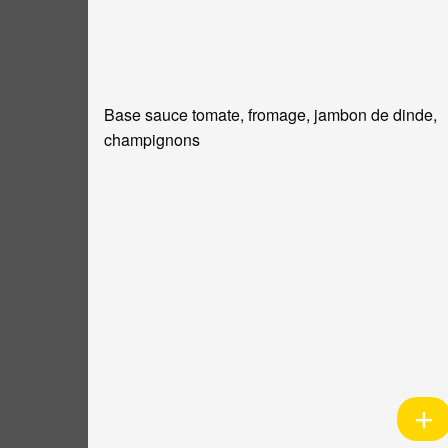
Base sauce tomate, fromage, jambon de dinde,
champignons