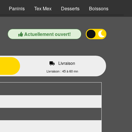
Paninis
Tex Mex
Desserts
Boissons
Actuellement ouvert!
Livraison
Livraison : 45 à 60 mn