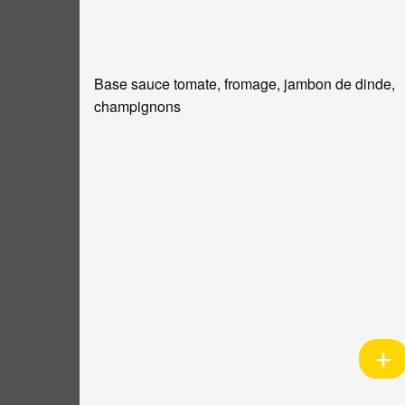
Base sauce tomate, fromage, jambon de dinde,
champignons