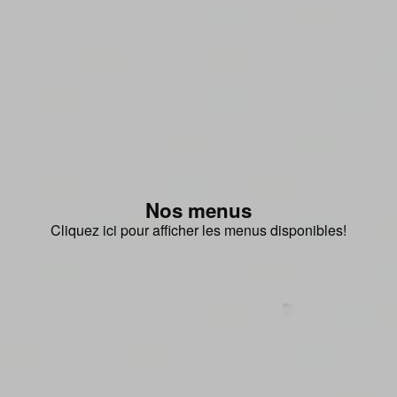
Nos menus
Cliquez ici pour afficher les menus disponibles!