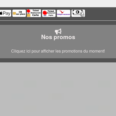
Nos promos
Cliquez ici pour afficher les promotions du moment!