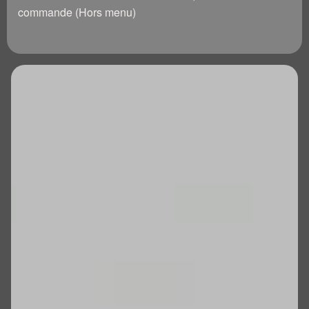
commande (Hors menu)