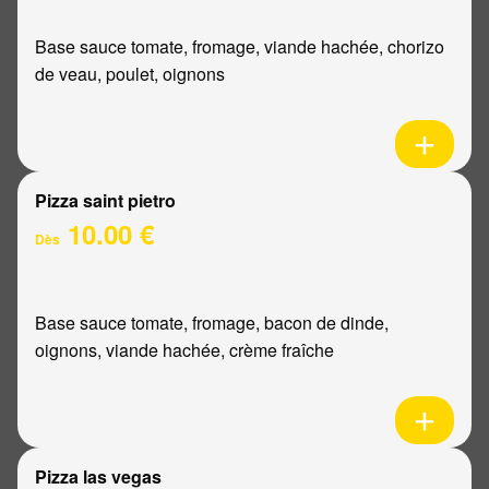
Base sauce tomate, fromage, viande hachée, chorizo
de veau, poulet, oignons
Pizza saint pietro
10.00 €
Dès
Base sauce tomate, fromage, bacon de dinde,
oignons, viande hachée, crème fraîche
Pizza las vegas