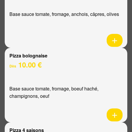
Base sauce tomate, fromage, anchois, câpres, olives
Pizza bolognaise
10.00 €
Dès
Base sauce tomate, fromage, boeuf haché,
champignons, oeuf
Pizza 4 saisons