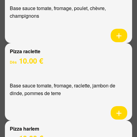
Base sauce tomate, fromage, poulet, chèvre,
champignons
Pizza raclette
10.00 €
Dès
Base sauce tomate, fromage, raclette, jambon de
dinde, pommes de terre
Pizza harlem