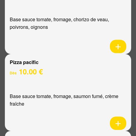
Base sauce tomate, fromage, chorizo de veau,
poivrons, oignons
Pizza pacific
10.00 €
Dès
Base sauce tomate, fromage, saumon fumé, crème
fraîche