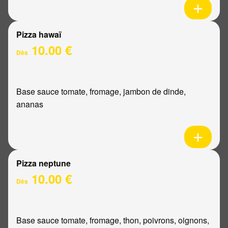
Pizza hawaï
10.00 €
Dès
Base sauce tomate, fromage, jambon de dinde,
ananas
Pizza neptune
10.00 €
Dès
Base sauce tomate, fromage, thon, poivrons, oignons,