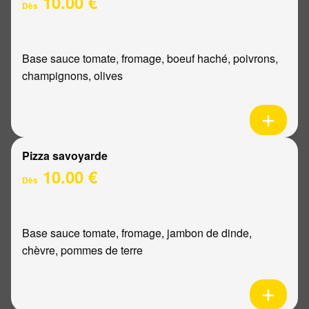
10.00 €
Dès
Base sauce tomate, fromage, boeuf haché, poivrons,
champignons, olives
Pizza savoyarde
10.00 €
Dès
Base sauce tomate, fromage, jambon de dinde,
chèvre, pommes de terre