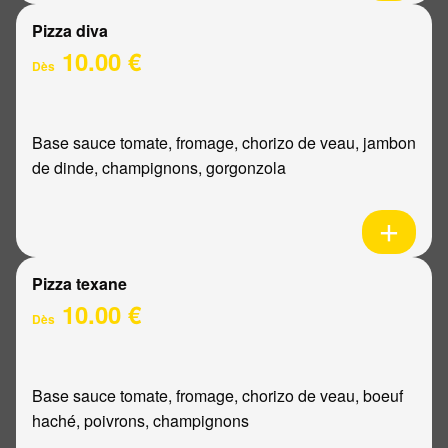
Pizza diva
10.00 €
Dès
Base sauce tomate, fromage, chorizo de veau, jambon
de dinde, champignons, gorgonzola
Pizza texane
10.00 €
Dès
Base sauce tomate, fromage, chorizo de veau, boeuf
haché, poivrons, champignons