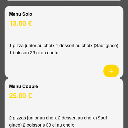
Menu Solo
13.00 €
1 pizza junior au choix 1 dessert au choix (Sauf glace)
1 boisson 33 cl au choix
Menu Couple
25.00 €
2 pizzas junior au choix 2 dessert au choix (Sauf
glace) 2 boissons 33 cl au choix