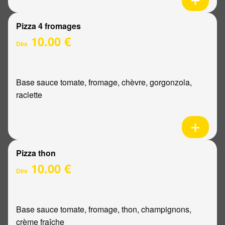
Pizza 4 fromages
10.00 €
Dès
Base sauce tomate, fromage, chèvre, gorgonzola,
raclette
Pizza thon
10.00 €
Dès
Base sauce tomate, fromage, thon, champignons,
crème fraîche