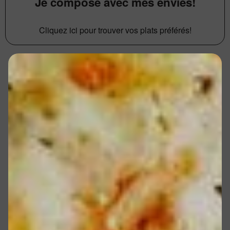
Je compose avec mes envies!
Cliquez ici pour trouver vos plats préférés!