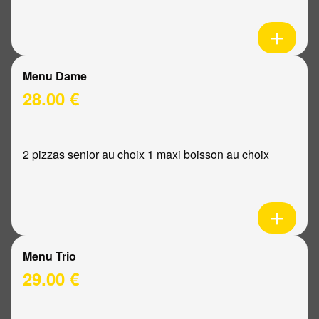
Menu Dame
28.00 €
2 pizzas senior au choix 1 maxi boisson au choix
Menu Trio
29.00 €