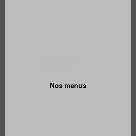
Nos menus