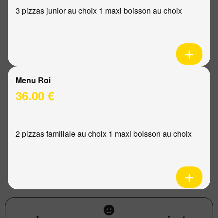
3 pizzas junior au choix 1 maxi boisson au choix
Menu Roi
36.00 €
2 pizzas familiale au choix 1 maxi boisson au choix