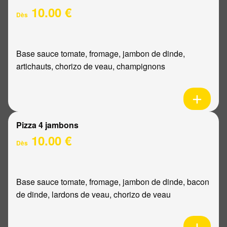
10.00 €
Dès
Base sauce tomate, fromage, jambon de dinde,
artichauts, chorizo de veau, champignons
Pizza 4 jambons
10.00 €
Dès
Base sauce tomate, fromage, jambon de dinde, bacon
de dinde, lardons de veau, chorizo de veau