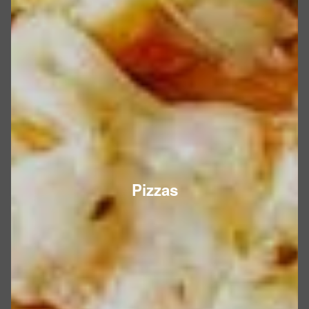
Pizzas