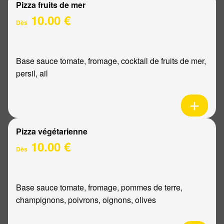
Pizza fruits de mer
10.00 €
Dès
Base sauce tomate, fromage, cocktail de fruits de mer,
persil, ail
Pizza végétarienne
10.00 €
Dès
Base sauce tomate, fromage, pommes de terre,
champignons, poivrons, oignons, olives