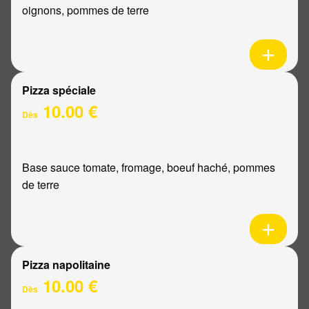
oignons, pommes de terre
Pizza spéciale
10.00 €
Dès
Base sauce tomate, fromage, boeuf haché, pommes
de terre
Pizza napolitaine
10.00 €
Dès