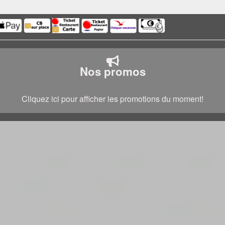
Nos promos
Cliquez ici pour afficher les promotions du moment!