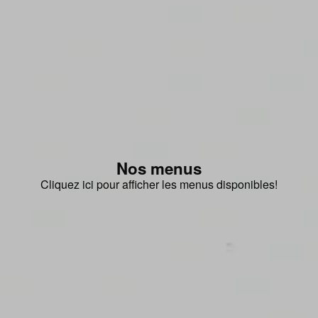
Nos menus
Cliquez ici pour afficher les menus disponibles!