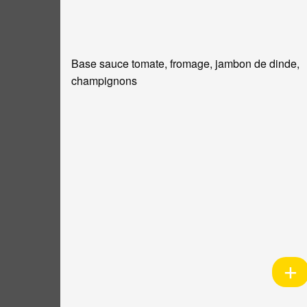
Base sauce tomate, fromage, jambon de dinde,
champignons