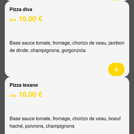
Pizza diva
10.00 €
Dès
Base sauce tomate, fromage, chorizo de veau, jambon
de dinde, champignons, gorgonzola
Pizza texane
10.00 €
Dès
Base sauce tomate, fromage, chorizo de veau, boeuf
haché, poivrons, champignons