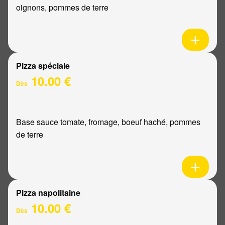
oignons, pommes de terre
Pizza spéciale
10.00 €
Dès
Base sauce tomate, fromage, boeuf haché, pommes
de terre
Pizza napolitaine
10.00 €
Dès