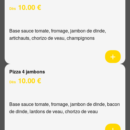
10.00 €
Dès
Base sauce tomate, fromage, jambon de dinde,
artichauts, chorizo de veau, champignons
Pizza 4 jambons
10.00 €
Dès
Base sauce tomate, fromage, jambon de dinde, bacon
de dinde, lardons de veau, chorizo de veau