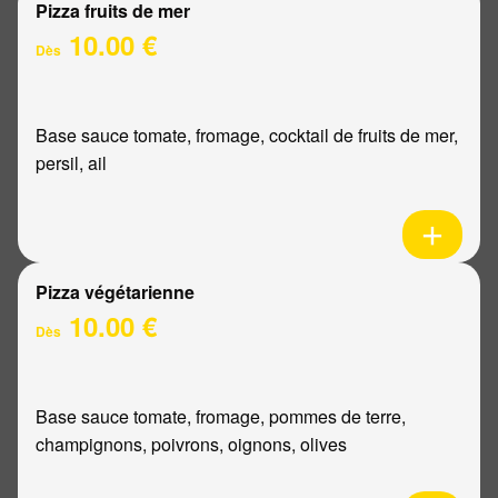
Pizza fruits de mer
10.00 €
Dès
Base sauce tomate, fromage, cocktail de fruits de mer,
persil, ail
Pizza végétarienne
10.00 €
Dès
Base sauce tomate, fromage, pommes de terre,
champignons, poivrons, oignons, olives