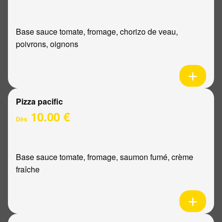
Base sauce tomate, fromage, chorizo de veau,
poivrons, oignons
Pizza pacific
10.00 €
Dès
Base sauce tomate, fromage, saumon fumé, crème
fraîche