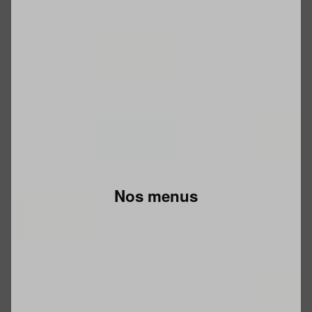
Nos menus