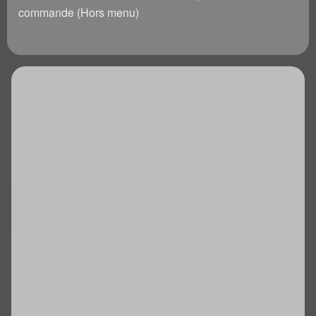
commande (Hors menu)