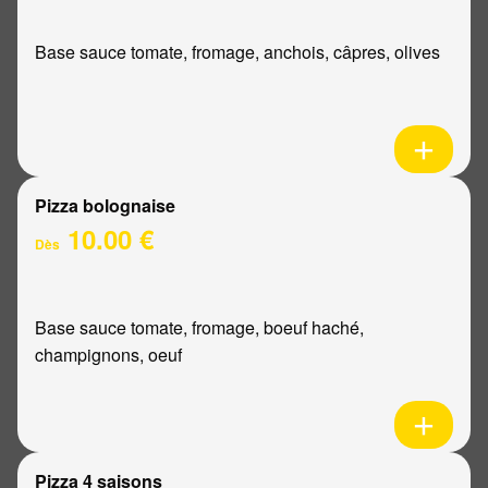
Base sauce tomate, fromage, anchois, câpres, olives
Pizza bolognaise
10.00 €
Dès
Base sauce tomate, fromage, boeuf haché,
champignons, oeuf
Pizza 4 saisons