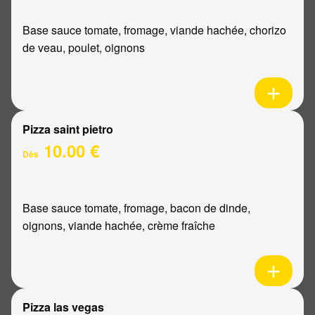
Base sauce tomate, fromage, viande hachée, chorizo
de veau, poulet, oignons
Pizza saint pietro
10.00 €
Dès
Base sauce tomate, fromage, bacon de dinde,
oignons, viande hachée, crème fraîche
Pizza las vegas