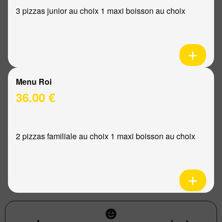
3 pizzas junior au choix 1 maxi boisson au choix
Menu Roi
36.00 €
2 pizzas familiale au choix 1 maxi boisson au choix