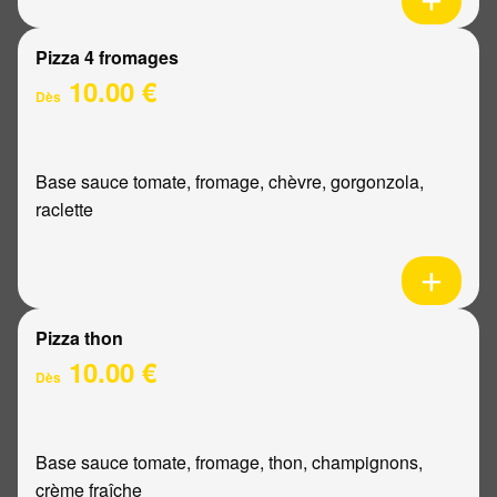
Pizza 4 fromages
10.00 €
Dès
Base sauce tomate, fromage, chèvre, gorgonzola,
raclette
Pizza thon
10.00 €
Dès
Base sauce tomate, fromage, thon, champignons,
crème fraîche