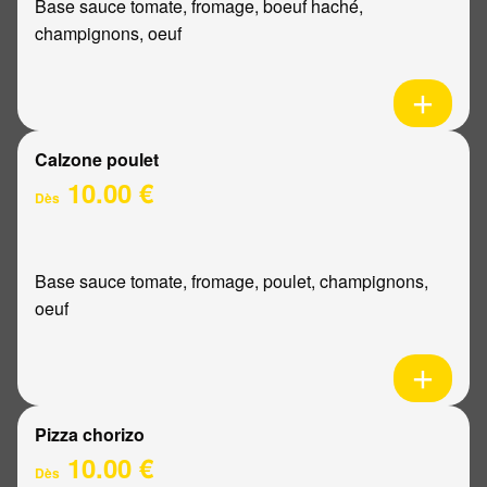
Base sauce tomate, fromage, boeuf haché,
champignons, oeuf
Calzone poulet
10.00 €
Dès
Base sauce tomate, fromage, poulet, champignons,
oeuf
Pizza chorizo
10.00 €
Dès