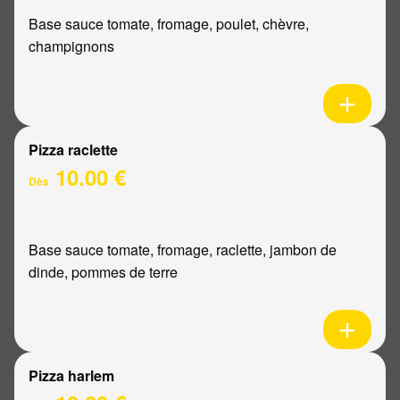
Base sauce tomate, fromage, poulet, chèvre,
champignons
Pizza raclette
10.00 €
Dès
Base sauce tomate, fromage, raclette, jambon de
dinde, pommes de terre
Pizza harlem