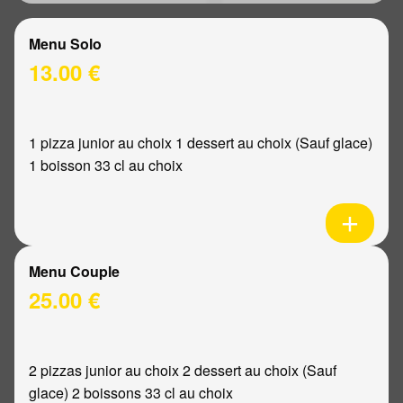
Menu Solo
13.00 €
1 pizza junior au choix 1 dessert au choix (Sauf glace)
1 boisson 33 cl au choix
Menu Couple
25.00 €
2 pizzas junior au choix 2 dessert au choix (Sauf
glace) 2 boissons 33 cl au choix