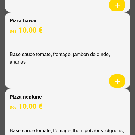
Pizza hawaï
10.00 €
Dès
Base sauce tomate, fromage, jambon de dinde,
ananas
Pizza neptune
10.00 €
Dès
Base sauce tomate, fromage, thon, poivrons, oignons,