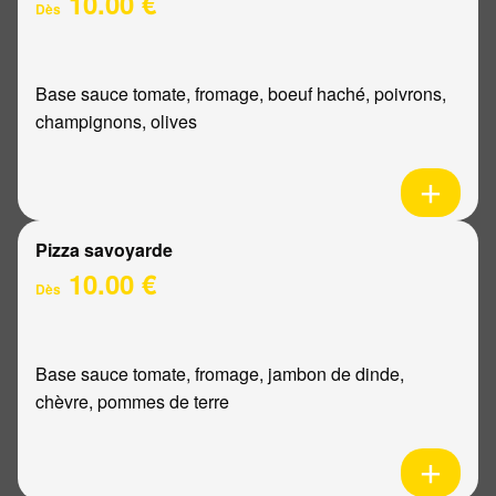
10.00 €
Dès
Base sauce tomate, fromage, boeuf haché, poivrons,
champignons, olives
Pizza savoyarde
10.00 €
Dès
Base sauce tomate, fromage, jambon de dinde,
chèvre, pommes de terre