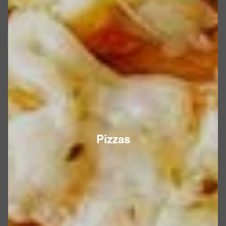
Pizzas