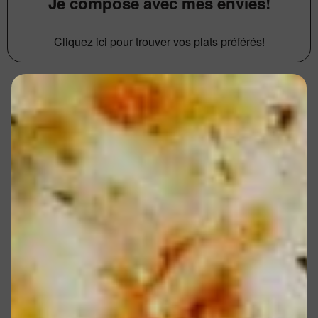
Je compose avec mes envies!
Cliquez ici pour trouver vos plats préférés!