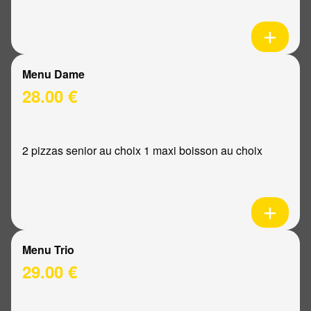
Menu Dame
28.00 €
2 pizzas senior au choix 1 maxi boisson au choix
Menu Trio
29.00 €