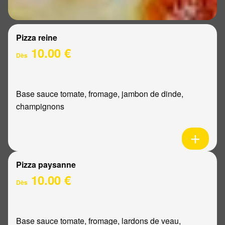
Pizza reine
10.00 €
Dès
Base sauce tomate, fromage, jambon de dinde,
champignons
Pizza paysanne
10.00 €
Dès
Base sauce tomate, fromage, lardons de veau,