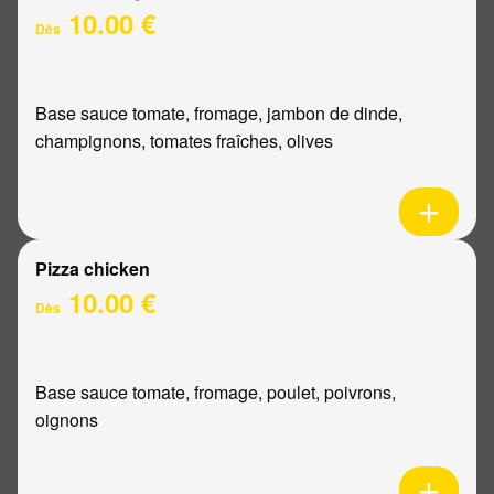
10.00 €
Dès
Base sauce tomate, fromage, jambon de dinde,
champignons, tomates fraîches, olives
Pizza chicken
10.00 €
Dès
Base sauce tomate, fromage, poulet, poivrons,
oignons