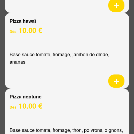
Pizza hawaï
10.00 €
Dès
Base sauce tomate, fromage, jambon de dinde,
ananas
Pizza neptune
10.00 €
Dès
Base sauce tomate, fromage, thon, poivrons, oignons,