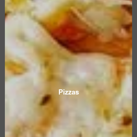
Pizzas