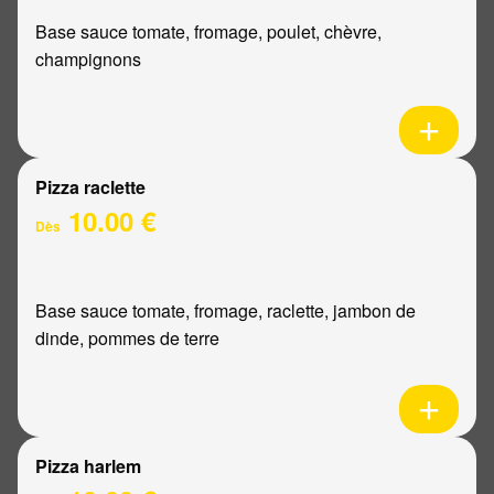
Base sauce tomate, fromage, poulet, chèvre,
champignons
Pizza raclette
10.00 €
Dès
Base sauce tomate, fromage, raclette, jambon de
dinde, pommes de terre
Pizza harlem