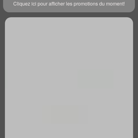
Cliquez ici pour afficher les promotions du moment!