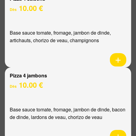
10.00 €
Dès
Base sauce tomate, fromage, jambon de dinde,
artichauts, chorizo de veau, champignons
Pizza 4 jambons
10.00 €
Dès
Base sauce tomate, fromage, jambon de dinde, bacon
de dinde, lardons de veau, chorizo de veau