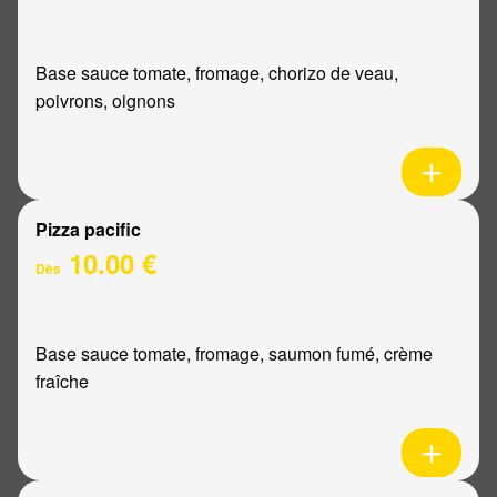
Base sauce tomate, fromage, chorizo de veau,
poivrons, oignons
Pizza pacific
10.00 €
Dès
Base sauce tomate, fromage, saumon fumé, crème
fraîche