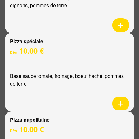
oignons, pommes de terre
Pizza spéciale
10.00 €
Dès
Base sauce tomate, fromage, boeuf haché, pommes
de terre
Pizza napolitaine
10.00 €
Dès