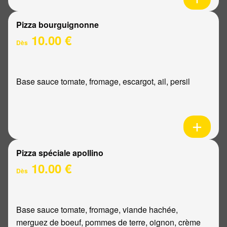
Pizza bourguignonne
10.00 €
Dès
Base sauce tomate, fromage, escargot, ail, persil
Pizza spéciale apollino
10.00 €
Dès
Base sauce tomate, fromage, viande hachée,
merguez de boeuf, pommes de terre, oignon, crème