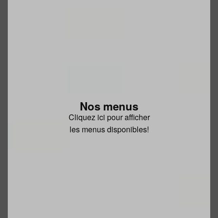
Nos menus
Cliquez ici pour afficher
les menus disponibles!