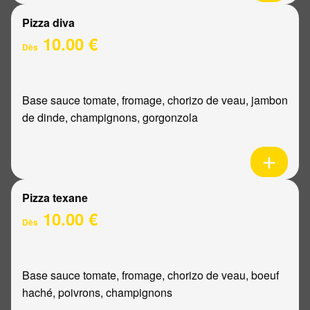
Pizza diva
10.00 €
Dès
Base sauce tomate, fromage, chorizo de veau, jambon
de dinde, champignons, gorgonzola
Pizza texane
10.00 €
Dès
Base sauce tomate, fromage, chorizo de veau, boeuf
haché, poivrons, champignons