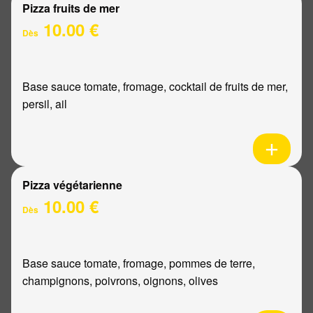
Pizza fruits de mer
10.00 €
Dès
Base sauce tomate, fromage, cocktail de fruits de mer,
persil, ail
Pizza végétarienne
10.00 €
Dès
Base sauce tomate, fromage, pommes de terre,
champignons, poivrons, oignons, olives