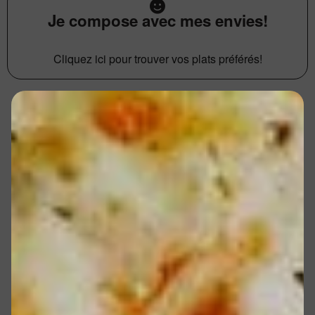
Je compose avec mes envies!
Cliquez ici pour trouver vos plats préférés!