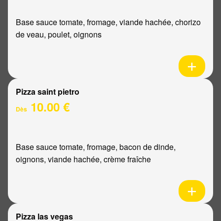
Base sauce tomate, fromage, viande hachée, chorizo
de veau, poulet, oignons
Pizza saint pietro
10.00 €
Dès
Base sauce tomate, fromage, bacon de dinde,
oignons, viande hachée, crème fraîche
Pizza las vegas