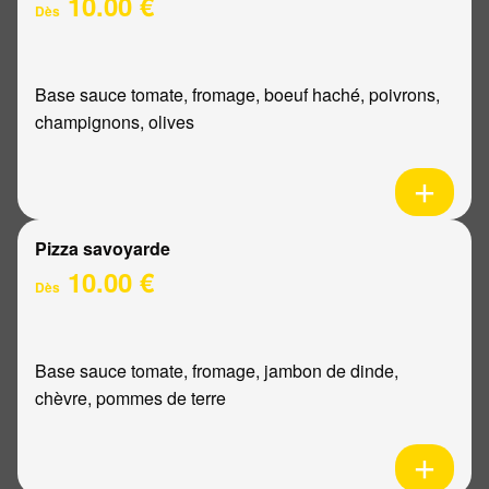
10.00 €
Dès
Base sauce tomate, fromage, boeuf haché, poivrons,
champignons, olives
Pizza savoyarde
10.00 €
Dès
Base sauce tomate, fromage, jambon de dinde,
chèvre, pommes de terre