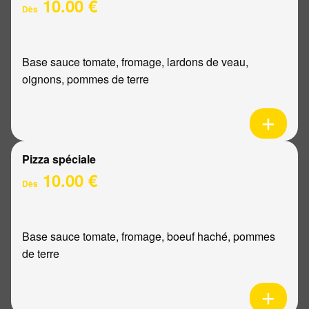
10.00 €
Dès
Base sauce tomate, fromage, lardons de veau,
oignons, pommes de terre
Pizza spéciale
10.00 €
Dès
Base sauce tomate, fromage, boeuf haché, pommes
de terre