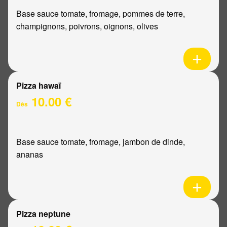
Base sauce tomate, fromage, pommes de terre,
champignons, poivrons, oignons, olives
Pizza hawaï
10.00 €
Dès
Base sauce tomate, fromage, jambon de dinde,
ananas
Pizza neptune