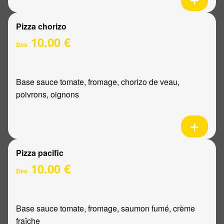
Pizza chorizo
10.00 €
Dès
Base sauce tomate, fromage, chorizo de veau,
poivrons, oignons
Pizza pacific
10.00 €
Dès
Base sauce tomate, fromage, saumon fumé, crème
fraîche