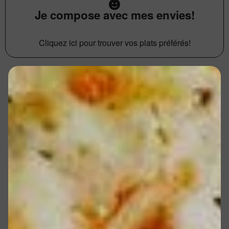
Je compose avec mes envies!
Cliquez ici pour trouver vos plats préférés!