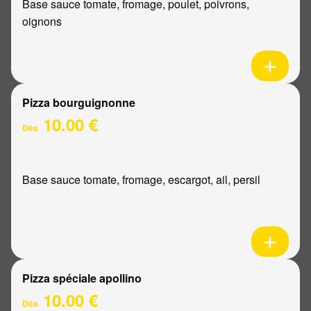
Base sauce tomate, fromage, poulet, poivrons,
oignons
Pizza bourguignonne
10.00 €
Dès
Base sauce tomate, fromage, escargot, ail, persil
Pizza spéciale apollino
10.00 €
Dès