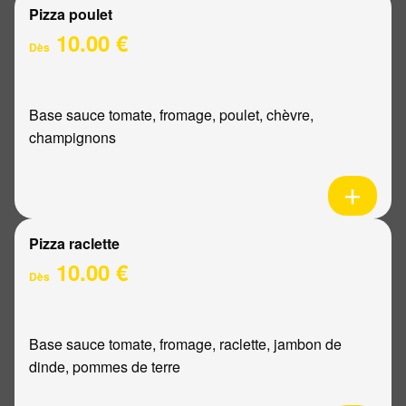
Pizza poulet
10.00 €
Dès
Base sauce tomate, fromage, poulet, chèvre,
champignons
Pizza raclette
10.00 €
Dès
Base sauce tomate, fromage, raclette, jambon de
dinde, pommes de terre