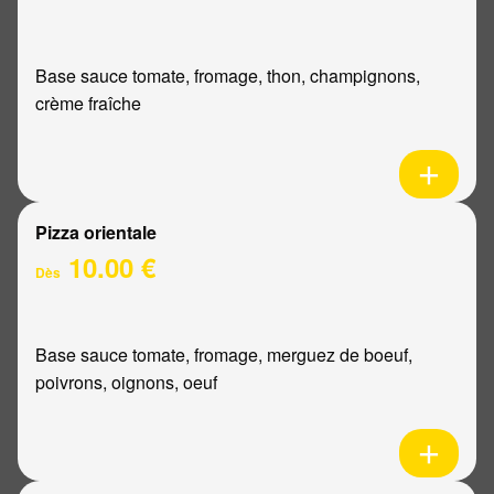
Base sauce tomate, fromage, thon, champignons,
crème fraîche
Pizza orientale
10.00 €
Dès
Base sauce tomate, fromage, merguez de boeuf,
poivrons, oignons, oeuf