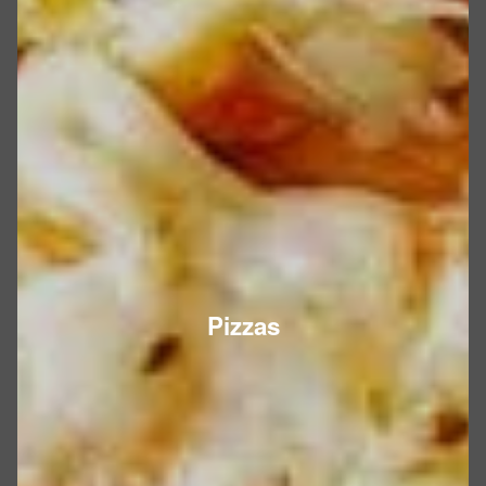
Pizzas