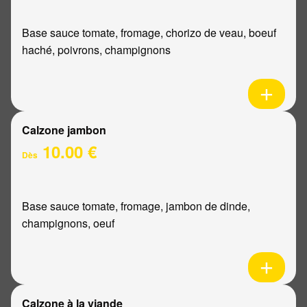
Base sauce tomate, fromage, chorizo de veau, boeuf
haché, poivrons, champignons
Calzone jambon
10.00 €
Dès
Base sauce tomate, fromage, jambon de dinde,
champignons, oeuf
Calzone à la viande