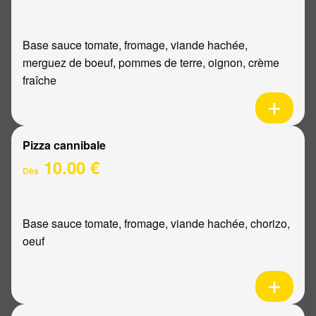
Base sauce tomate, fromage, viande hachée,
merguez de boeuf, pommes de terre, oignon, crème
fraîche
Pizza cannibale
10.00 €
Dès
Base sauce tomate, fromage, viande hachée, chorizo,
oeuf