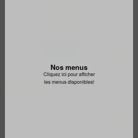
Nos menus
Cliquez ici pour afficher
les menus disponibles!