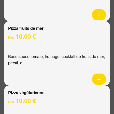
Pizza fruits de mer
10.00 €
Dès
Base sauce tomate, fromage, cocktail de fruits de mer,
persil, ail
Pizza végétarienne
10.00 €
Dès