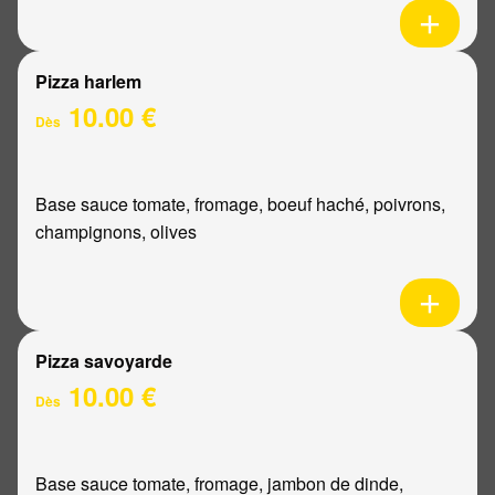
Pizza harlem
10.00 €
Dès
Base sauce tomate, fromage, boeuf haché, poivrons,
champignons, olives
Pizza savoyarde
10.00 €
Dès
Base sauce tomate, fromage, jambon de dinde,