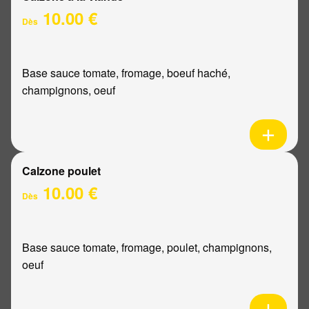
10.00 €
Dès
Base sauce tomate, fromage, boeuf haché,
champignons, oeuf
Calzone poulet
10.00 €
Dès
Base sauce tomate, fromage, poulet, champignons,
oeuf