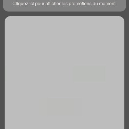
Cliquez ici pour afficher les promotions du moment!