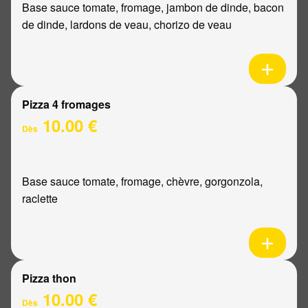
Base sauce tomate, fromage, jambon de dinde, bacon
de dinde, lardons de veau, chorizo de veau
Pizza 4 fromages
10.00 €
Dès
Base sauce tomate, fromage, chèvre, gorgonzola,
raclette
Pizza thon
10.00 €
Dès