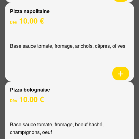
Pizza napolitaine
10.00 €
Dès
Base sauce tomate, fromage, anchois, câpres, olives
Pizza bolognaise
10.00 €
Dès
Base sauce tomate, fromage, boeuf haché,
champignons, oeuf