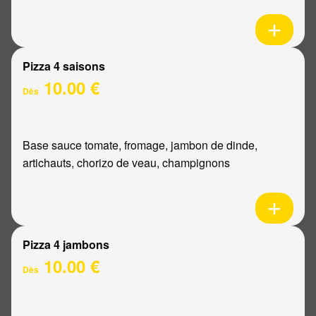
Pizza 4 saisons
10.00 €
Dès
Base sauce tomate, fromage, jambon de dinde,
artichauts, chorizo de veau, champignons
Pizza 4 jambons
10.00 €
Dès