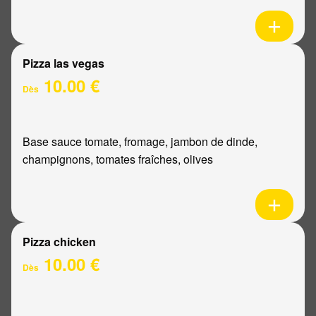
Pizza las vegas
10.00 €
Dès
Base sauce tomate, fromage, jambon de dinde,
champignons, tomates fraîches, olives
Pizza chicken
10.00 €
Dès