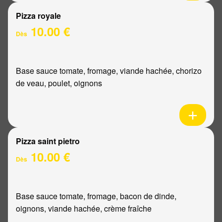
Pizza royale
10.00 €
Dès
Base sauce tomate, fromage, viande hachée, chorizo
de veau, poulet, oignons
Pizza saint pietro
10.00 €
Dès
Base sauce tomate, fromage, bacon de dinde,
oignons, viande hachée, crème fraîche