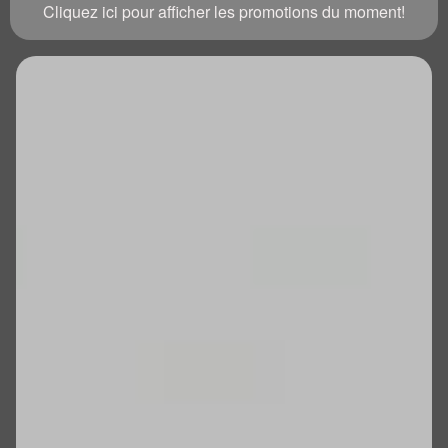
Cliquez ici pour afficher les promotions du moment!