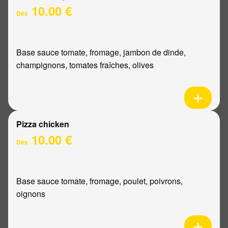
10.00 €
Dès
Base sauce tomate, fromage, jambon de dinde,
champignons, tomates fraîches, olives
Pizza chicken
10.00 €
Dès
Base sauce tomate, fromage, poulet, poivrons,
oignons