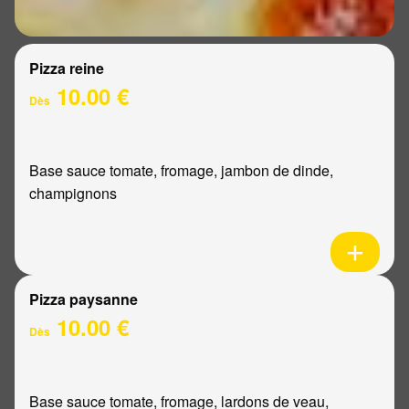
Pizza reine
10.00 €
Dès
Base sauce tomate, fromage, jambon de dinde,
champignons
Pizza paysanne
10.00 €
Dès
Base sauce tomate, fromage, lardons de veau,