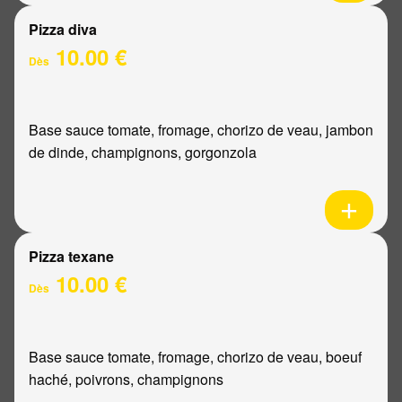
Pizza diva
10.00 €
Dès
Base sauce tomate, fromage, chorizo de veau, jambon
de dinde, champignons, gorgonzola
Pizza texane
10.00 €
Dès
Base sauce tomate, fromage, chorizo de veau, boeuf
haché, poivrons, champignons