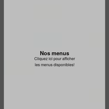
Nos menus
Cliquez ici pour afficher
les menus disponibles!