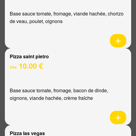
Base sauce tomate, fromage, viande hachée, chorizo
de veau, poulet, oignons
Pizza saint pietro
10.00 €
Dès
Base sauce tomate, fromage, bacon de dinde,
oignons, viande hachée, crème fraîche
Pizza las vegas