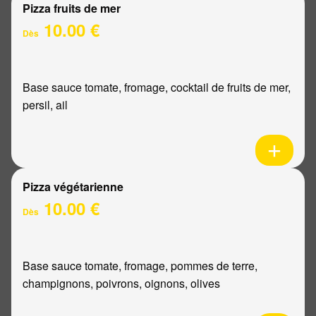
Pizza fruits de mer
10.00 €
Dès
Base sauce tomate, fromage, cocktail de fruits de mer,
persil, ail
Pizza végétarienne
10.00 €
Dès
Base sauce tomate, fromage, pommes de terre,
champignons, poivrons, oignons, olives