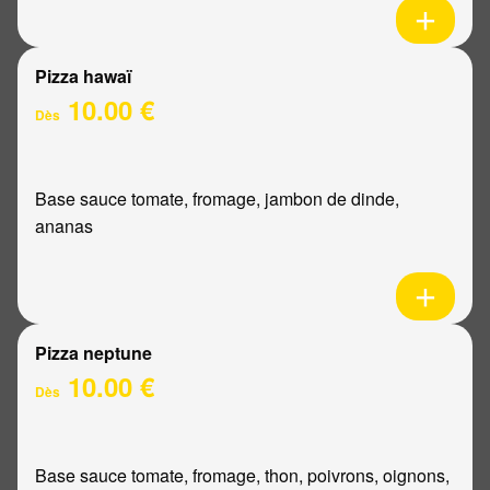
Pizza hawaï
10.00 €
Dès
Base sauce tomate, fromage, jambon de dinde,
ananas
Pizza neptune
10.00 €
Dès
Base sauce tomate, fromage, thon, poivrons, oignons,