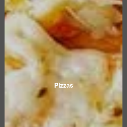
Pizzas