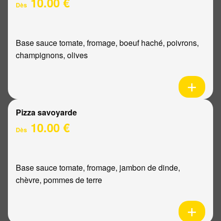
10.00 €
Dès
Base sauce tomate, fromage, boeuf haché, poivrons,
champignons, olives
Pizza savoyarde
10.00 €
Dès
Base sauce tomate, fromage, jambon de dinde,
chèvre, pommes de terre