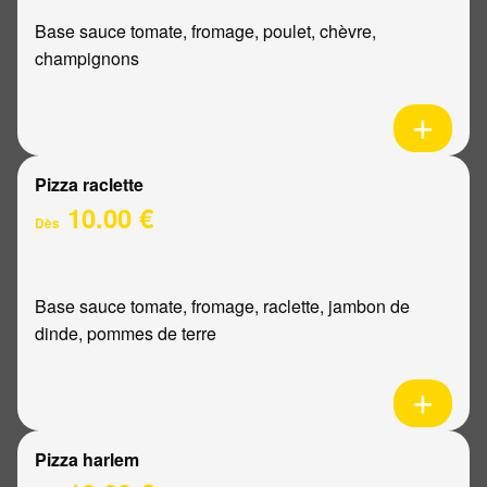
Base sauce tomate, fromage, poulet, chèvre,
champignons
Pizza raclette
10.00 €
Dès
Base sauce tomate, fromage, raclette, jambon de
dinde, pommes de terre
Pizza harlem