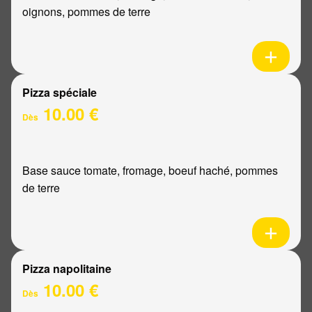
oignons, pommes de terre
Pizza spéciale
10.00 €
Dès
Base sauce tomate, fromage, boeuf haché, pommes
de terre
Pizza napolitaine
10.00 €
Dès