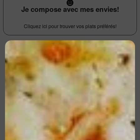
Je compose avec mes envies!
Cliquez ici pour trouver vos plats préférés!