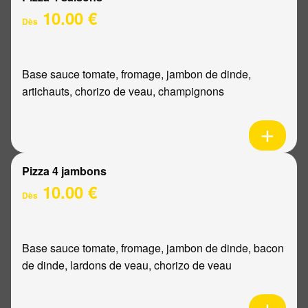
10.00 €
Dès
Base sauce tomate, fromage, jambon de dinde,
artichauts, chorizo de veau, champignons
Pizza 4 jambons
10.00 €
Dès
Base sauce tomate, fromage, jambon de dinde, bacon
de dinde, lardons de veau, chorizo de veau