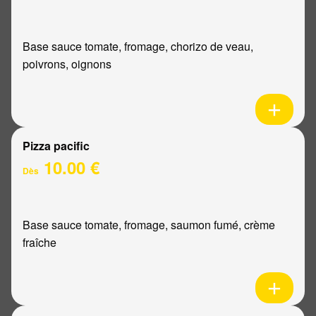
Base sauce tomate, fromage, chorizo de veau,
poivrons, oignons
Pizza pacific
10.00 €
Dès
Base sauce tomate, fromage, saumon fumé, crème
fraîche