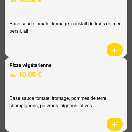
Dès
Base sauce tomate, fromage, cocktail de fruits de mer,
persil, ail
Pizza végétarienne
10.00 €
Dès
Base sauce tomate, fromage, pommes de terre,
champignons, poivrons, oignons, olives