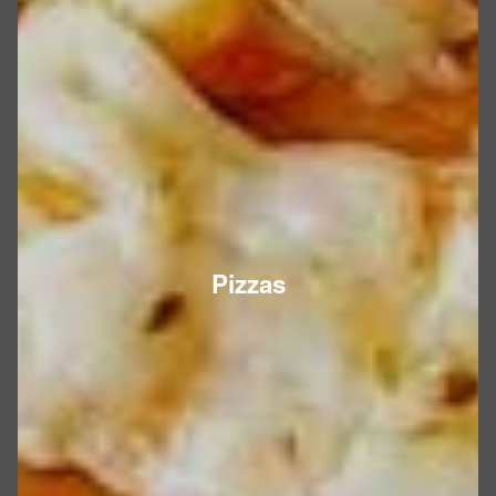
Pizzas