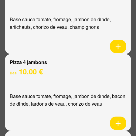
Base sauce tomate, fromage, jambon de dinde,
artichauts, chorizo de veau, champignons
Pizza 4 jambons
10.00 €
Dès
Base sauce tomate, fromage, jambon de dinde, bacon
de dinde, lardons de veau, chorizo de veau