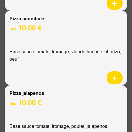
Pizza cannibale
10.00 €
Dès
Base sauce tomate, fromage, viande hachée, chorizo,
oeuf
Pizza jalapenos
10.00 €
Dès
Base sauce tomate, fromage, poulet, jalapenos,