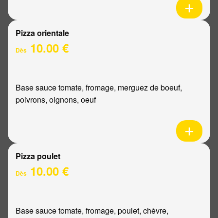
Pizza orientale
10.00 €
Dès
Base sauce tomate, fromage, merguez de boeuf,
poivrons, oignons, oeuf
Pizza poulet
10.00 €
Dès
Base sauce tomate, fromage, poulet, chèvre,