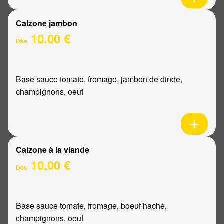
Calzone jambon
10.00 €
Dès
Base sauce tomate, fromage, jambon de dinde,
champignons, oeuf
Calzone à la viande
10.00 €
Dès
Base sauce tomate, fromage, boeuf haché,
champignons, oeuf