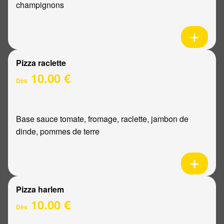
champignons
Pizza raclette
10.00 €
Dès
Base sauce tomate, fromage, raclette, jambon de
dinde, pommes de terre
Pizza harlem
10.00 €
Dès