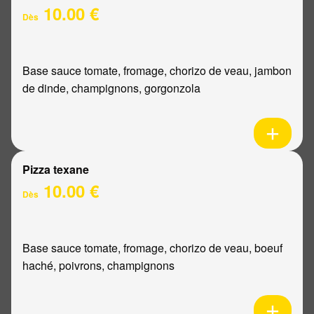
10.00 €
Dès
Base sauce tomate, fromage, chorizo de veau, jambon
de dinde, champignons, gorgonzola
Pizza texane
10.00 €
Dès
Base sauce tomate, fromage, chorizo de veau, boeuf
haché, poivrons, champignons