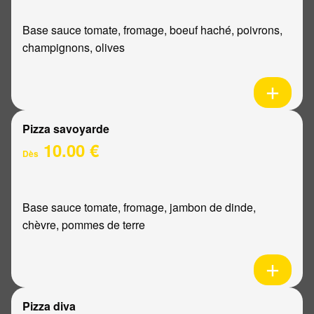
Base sauce tomate, fromage, boeuf haché, poivrons,
champignons, olives
Pizza savoyarde
10.00 €
Dès
Base sauce tomate, fromage, jambon de dinde,
chèvre, pommes de terre
Pizza diva