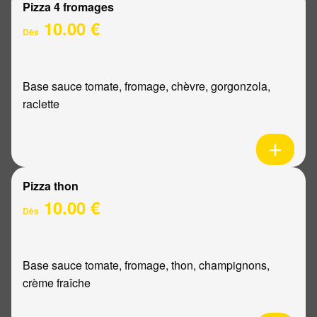
Pizza 4 fromages
10.00 €
Dès
Base sauce tomate, fromage, chèvre, gorgonzola,
raclette
Pizza thon
10.00 €
Dès
Base sauce tomate, fromage, thon, champignons,
crème fraîche