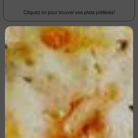
Cliquez ici pour trouver vos plats préférés!