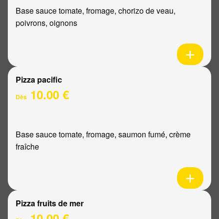
Base sauce tomate, fromage, chorizo de veau,
poivrons, oignons
Pizza pacific
10.00 €
Dès
Base sauce tomate, fromage, saumon fumé, crème
fraîche
Pizza fruits de mer
10.00 €