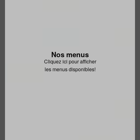
Nos menus
Cliquez ici pour afficher
les menus disponibles!