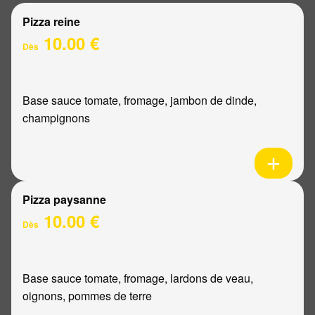
Pizza reine
10.00 €
Dès
Base sauce tomate, fromage, jambon de dinde,
champignons
Pizza paysanne
10.00 €
Dès
Base sauce tomate, fromage, lardons de veau,
oignons, pommes de terre