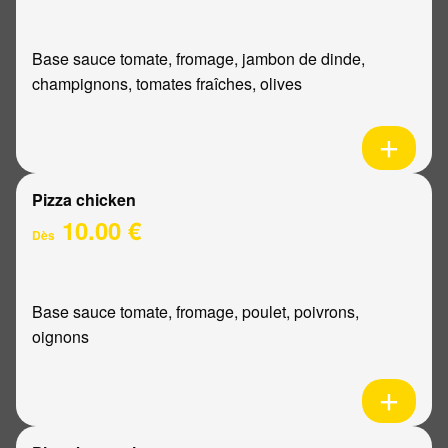
Base sauce tomate, fromage, jambon de dinde,
champignons, tomates fraîches, olives
Pizza chicken
10.00 €
Dès
Base sauce tomate, fromage, poulet, poivrons,
oignons