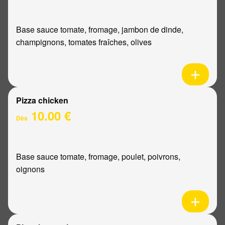
Base sauce tomate, fromage, jambon de dinde,
champignons, tomates fraîches, olives
Pizza chicken
10.00 €
Dès
Base sauce tomate, fromage, poulet, poivrons,
oignons