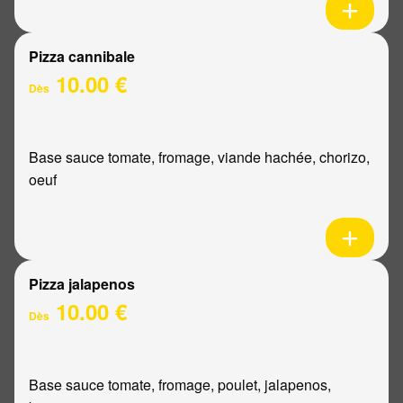
Pizza cannibale
10.00 €
Dès
Base sauce tomate, fromage, viande hachée, chorizo,
oeuf
Pizza jalapenos
10.00 €
Dès
Base sauce tomate, fromage, poulet, jalapenos,