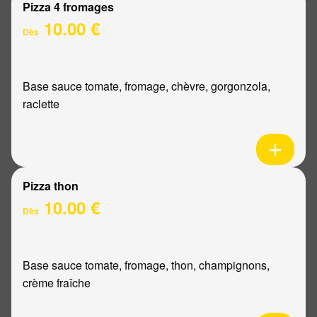
Pizza 4 fromages
10.00 €
Dès
Base sauce tomate, fromage, chèvre, gorgonzola,
raclette
Pizza thon
10.00 €
Dès
Base sauce tomate, fromage, thon, champignons,
crème fraîche