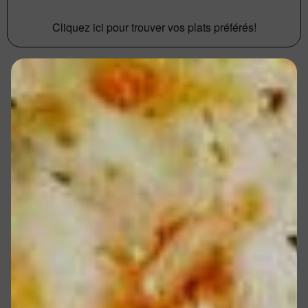
Cliquez ici pour trouver vos plats préférés!