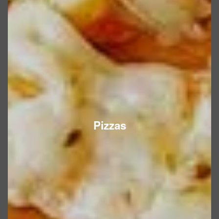
Pizzas