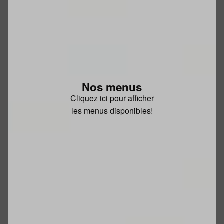
Nos menus
Cliquez ici pour afficher
les menus disponibles!