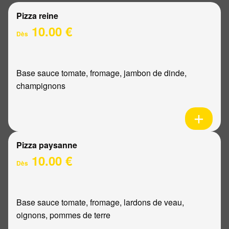
Pizza reine
10.00 €
Dès
Base sauce tomate, fromage, jambon de dinde,
champignons
Pizza paysanne
10.00 €
Dès
Base sauce tomate, fromage, lardons de veau,
oignons, pommes de terre