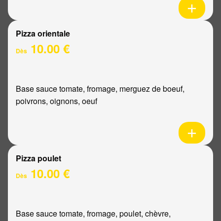
Pizza orientale
10.00 €
Dès
Base sauce tomate, fromage, merguez de boeuf,
poivrons, oignons, oeuf
Pizza poulet
10.00 €
Dès
Base sauce tomate, fromage, poulet, chèvre,