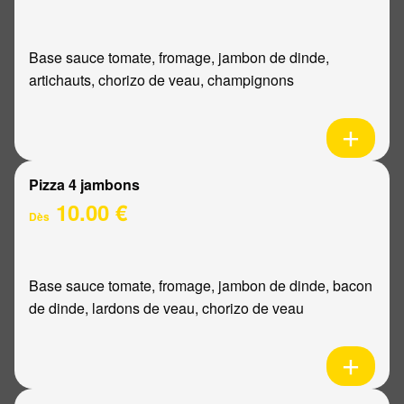
Base sauce tomate, fromage, jambon de dinde,
artichauts, chorizo de veau, champignons
Pizza 4 jambons
10.00 €
Dès
Base sauce tomate, fromage, jambon de dinde, bacon
de dinde, lardons de veau, chorizo de veau