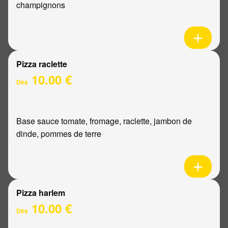
champignons
Pizza raclette
10.00 €
Dès
Base sauce tomate, fromage, raclette, jambon de
dinde, pommes de terre
Pizza harlem
10.00 €
Dès