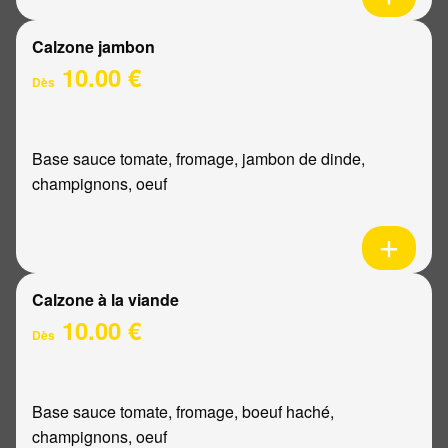
Calzone jambon
10.00 €
Dès
Base sauce tomate, fromage, jambon de dinde,
champignons, oeuf
Calzone à la viande
10.00 €
Dès
Base sauce tomate, fromage, boeuf haché,
champignons, oeuf