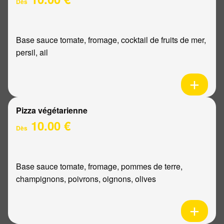
Dès
Base sauce tomate, fromage, cocktail de fruits de mer,
persil, ail
Pizza végétarienne
10.00 €
Dès
Base sauce tomate, fromage, pommes de terre,
champignons, poivrons, oignons, olives