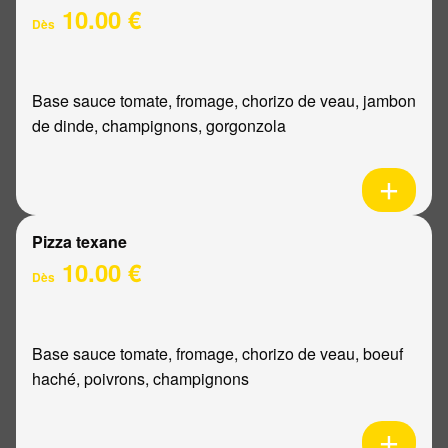
10.00 €
Dès
Base sauce tomate, fromage, chorizo de veau, jambon
de dinde, champignons, gorgonzola
Pizza texane
10.00 €
Dès
Base sauce tomate, fromage, chorizo de veau, boeuf
haché, poivrons, champignons