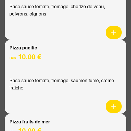
Base sauce tomate, fromage, chorizo de veau,
poivrons, oignons
Pizza pacific
10.00 €
Dès
Base sauce tomate, fromage, saumon fumé, crème
fraîche
Pizza fruits de mer
10.00 €