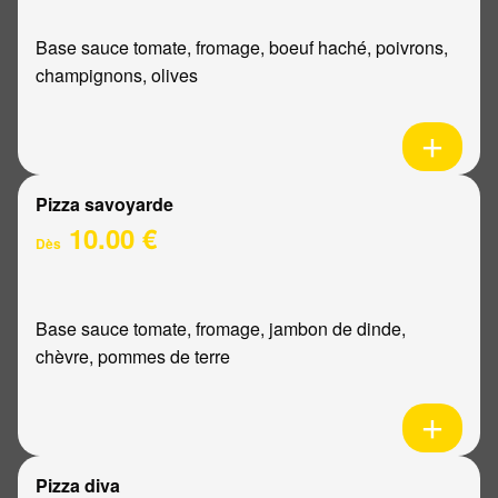
Base sauce tomate, fromage, boeuf haché, poivrons,
champignons, olives
Pizza savoyarde
10.00 €
Dès
Base sauce tomate, fromage, jambon de dinde,
chèvre, pommes de terre
Pizza diva