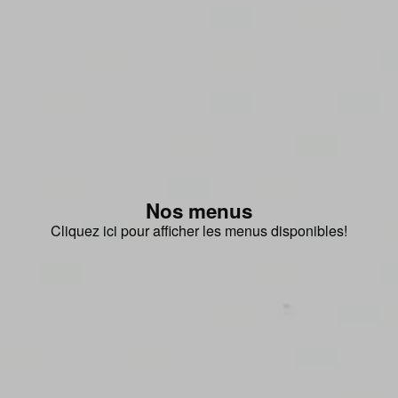
Nos menus
Cliquez ici pour afficher les menus disponibles!