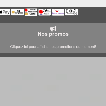
Nos promos
Cliquez ici pour afficher les promotions du moment!