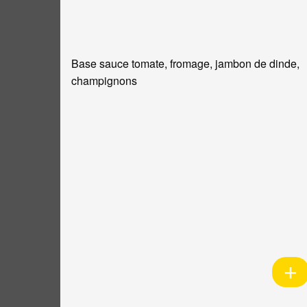
Base sauce tomate, fromage, jambon de dinde,
champignons