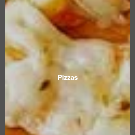
Pizzas