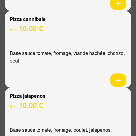
Pizza cannibale
10.00 €
Dès
Base sauce tomate, fromage, viande hachée, chorizo,
oeuf
Pizza jalapenos
10.00 €
Dès
Base sauce tomate, fromage, poulet, jalapenos,