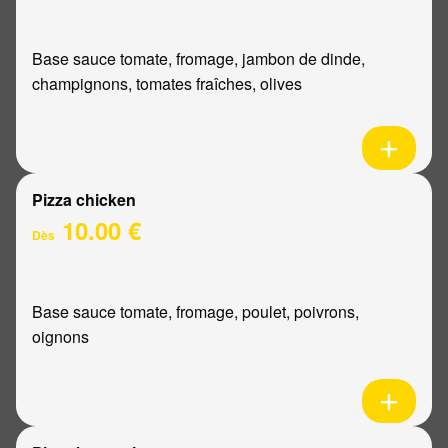
Base sauce tomate, fromage, jambon de dinde,
champignons, tomates fraîches, olives
Pizza chicken
10.00 €
Dès
Base sauce tomate, fromage, poulet, poivrons,
oignons