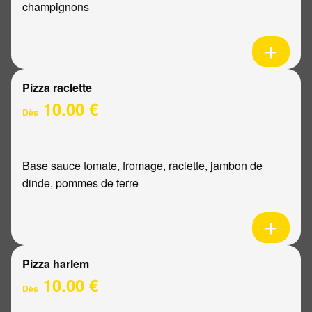
champignons
Pizza raclette
10.00 €
Dès
Base sauce tomate, fromage, raclette, jambon de
dinde, pommes de terre
Pizza harlem
10.00 €
Dès