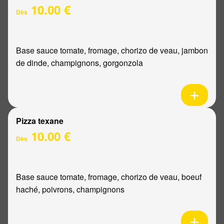
10.00 €
Dès
Base sauce tomate, fromage, chorizo de veau, jambon
de dinde, champignons, gorgonzola
Pizza texane
10.00 €
Dès
Base sauce tomate, fromage, chorizo de veau, boeuf
haché, poivrons, champignons