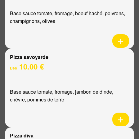
Base sauce tomate, fromage, boeuf haché, poivrons,
champignons, olives
Pizza savoyarde
10.00 €
Dès
Base sauce tomate, fromage, jambon de dinde,
chèvre, pommes de terre
Pizza diva