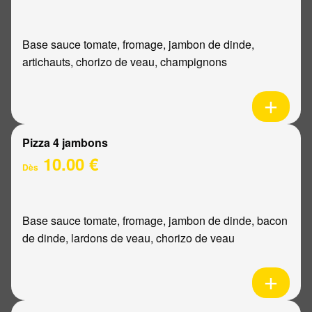
Base sauce tomate, fromage, jambon de dinde,
artichauts, chorizo de veau, champignons
Pizza 4 jambons
10.00 €
Dès
Base sauce tomate, fromage, jambon de dinde, bacon
de dinde, lardons de veau, chorizo de veau