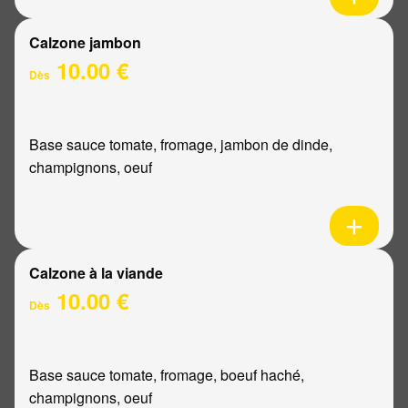
Calzone jambon
10.00 €
Dès
Base sauce tomate, fromage, jambon de dinde,
champignons, oeuf
Calzone à la viande
10.00 €
Dès
Base sauce tomate, fromage, boeuf haché,
champignons, oeuf