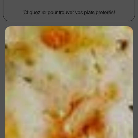
Cliquez ici pour trouver vos plats préférés!