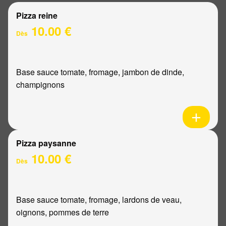
Pizza reine
10.00 €
Dès
Base sauce tomate, fromage, jambon de dinde,
champignons
Pizza paysanne
10.00 €
Dès
Base sauce tomate, fromage, lardons de veau,
oignons, pommes de terre