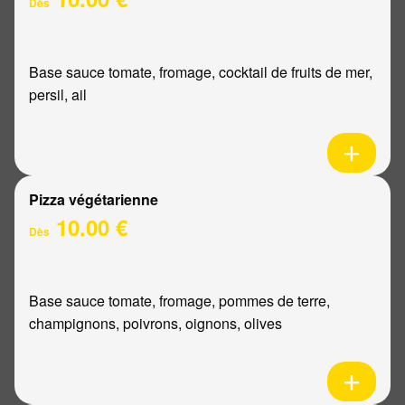
Dès
Base sauce tomate, fromage, cocktail de fruits de mer,
persil, ail
Pizza végétarienne
10.00 €
Dès
Base sauce tomate, fromage, pommes de terre,
champignons, poivrons, oignons, olives