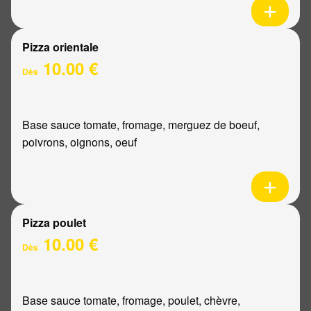
Pizza orientale
10.00 €
Dès
Base sauce tomate, fromage, merguez de boeuf,
poivrons, oignons, oeuf
Pizza poulet
10.00 €
Dès
Base sauce tomate, fromage, poulet, chèvre,