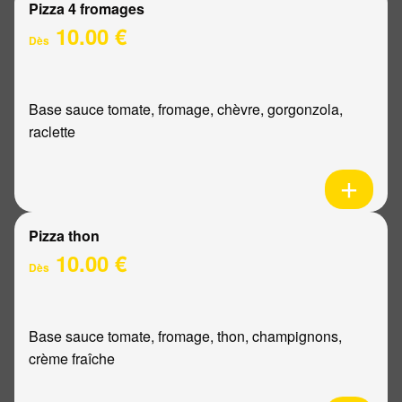
Pizza 4 fromages
10.00 €
Dès
Base sauce tomate, fromage, chèvre, gorgonzola,
raclette
Pizza thon
10.00 €
Dès
Base sauce tomate, fromage, thon, champignons,
crème fraîche