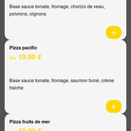
Base sauce tomate, fromage, chorizo de veau,
poivrons, oignons
Pizza pacific
10.00 €
Dès
Base sauce tomate, fromage, saumon fumé, crème
fraîche
Pizza fruits de mer
10.00 €