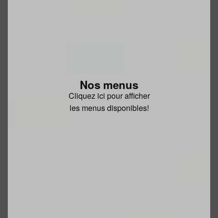
Nos menus
Cliquez ici pour afficher
les menus disponibles!