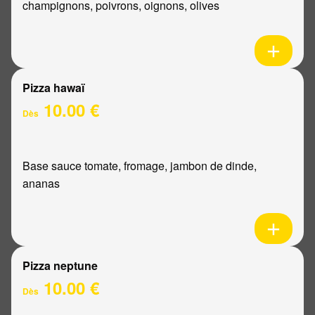
champignons, poivrons, oignons, olives
Pizza hawaï
10.00 €
Dès
Base sauce tomate, fromage, jambon de dinde,
ananas
Pizza neptune
10.00 €
Dès