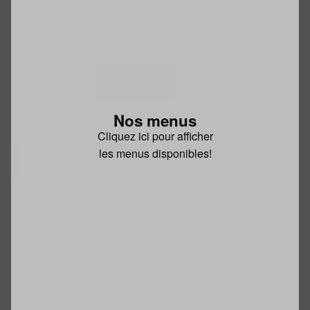
Nos menus
Cliquez ici pour afficher
les menus disponibles!