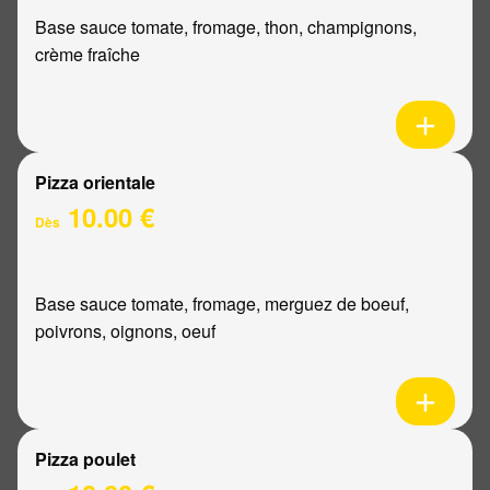
Base sauce tomate, fromage, thon, champignons,
crème fraîche
Pizza orientale
10.00 €
Dès
Base sauce tomate, fromage, merguez de boeuf,
poivrons, oignons, oeuf
Pizza poulet