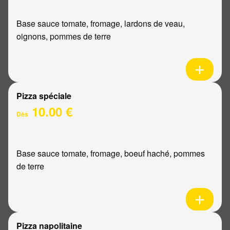
Base sauce tomate, fromage, lardons de veau,
oignons, pommes de terre
Pizza spéciale
10.00 €
Dès
Base sauce tomate, fromage, boeuf haché, pommes
de terre
Pizza napolitaine