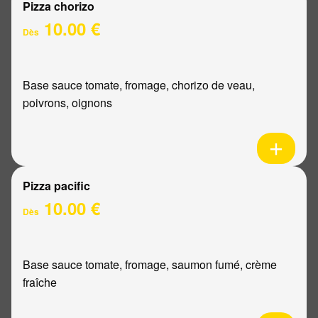
Pizza chorizo
10.00 €
Dès
Base sauce tomate, fromage, chorizo de veau,
poivrons, oignons
Pizza pacific
10.00 €
Dès
Base sauce tomate, fromage, saumon fumé, crème
fraîche