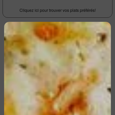
Cliquez ici pour trouver vos plats préférés!