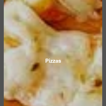
Pizzas