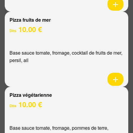
Pizza fruits de mer
10.00 €
Dès
Base sauce tomate, fromage, cocktail de fruits de mer,
persil, ail
Pizza végétarienne
10.00 €
Dès
Base sauce tomate, fromage, pommes de terre,