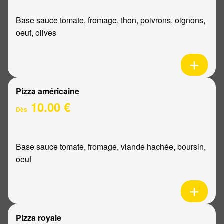
Base sauce tomate, fromage, thon, poivrons, oignons,
oeuf, olives
Pizza américaine
10.00 €
Dès
Base sauce tomate, fromage, viande hachée, boursin,
oeuf
Pizza royale