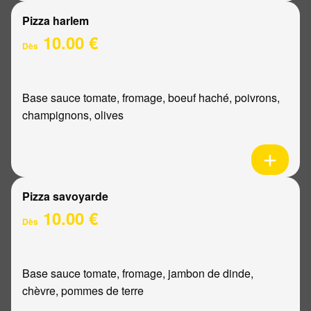
Pizza harlem
10.00 €
Dès
Base sauce tomate, fromage, boeuf haché, poivrons,
champignons, olives
Pizza savoyarde
10.00 €
Dès
Base sauce tomate, fromage, jambon de dinde,
chèvre, pommes de terre