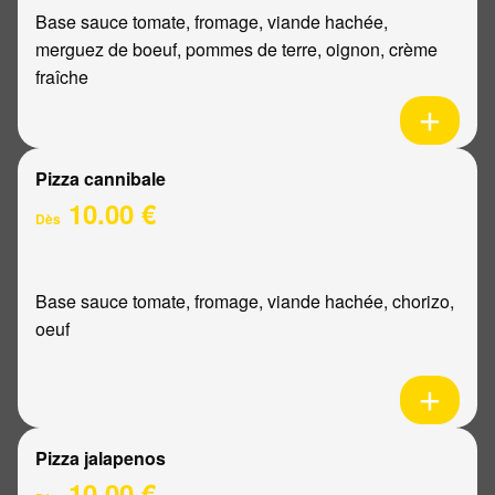
Base sauce tomate, fromage, viande hachée,
merguez de boeuf, pommes de terre, oignon, crème
fraîche
Pizza cannibale
10.00 €
Dès
Base sauce tomate, fromage, viande hachée, chorizo,
oeuf
Pizza jalapenos
10.00 €