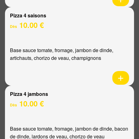
Pizza 4 saisons
10.00 €
Dès
Base sauce tomate, fromage, jambon de dinde,
artichauts, chorizo de veau, champignons
Pizza 4 jambons
10.00 €
Dès
Base sauce tomate, fromage, jambon de dinde, bacon
de dinde, lardons de veau, chorizo de veau