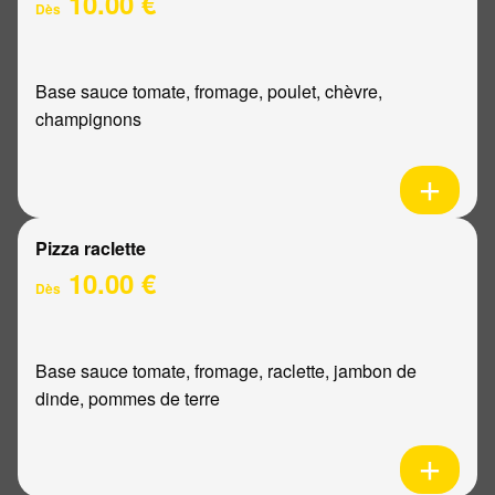
10.00 €
Dès
Base sauce tomate, fromage, poulet, chèvre,
champignons
Pizza raclette
10.00 €
Dès
Base sauce tomate, fromage, raclette, jambon de
dinde, pommes de terre