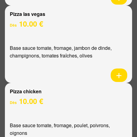
Pizza las vegas
10.00 €
Dès
Base sauce tomate, fromage, jambon de dinde,
champignons, tomates fraîches, olives
Pizza chicken
10.00 €
Dès
Base sauce tomate, fromage, poulet, poivrons,
oignons