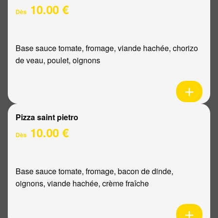
10.00 €
Dès
Base sauce tomate, fromage, viande hachée, chorizo
de veau, poulet, oignons
Pizza saint pietro
10.00 €
Dès
Base sauce tomate, fromage, bacon de dinde,
oignons, viande hachée, crème fraîche