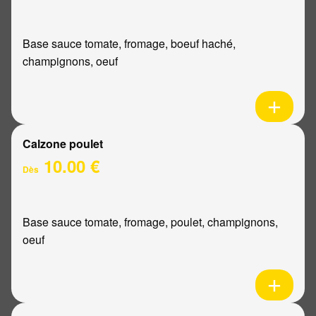
Base sauce tomate, fromage, boeuf haché,
champignons, oeuf
Calzone poulet
10.00 €
Dès
Base sauce tomate, fromage, poulet, champignons,
oeuf