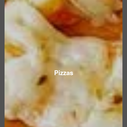
Pizzas