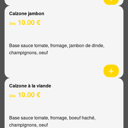
Calzone jambon
10.00 €
Dès
Base sauce tomate, fromage, jambon de dinde,
champignons, oeuf
Calzone à la viande
10.00 €
Dès
Base sauce tomate, fromage, boeuf haché,
champignons, oeuf