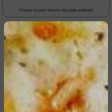
Cliquez ici pour trouver vos plats préférés!