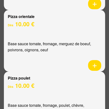
Pizza orientale
10.00 €
Dès
Base sauce tomate, fromage, merguez de boeuf,
poivrons, oignons, oeuf
Pizza poulet
10.00 €
Dès
Base sauce tomate, fromage, poulet, chèvre,