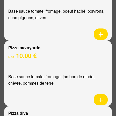
Base sauce tomate, fromage, boeuf haché, poivrons,
champignons, olives
Pizza savoyarde
10.00 €
Dès
Base sauce tomate, fromage, jambon de dinde,
chèvre, pommes de terre
Pizza diva