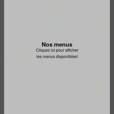
Nos menus
Cliquez ici pour afficher
les menus disponibles!