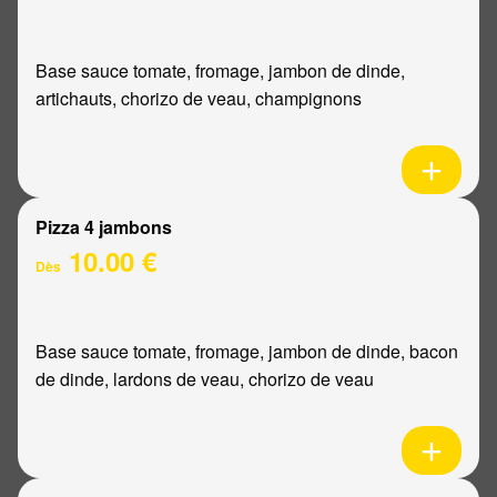
Base sauce tomate, fromage, jambon de dinde,
artichauts, chorizo de veau, champignons
Pizza 4 jambons
10.00 €
Dès
Base sauce tomate, fromage, jambon de dinde, bacon
de dinde, lardons de veau, chorizo de veau