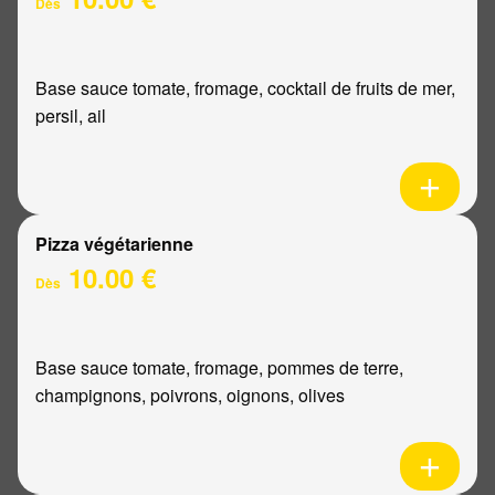
Dès
Base sauce tomate, fromage, cocktail de fruits de mer,
persil, ail
Pizza végétarienne
10.00 €
Dès
Base sauce tomate, fromage, pommes de terre,
champignons, poivrons, oignons, olives