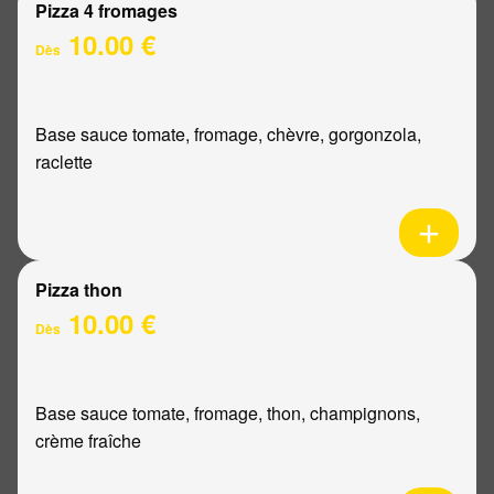
Pizza 4 fromages
10.00 €
Dès
Base sauce tomate, fromage, chèvre, gorgonzola,
raclette
Pizza thon
10.00 €
Dès
Base sauce tomate, fromage, thon, champignons,
crème fraîche