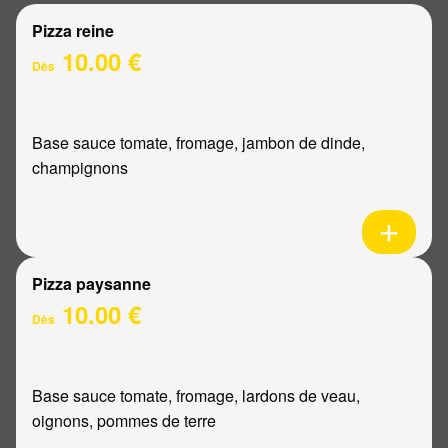
Pizza reine
10.00 €
Dès
Base sauce tomate, fromage, jambon de dinde,
champignons
Pizza paysanne
10.00 €
Dès
Base sauce tomate, fromage, lardons de veau,
oignons, pommes de terre