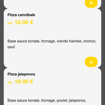
Pizza cannibale
10.00 €
Dès
Base sauce tomate, fromage, viande hachée, chorizo,
oeuf
Pizza jalapenos
10.00 €
Dès
Base sauce tomate, fromage, poulet, jalapenos,