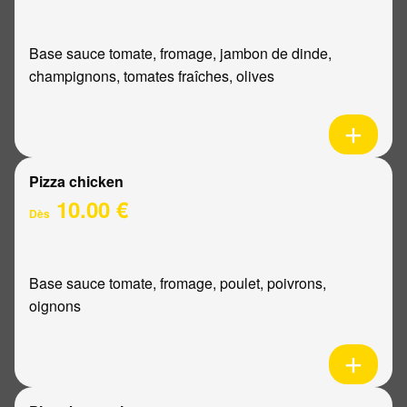
Base sauce tomate, fromage, jambon de dinde,
champignons, tomates fraîches, olives
Pizza chicken
10.00 €
Dès
Base sauce tomate, fromage, poulet, poivrons,
oignons