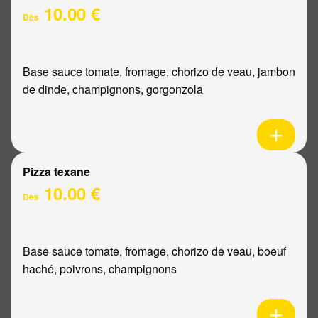
10.00 €
Dès
Base sauce tomate, fromage, chorizo de veau, jambon
de dinde, champignons, gorgonzola
Pizza texane
10.00 €
Dès
Base sauce tomate, fromage, chorizo de veau, boeuf
haché, poivrons, champignons