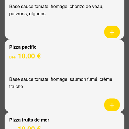
Base sauce tomate, fromage, chorizo de veau,
poivrons, oignons
Pizza pacific
10.00 €
Dès
Base sauce tomate, fromage, saumon fumé, crème
fraîche
Pizza fruits de mer
10.00 €