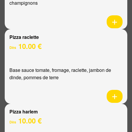
champignons
Pizza raclette
10.00 €
Dès
Base sauce tomate, fromage, raclette, jambon de
dinde, pommes de terre
Pizza harlem
10.00 €
Dès