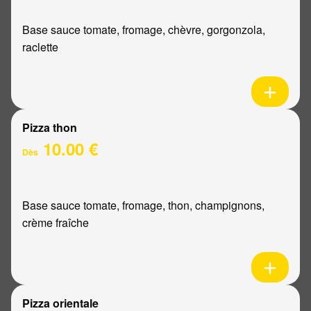
Base sauce tomate, fromage, chèvre, gorgonzola,
raclette
Pizza thon
10.00 €
Dès
Base sauce tomate, fromage, thon, champignons,
crème fraîche
Pizza orientale