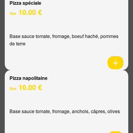
Pizza spéciale
10.00 €
Dès
Base sauce tomate, fromage, boeuf haché, pommes
de terre
Pizza napolitaine
10.00 €
Dès
Base sauce tomate, fromage, anchois, câpres, olives