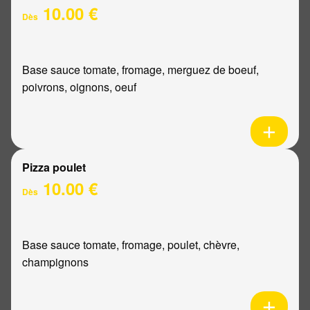
10.00 €
Dès
Base sauce tomate, fromage, merguez de boeuf,
poivrons, oignons, oeuf
Pizza poulet
10.00 €
Dès
Base sauce tomate, fromage, poulet, chèvre,
champignons