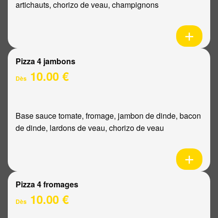
artichauts, chorizo de veau, champignons
Pizza 4 jambons
10.00 €
Dès
Base sauce tomate, fromage, jambon de dinde, bacon
de dinde, lardons de veau, chorizo de veau
Pizza 4 fromages
10.00 €
Dès