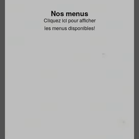
Nos menus
Cliquez ici pour afficher
les menus disponibles!