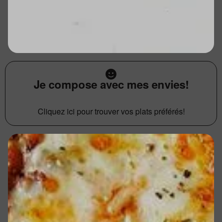
Je compose avec mes envies!
Cliquez ici pour trouver vos plats préférés!