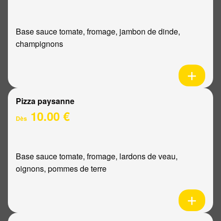
Base sauce tomate, fromage, jambon de dinde,
champignons
Pizza paysanne
10.00 €
Dès
Base sauce tomate, fromage, lardons de veau,
oignons, pommes de terre