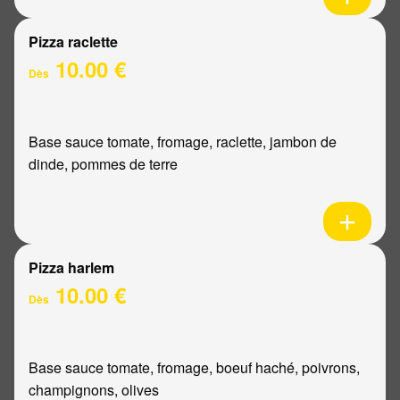
Pizza raclette
10.00 €
Dès
Base sauce tomate, fromage, raclette, jambon de
dinde, pommes de terre
Pizza harlem
10.00 €
Dès
Base sauce tomate, fromage, boeuf haché, poivrons,
champignons, olives