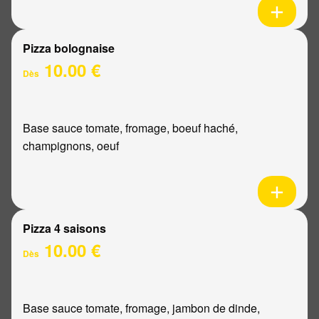
Pizza bolognaise
10.00 €
Dès
Base sauce tomate, fromage, boeuf haché,
champignons, oeuf
Pizza 4 saisons
10.00 €
Dès
Base sauce tomate, fromage, jambon de dinde,