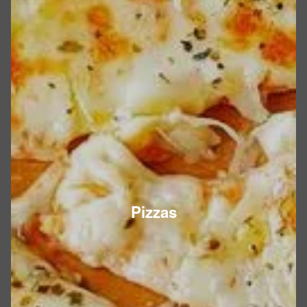
Pizzas