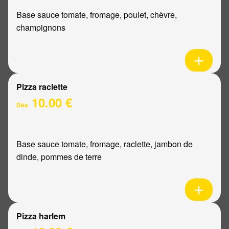
Base sauce tomate, fromage, poulet, chèvre,
champignons
Pizza raclette
10.00 €
Dès
Base sauce tomate, fromage, raclette, jambon de
dinde, pommes de terre
Pizza harlem