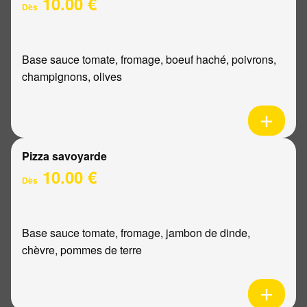
10.00 €
Dès
Base sauce tomate, fromage, boeuf haché, poivrons,
champignons, olives
Pizza savoyarde
10.00 €
Dès
Base sauce tomate, fromage, jambon de dinde,
chèvre, pommes de terre