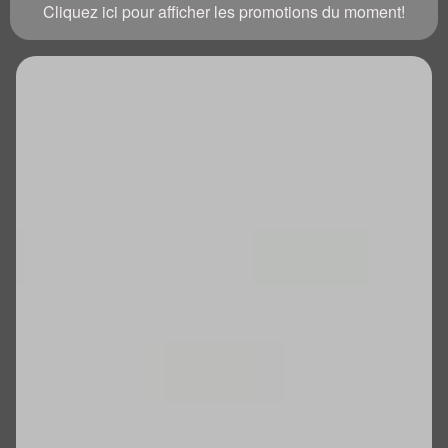
Cliquez ici pour afficher les promotions du moment!