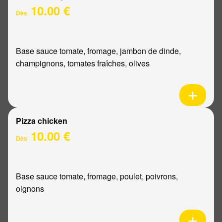
10.00 €
Dès
Base sauce tomate, fromage, jambon de dinde,
champignons, tomates fraîches, olives
Pizza chicken
10.00 €
Dès
Base sauce tomate, fromage, poulet, poivrons,
oignons