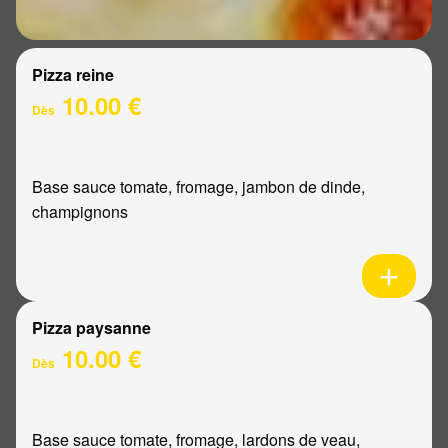
Pizza reine
10.00 €
Dès
Base sauce tomate, fromage, jambon de dinde,
champignons
Pizza paysanne
10.00 €
Dès
Base sauce tomate, fromage, lardons de veau,