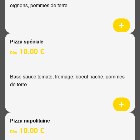
oignons, pommes de terre
Pizza spéciale
10.00 €
Dès
Base sauce tomate, fromage, boeuf haché, pommes
de terre
Pizza napolitaine
10.00 €
Dès