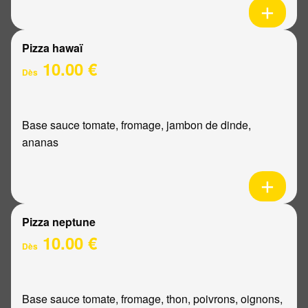
Pizza hawaï
10.00 €
Dès
Base sauce tomate, fromage, jambon de dinde,
ananas
Pizza neptune
10.00 €
Dès
Base sauce tomate, fromage, thon, poivrons, oignons,