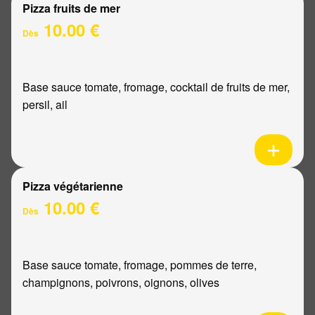
Pizza fruits de mer
10.00 €
Dès
Base sauce tomate, fromage, cocktail de fruits de mer,
persil, ail
Pizza végétarienne
10.00 €
Dès
Base sauce tomate, fromage, pommes de terre,
champignons, poivrons, oignons, olives