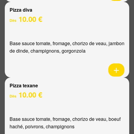
Pizza diva
10.00 €
Dès
Base sauce tomate, fromage, chorizo de veau, jambon
de dinde, champignons, gorgonzola
Pizza texane
10.00 €
Dès
Base sauce tomate, fromage, chorizo de veau, boeuf
haché, poivrons, champignons