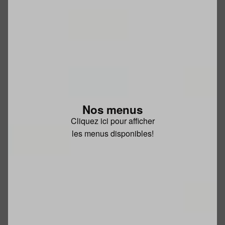
Nos menus
Cliquez ici pour afficher
les menus disponibles!