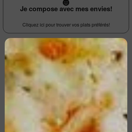
Je compose avec mes envies!
Cliquez ici pour trouver vos plats préférés!