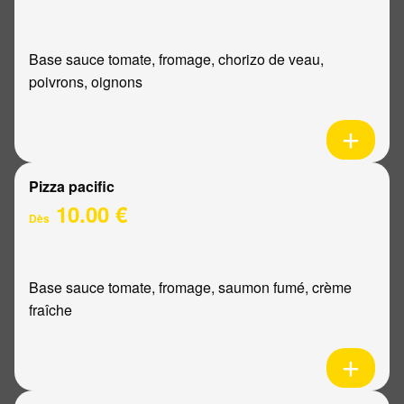
Base sauce tomate, fromage, chorizo de veau,
poivrons, oignons
Pizza pacific
10.00 €
Dès
Base sauce tomate, fromage, saumon fumé, crème
fraîche