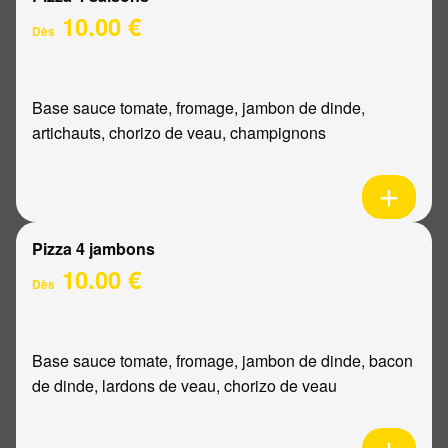
10.00 €
Dès
Base sauce tomate, fromage, jambon de dinde,
artichauts, chorizo de veau, champignons
Pizza 4 jambons
10.00 €
Dès
Base sauce tomate, fromage, jambon de dinde, bacon
de dinde, lardons de veau, chorizo de veau