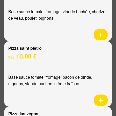
Base sauce tomate, fromage, viande hachée, chorizo
de veau, poulet, oignons
Pizza saint pietro
10.00 €
Dès
Base sauce tomate, fromage, bacon de dinde,
oignons, viande hachée, crème fraîche
Pizza las vegas