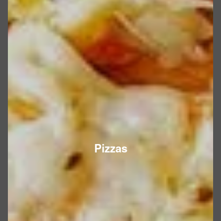
Pizzas