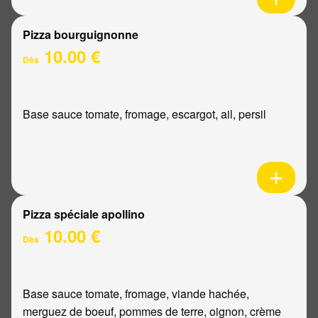
Pizza bourguignonne
10.00 €
Dès
Base sauce tomate, fromage, escargot, ail, persil
Pizza spéciale apollino
10.00 €
Dès
Base sauce tomate, fromage, viande hachée,
merguez de boeuf, pommes de terre, oignon, crème