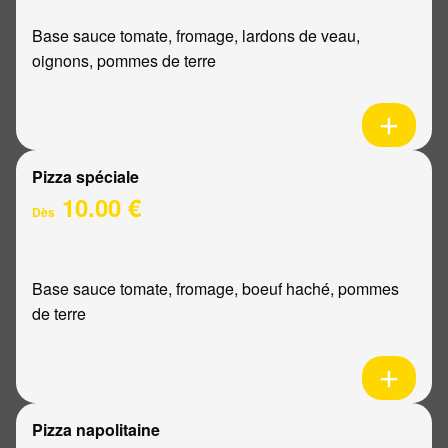
Base sauce tomate, fromage, lardons de veau,
oignons, pommes de terre
Pizza spéciale
10.00 €
Dès
Base sauce tomate, fromage, boeuf haché, pommes
de terre
Pizza napolitaine