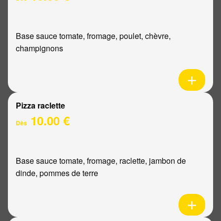
Base sauce tomate, fromage, poulet, chèvre,
champignons
Pizza raclette
10.00 €
Dès
Base sauce tomate, fromage, raclette, jambon de
dinde, pommes de terre