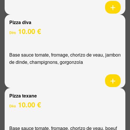
Pizza diva
10.00 €
Dès
Base sauce tomate, fromage, chorizo de veau, jambon
de dinde, champignons, gorgonzola
Pizza texane
10.00 €
Dès
Base sauce tomate, fromage, chorizo de veau, boeuf