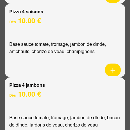
Pizza 4 saisons
10.00 €
Dès
Base sauce tomate, fromage, jambon de dinde,
artichauts, chorizo de veau, champignons
Pizza 4 jambons
10.00 €
Dès
Base sauce tomate, fromage, jambon de dinde, bacon
de dinde, lardons de veau, chorizo de veau