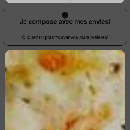
Je compose avec mes envies!
Cliquez ici pour trouver vos plats préférés!