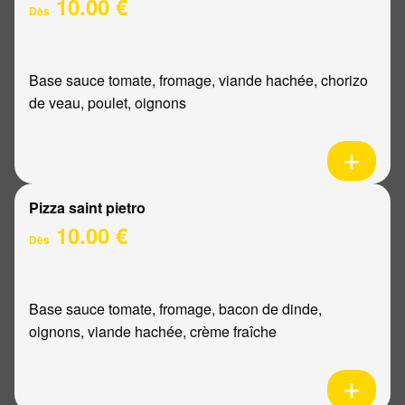
10.00 €
Dès
Base sauce tomate, fromage, viande hachée, chorizo
de veau, poulet, oignons
Pizza saint pietro
10.00 €
Dès
Base sauce tomate, fromage, bacon de dinde,
oignons, viande hachée, crème fraîche