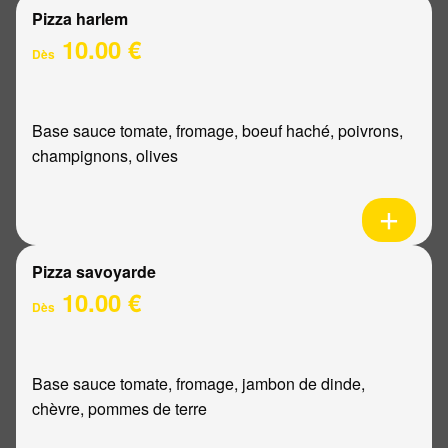
Pizza harlem
10.00 €
Dès
Base sauce tomate, fromage, boeuf haché, poivrons,
champignons, olives
Pizza savoyarde
10.00 €
Dès
Base sauce tomate, fromage, jambon de dinde,
chèvre, pommes de terre