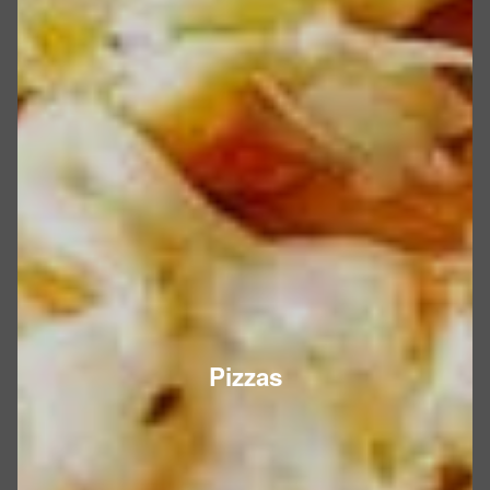
Pizzas