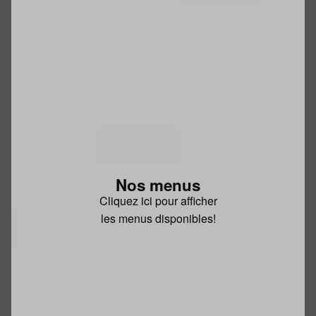
Nos menus
Cliquez ici pour afficher
les menus disponibles!