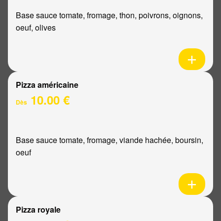
Base sauce tomate, fromage, thon, poivrons, oignons,
oeuf, olives
Pizza américaine
10.00 €
Dès
Base sauce tomate, fromage, viande hachée, boursin,
oeuf
Pizza royale