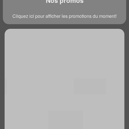
Nos promos
Cliquez ici pour afficher les promotions du moment!