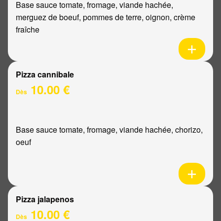
Base sauce tomate, fromage, viande hachée,
merguez de boeuf, pommes de terre, oignon, crème
fraîche
Pizza cannibale
10.00 €
Dès
Base sauce tomate, fromage, viande hachée, chorizo,
oeuf
Pizza jalapenos
10.00 €
Dès