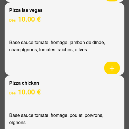
Pizza las vegas
10.00 €
Dès
Base sauce tomate, fromage, jambon de dinde,
champignons, tomates fraîches, olives
Pizza chicken
10.00 €
Dès
Base sauce tomate, fromage, poulet, poivrons,
oignons