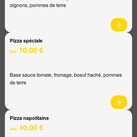
oignons, pommes de terre
Pizza spéciale
10.00 €
Dès
Base sauce tomate, fromage, boeuf haché, pommes
de terre
Pizza napolitaine
10.00 €
Dès