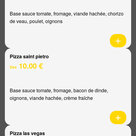
Base sauce tomate, fromage, viande hachée, chorizo
de veau, poulet, oignons
Pizza saint pietro
10.00 €
Dès
Base sauce tomate, fromage, bacon de dinde,
oignons, viande hachée, crème fraîche
Pizza las vegas