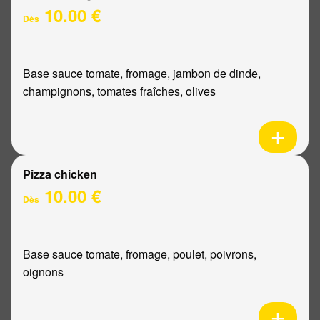
10.00 €
Dès
Base sauce tomate, fromage, jambon de dinde,
champignons, tomates fraîches, olives
Pizza chicken
10.00 €
Dès
Base sauce tomate, fromage, poulet, poivrons,
oignons