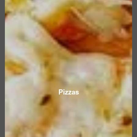
Pizzas