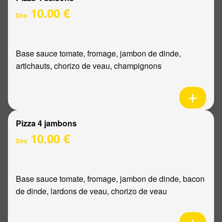
10.00 €
Dès
Base sauce tomate, fromage, jambon de dinde,
artichauts, chorizo de veau, champignons
Pizza 4 jambons
10.00 €
Dès
Base sauce tomate, fromage, jambon de dinde, bacon
de dinde, lardons de veau, chorizo de veau