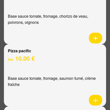
Base sauce tomate, fromage, chorizo de veau,
poivrons, oignons
Pizza pacific
10.00 €
Dès
Base sauce tomate, fromage, saumon fumé, crème
fraîche