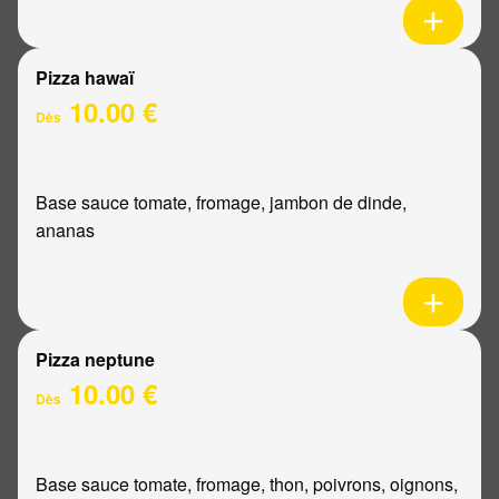
Pizza hawaï
10.00 €
Dès
Base sauce tomate, fromage, jambon de dinde,
ananas
Pizza neptune
10.00 €
Dès
Base sauce tomate, fromage, thon, poivrons, oignons,