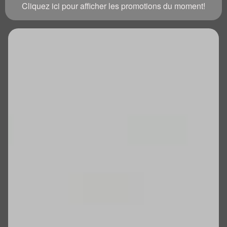
Cliquez ici pour afficher les promotions du moment!