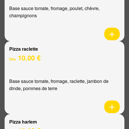
Base sauce tomate, fromage, poulet, chèvre,
champignons
Pizza raclette
10.00 €
Dès
Base sauce tomate, fromage, raclette, jambon de
dinde, pommes de terre
Pizza harlem