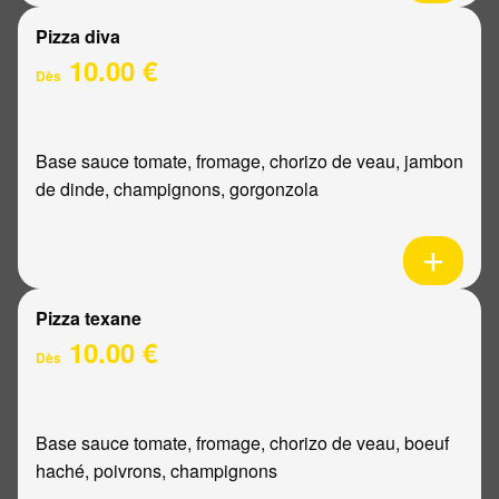
Pizza diva
10.00 €
Dès
Base sauce tomate, fromage, chorizo de veau, jambon
de dinde, champignons, gorgonzola
Pizza texane
10.00 €
Dès
Base sauce tomate, fromage, chorizo de veau, boeuf
haché, poivrons, champignons