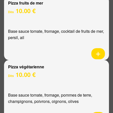
Pizza fruits de mer
10.00 €
Dès
Base sauce tomate, fromage, cocktail de fruits de mer,
persil, ail
Pizza végétarienne
10.00 €
Dès
Base sauce tomate, fromage, pommes de terre,
champignons, poivrons, oignons, olives