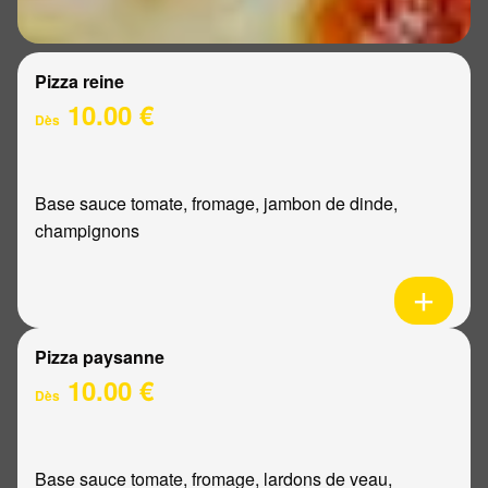
Pizza reine
10.00 €
Dès
Base sauce tomate, fromage, jambon de dinde,
champignons
Pizza paysanne
10.00 €
Dès
Base sauce tomate, fromage, lardons de veau,