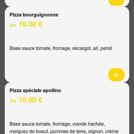
Pizza bourguignonne
10.00 €
Dès
Base sauce tomate, fromage, escargot, ail, persil
Pizza spéciale apollino
10.00 €
Dès
Base sauce tomate, fromage, viande hachée,
merguez de boeuf, pommes de terre, oignon, crème