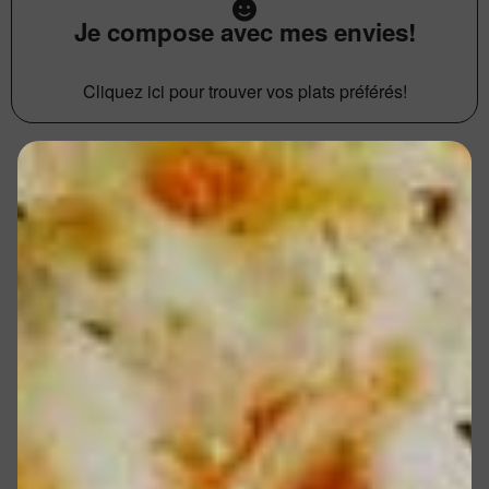
Je compose avec mes envies!
Cliquez ici pour trouver vos plats préférés!