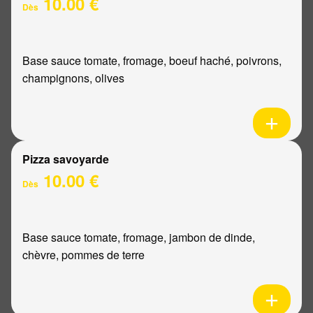
10.00 €
Dès
Base sauce tomate, fromage, boeuf haché, poivrons,
champignons, olives
Pizza savoyarde
10.00 €
Dès
Base sauce tomate, fromage, jambon de dinde,
chèvre, pommes de terre