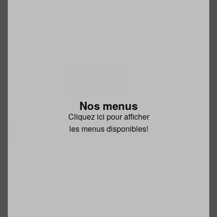
Nos menus
Cliquez ici pour afficher
les menus disponibles!